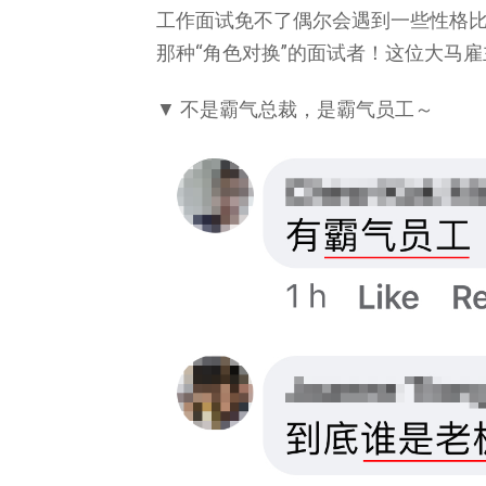
工作面试免不了偶尔会遇到一些性格比
那种“角色对换”的面试者！这位大马
▼ 不是霸气总裁，是霸气员工～