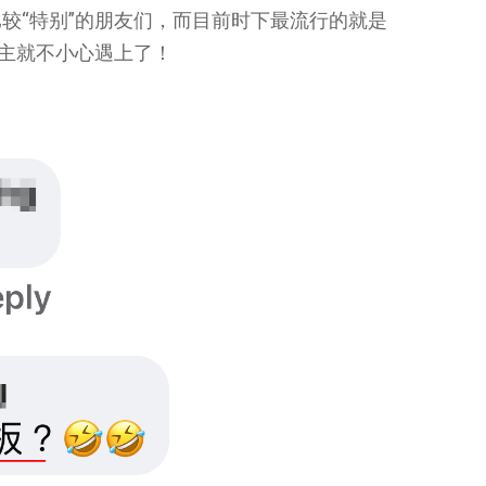
较“特别”的朋友们，而目前时下最流行的就是
雇主就不小心遇上了！