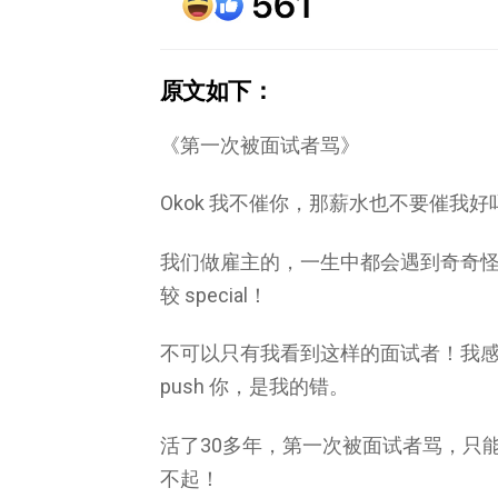
原文如下：
《第一次被面试者骂》
Okok 我不催你，那薪水也不要催我好
我们做雇主的，一生中都会遇到奇奇
较 special！
不可以只有我看到这样的面试者！我
push 你，是我的错。
活了30多年，第一次被面试者骂，只
不起！