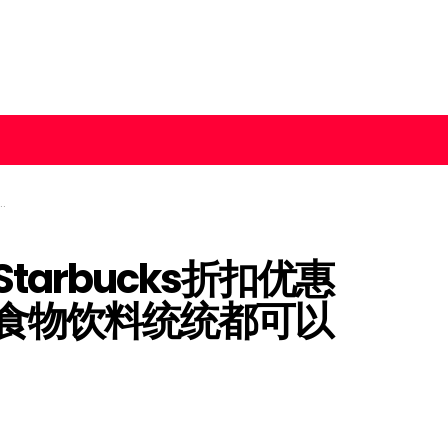
arbucks折扣优惠
食物饮料统统都可以