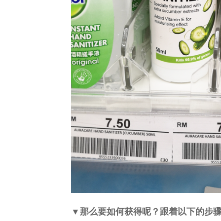
▼那么要如何获得呢？跟着以下的步