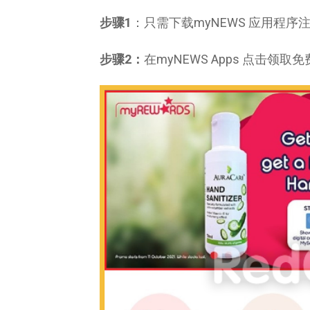
步骤1
：只需下载myNEWS 应用程序
步骤2：
在myNEWS Apps 点击领