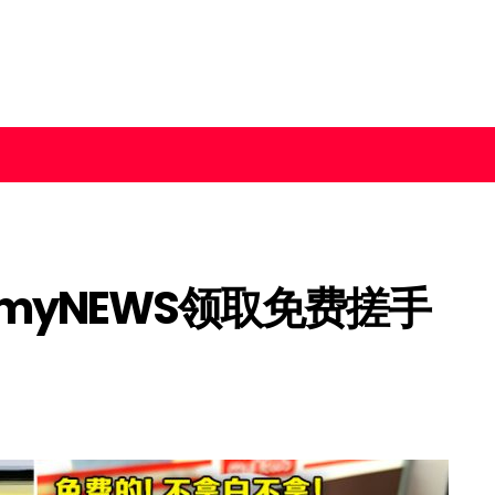
myNEWS领取免费搓手