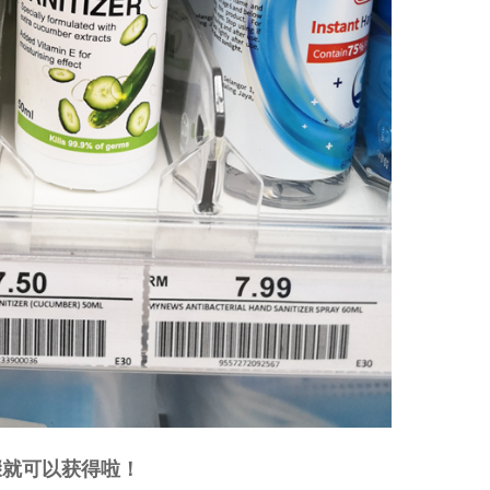
骤就可以获得啦！