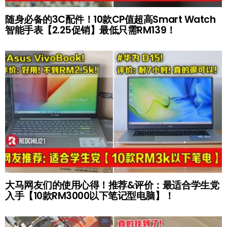
随身必备的3C配件！10款CP值超高Smart Watch
智能手表【2.25促销】最低只需RM139！
大马网友们的使用心得！推荐&评价：最适合学生党
入手【10款RM3000以下笔记型电脑】！