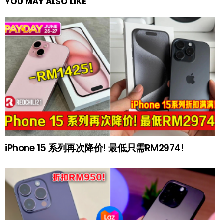
YOU MAY ALSO LIKE
iPhone 15 系列再次降价! 最低只需RM2974!