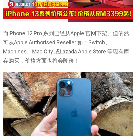
而iPhone 12 Pro 系列已经从Apple 官网下架。但依然
可从Apple Authorised Reseller 如：Switch、
Machines、Mac City 或Lazada Apple Store 等现有库
存购买，价格方面也将会降价！