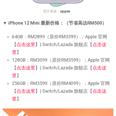
照片来源：
apple
▼ iPhone 12 Mini 最新价格：（节省高达RM500）
64GB：RM2899（原价RM3399）；Apple 官网
【
点击这里
】| Switch/Lazada 旗舰店【
点击这
里
】
128GB：RM3099（原价RM3599）；Apple 官网
【
点击这里
】| Switch/Lazada 旗舰店【
点击这
里
】
256GB：RM3599（原价RM4099）；Apple 官网
【
点击这里
】| Switch/Lazada 旗舰店【
点击这
里
】