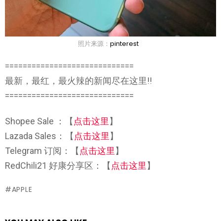
照片来源：
pinterest
=============================
最新，最红，最火辣的新闻尽在这里!!
=============================
Shopee Sale ：【
点击这里
】
Lazada Sales：【
点击这里
】
Telegram 订阅：【
点击这里
】
RedChili21 好康分享区：【
点击这里
】
APPLE