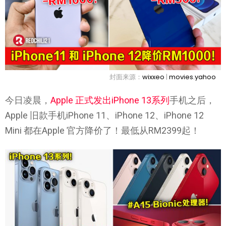
封面来源：
wixxeo
|
movies.yahoo
今日凌晨，
Apple 正式发出iPhone 13系列
手机之后，
Apple 旧款手机iPhone 11、iPhone 12、iPhone 12
Mini 都在Apple 官方降价了！最低从RM2399起！