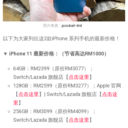
照片来源：
pocket-lint
以下为大家列出这2款iPhone 系列手机的最新价格！
▼ iPhone 11 最新价格：（节省高达RM1000）
64GB：RM2399（原价RM3077）；
Switch/Lazada 旗舰店【
点击这里
】
128GB：RM2599（原价RM3277）；Apple 官网
【
点击这里
】| Switch/Lazada 旗舰店【
点击这
里
】
256GB：RM3099（原价RM4099）；
Switch/Lazada 旗舰店【
点击这里
】