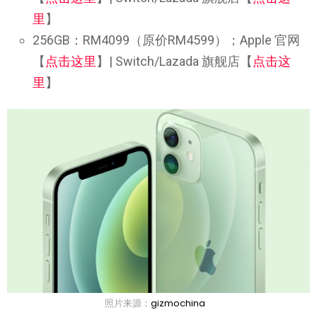
里
】
256GB：RM4099（原价RM4599）；Apple 官网
【
点击这里
】| Switch/Lazada 旗舰店【
点击这
里
】
照片来源：
gizmochina