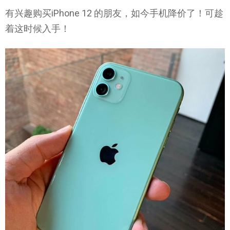
有兴趣购买iPhone 12 的朋友，如今手机降价了！可趁
着这时候入手！