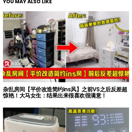
YOU MAY ALSO LIKE
杂乱房间【平价改造简约ins风】之前VS之后反差超
惊艳！大马女生：结果出来很喜欢很满意！