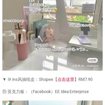
▼ ⑩ ins风抽纸盒：Shopee【
点击这里
】RM7.90
⑪ 亚克力板：（Facebook）EE Idea Enterprise