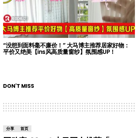
“没想到面料毫不廉价！” 大马博主推荐居家好物：
平价又绝美【ins风高质量窗纱】氛围感UP！
DON'T MISS
分享
首页