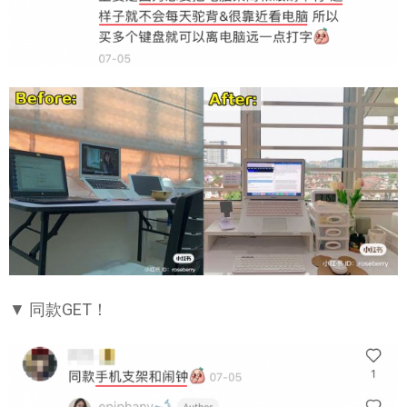
▼ 同款GET！