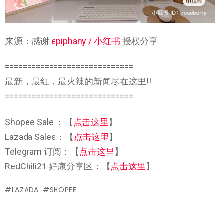
来源：感谢
epiphany / 小红书
授权分享
=============================
最新，最红，最火辣的新闻尽在这里!!
=============================
Shopee Sale ：【
点击这里
】
Lazada Sales：【
点击这里
】
Telegram 订阅：【
点击这里
】
RedChili21 好康分享区：【
点击这里
】
LAZADA
SHOPEE