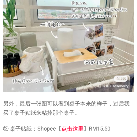
另外，最后一张图可以看到桌子本来的样子，过后我
买了桌子贴纸来粘掉那个桌子。
⑫ 桌子贴纸：Shopee【
点击这里
】RM15.50