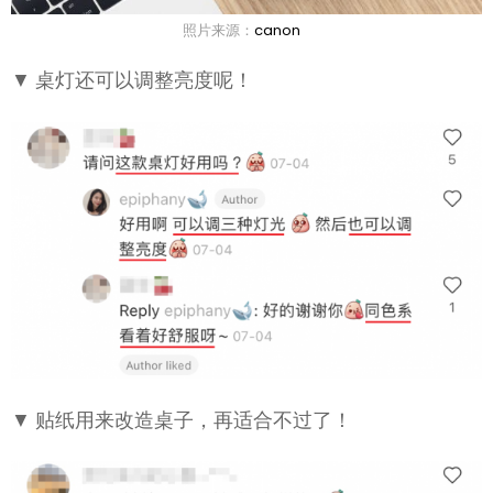
照片来源：
canon
▼ 桌灯还可以调整亮度呢！
▼ 贴纸用来改造桌子，再适合不过了！