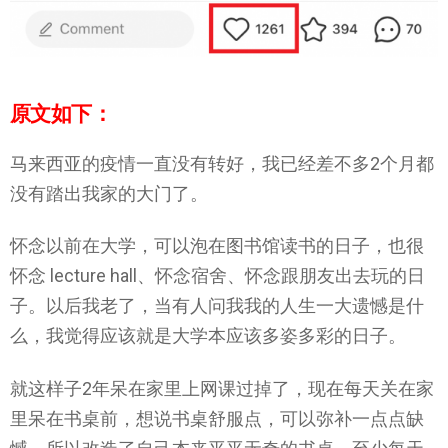
原文如下：
马来西亚的疫情一直没有转好，我已经差不多2个月都
没有踏出我家的大门了。
怀念以前在大学，可以泡在图书馆读书的日子，也很
怀念 lecture hall、怀念宿舍、怀念跟朋友出去玩的日
子。以后我老了，当有人问我我的人生一大遗憾是什
么，我觉得应该就是大学本应该多姿多彩的日子。
就这样子2年呆在家里上网课过掉了，现在每天关在家
里呆在书桌前，想说书桌舒服点，可以弥补一点点缺