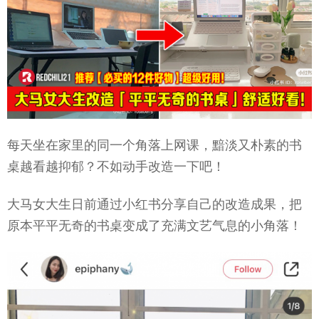
每天坐在家里的同一个角落上网课，黯淡又朴素的书
桌越看越抑郁？不如动手改造一下吧！
大马女大生日前通过小红书分享自己的改造成果，把
原本平平无奇的书桌变成了充满文艺气息的小角落！