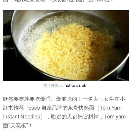
照片来源：
shutterstock
既然要吃就要吃最香、最够味的！一名大马女生在小
红书推荐 Tesco 自家品牌的东炎快熟面（Tom Yam
Instant Noodles），吃过的人都把它封神，Tom yam
面“天花板”！