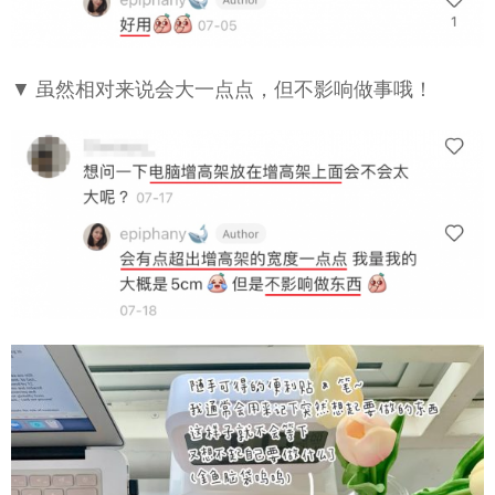
▼ 虽然相对来说会大一点点，但不影响做事哦！