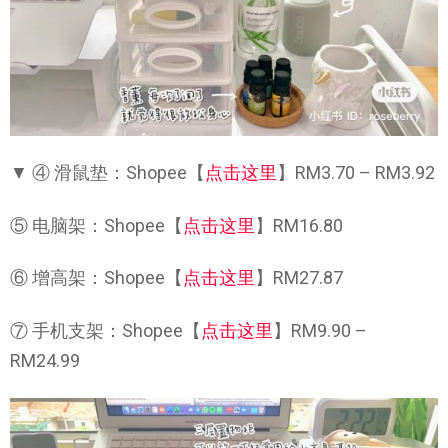
▼ ④ 滑鼠垫：Shopee【
点击这里
】RM3.70 – RM3.92
⑤ 电脑架：Shopee【
点击这里
】RM16.80
⑥ 增高架：Shopee【
点击这里
】RM27.87
⑦ 手机支架：Shopee【
点击这里
】RM9.90 –
RM24.99