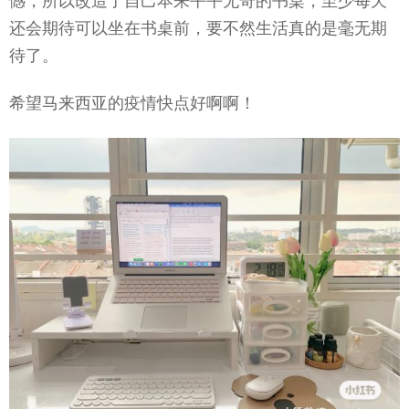
憾，所以改造了自己本来平平无奇的书桌，至少每天
还会期待可以坐在书桌前，要不然生活真的是毫无期
待了。
希望马来西亚的疫情快点好啊啊！