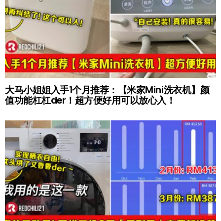
大马小姐姐入手1个月推荐：【米家Mini洗衣机】颜
值功能杠杠der！超方便好用可以放心入！