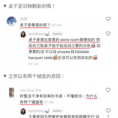
▼ 桌子是旧物翻新的哦！
▼ 之所以有两个键盘的原因：