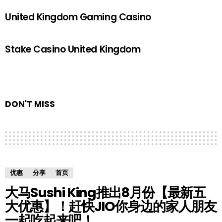
United Kingdom Gaming Casino
Stake Casino United Kingdom
DON'T MISS
优惠
分享
首页
大马Sushi King推出8月份【最新五
大优惠】！赶快JIO你身边的家人朋友
一起吃起来吧！