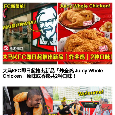
大马KFC即日起推出新品「炸全鸡 Juicy Whole
Chicken」原味或香辣共2种口味！