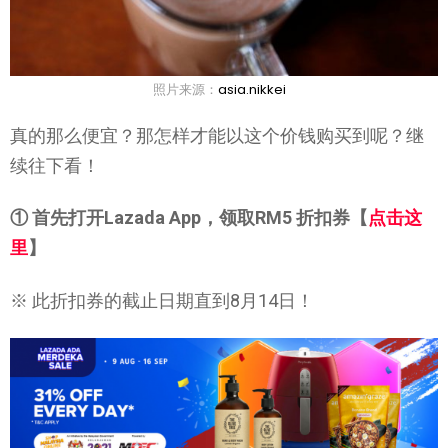
照片来源：
asia.nikkei
真的那么便宜？那怎样才能以这个价钱购买到呢？继
续往下看！
① 首先打开Lazada App，领取RM5 折扣券【
点击这
里
】
※ 此折扣券的截止日期直到8月14日！