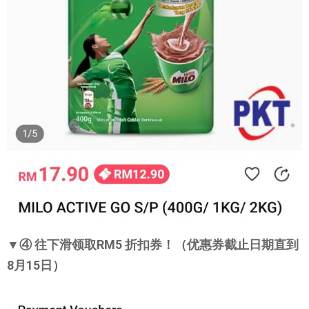
▼④ 往下滑领取RM5 折扣券！（优惠券截止日期直到
8月15日）