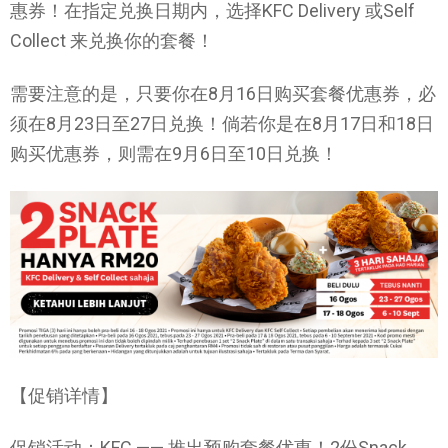
惠券！在指定兑换日期内，选择KFC Delivery 或Self
Collect 来兑换你的套餐！
需要注意的是，只要你在8月16日购买套餐优惠券，必
须在8月23日至27日兑换！倘若你是在8月17日和18日
购买优惠券，则需在9月6日至10日兑换！
【促销详情】
促销活动：KFC —— 推出预购套餐优惠！2份Snack