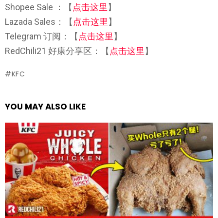
Shopee Sale ：【
点击这里
】
Lazada Sales：【
点击这里
】
Telegram 订阅：【
点击这里
】
RedChili21 好康分享区：【
点击这里
】
KFC
YOU MAY ALSO LIKE