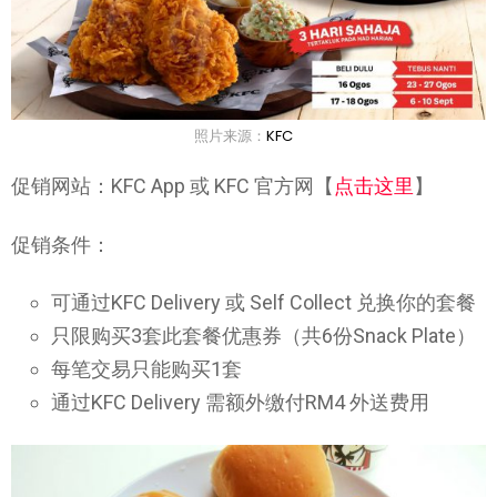
照片来源：
KFC
促销网站：KFC App 或 KFC 官方网【
点击这里
】
促销条件：
可通过KFC Delivery 或 Self Collect 兑换你的套餐
只限购买3套此套餐优惠券（共6份Snack Plate）
每笔交易只能购买1套
通过KFC Delivery 需额外缴付RM4 外送费用