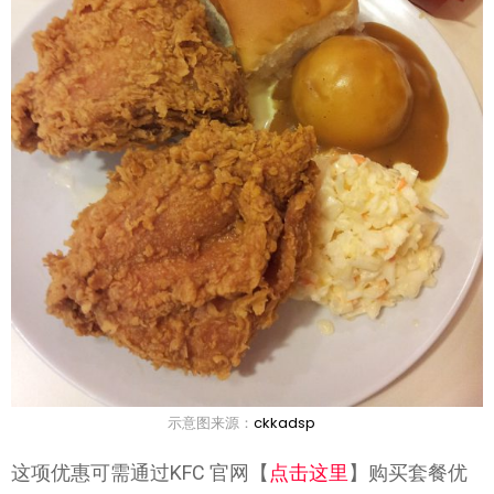
示意图来源：
ckkadsp
这项优惠可需通过KFC 官网【
点击这里
】购买套餐优