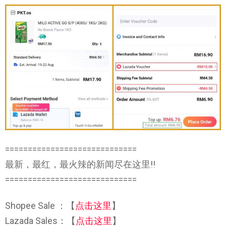
=============================
最新，最红，最火辣的新闻尽在这里!!
=============================
Shopee Sale ：【
点击这里
】
Lazada Sales：【
点击这里
】