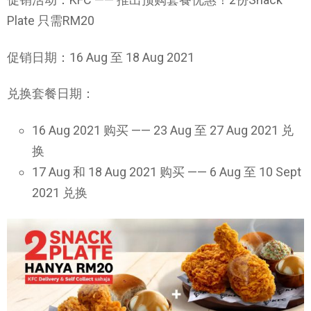
Plate 只需RM20
促销日期：16 Aug 至 18 Aug 2021
兑换套餐日期：
16 Aug 2021 购买 —— 23 Aug 至 27 Aug 2021 兑
换
17 Aug 和 18 Aug 2021 购买 —— 6 Aug 至 10 Sept
2021 兑换