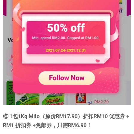
⑥ 1包1Kg Milo（原价RM17.90）折扣RM10 优惠券 +
RM1 折扣券 +免邮券，只需RM6.90！