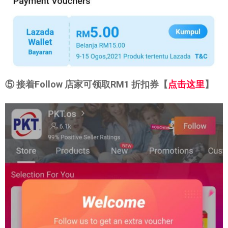
⑤ 接着Follow 店家可领取RM1 折扣券【
点击这里
】