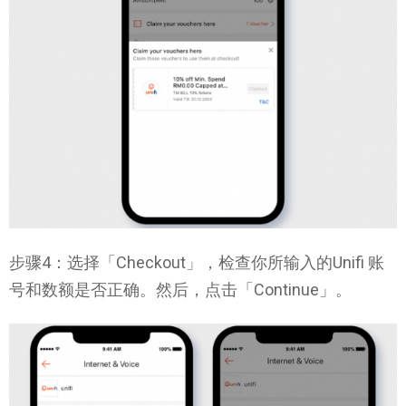
步骤4：选择「Checkout」，检查你所输入的Unifi 账
号和数额是否正确。然后，点击「Continue」。