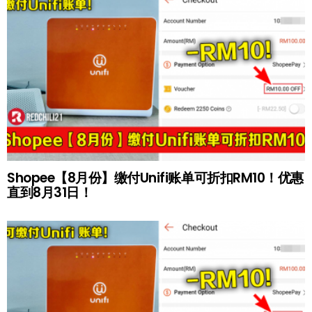
Shopee【8月份】缴付Unifi账单可折扣RM10！优惠
直到8月31日！