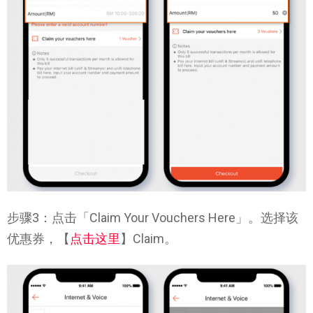
步骤3：点击「Claim Your Vouchers Here」。选择该
优惠券，【
点击这里
】Claim。