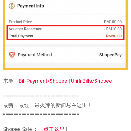
来源：
Bill Payment/Shopee
|
Unifi Bills/Shopee
=============================
最新，最红，最火辣的新闻尽在这里!!
=============================
Shopee Sale ：【
点击这里
】