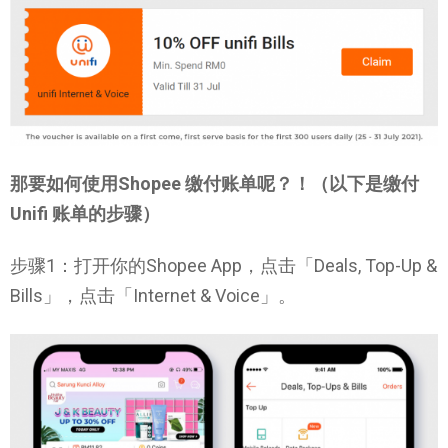
那要如何使用Shopee 缴付账单呢？！（以下是缴付
Unifi 账单的步骤）
步骤1：打开你的Shopee App，点击「Deals, Top-Up &
Bills」，点击「Internet & Voice」。