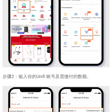
步骤2：输入你的Unifi 账号及需缴付的数额。