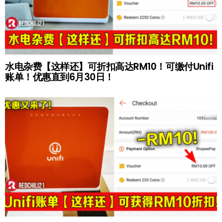
水电杂费【这样还】可折扣高达RM10！可缴付Unifi
账单！优惠直到6月30日！