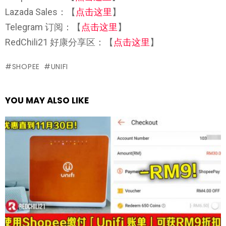
Lazada Sales：【
点击这里
】
Telegram 订阅：【
点击这里
】
RedChili21 好康分享区：【
点击这里
】
SHOPEE
UNIFI
YOU MAY ALSO LIKE