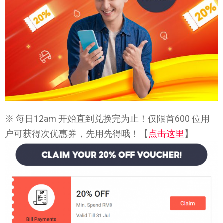
※ 每日12am 开始直到兑换完为止！仅限首600 位用
户可获得次优惠券，先用先得哦！【
点击这里
】