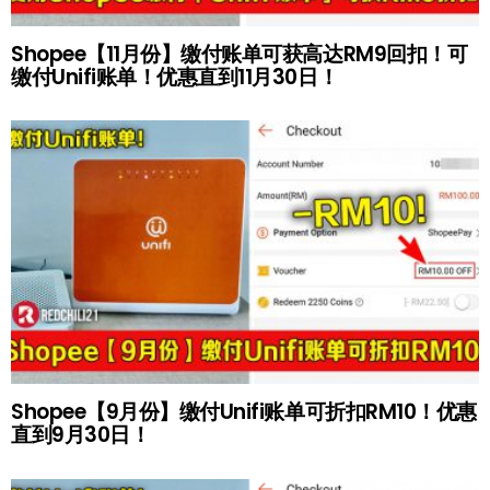
Shopee【11月份】缴付账单可获高达RM9回扣！可
缴付Unifi账单！优惠直到11月30日！
Shopee【9月份】缴付Unifi账单可折扣RM10！优惠
直到9月30日！