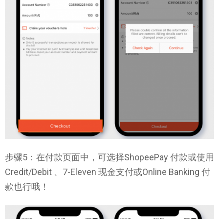
步骤5：在付款页面中，可选择ShopeePay 付款或使用
Credit/Debit 、7-Eleven 现金支付或Online Banking 付
款也行哦！