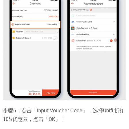
步骤6：点击「Input Voucher Code」，选择Unifi 折扣
10%优惠券，点击「OK」！