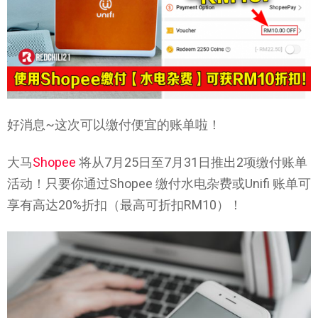
好消息~这次可以缴付便宜的账单啦！
大马
Shopee
将从7月25日至7月31日推出2项缴付账单
活动！只要你通过Shopee 缴付水电杂费或Unifi 账单可
享有高达20%折扣（最高可折扣RM10）！