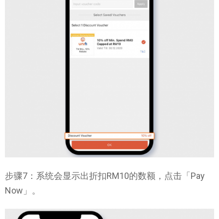
步骤7：系统会显示出折扣RM10的数额，点击「Pay
Now」。