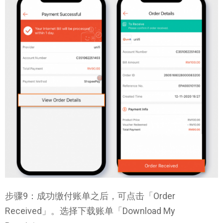
步骤9：成功缴付账单之后，可点击「Order
Received」。选择下载账单「Download My