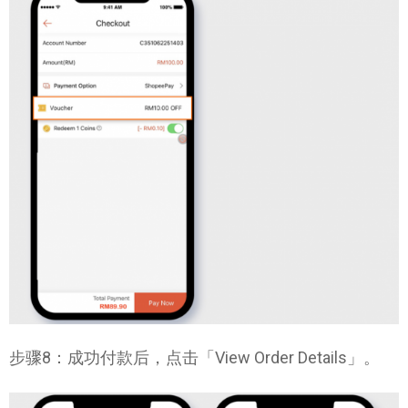
步骤8：成功付款后，点击「View Order Details」。