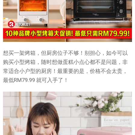
想买一架烤箱，但厨房位子不够！别担心，如今可以
购买小型烤箱，随时想做蛋糕小点心都不是问题，非
常适合小户型的厨房！最重要的是，价格不会太贵，
最低RM79.99 就可入手了！