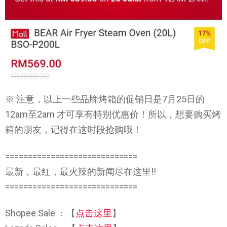
※ 注意，以上一些品牌烤箱的促销日是7月25日的
12am至2am 才可享有特别优惠价！所以，想要购买烤
箱的朋友，记得在这时段抢购哦！
=============================
最新，最红，最火辣的新闻尽在这里!!
=============================
Shopee Sale ：【
点击这里
】