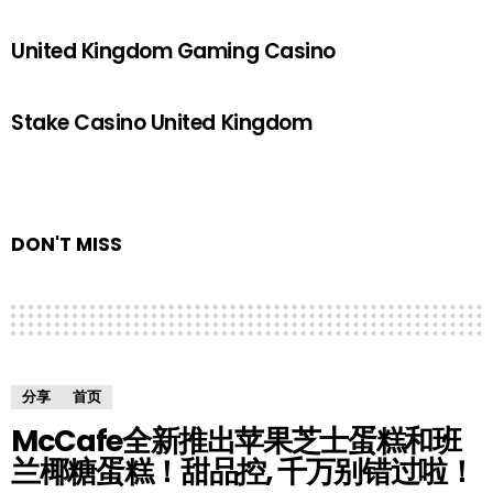
United Kingdom Gaming Casino
Stake Casino United Kingdom
DON'T MISS
分享
首页
McCafe全新推出苹果芝士蛋糕和班
兰椰糖蛋糕！甜品控, 千万别错过啦！