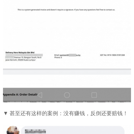
▼ 甚至还有这样的案例：没有赚钱，反倒还要赔钱！