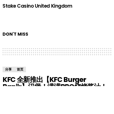
Stake Casino United Kingdom
DON'T MISS
分享
首页
KFC 全新推出【KFC Burger
Banjir】汉堡！满满BBQ烧烤酱汁！
by
HM小编
5 years ago