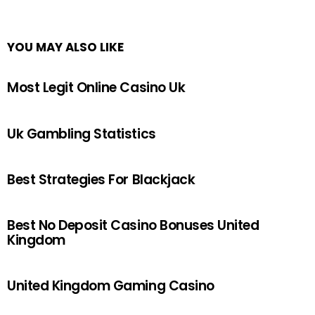
YOU MAY ALSO LIKE
Most Legit Online Casino Uk
Uk Gambling Statistics
Best Strategies For Blackjack
Best No Deposit Casino Bonuses United
Kingdom
United Kingdom Gaming Casino