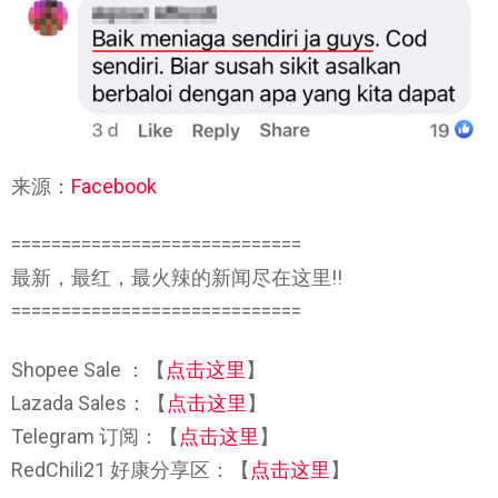
来源：
Facebook
=============================
最新，最红，最火辣的新闻尽在这里!!
=============================
Shopee Sale ：【
点击这里
】
Lazada Sales：【
点击这里
】
Telegram 订阅：【
点击这里
】
RedChili21 好康分享区：【
点击这里
】