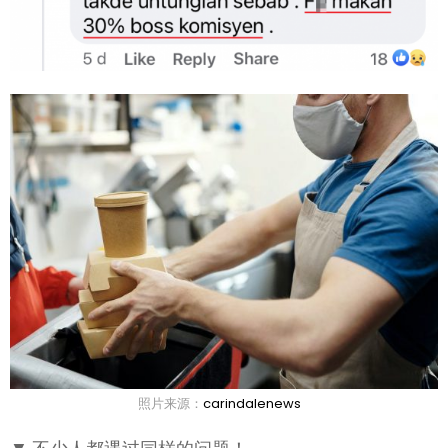
照片来源：
carindalenews