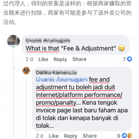
过代理人，得到的答案是这样的：根据商家赚取的营
业额来进行扣除，商家有可能是参与了该外卖公司的
活动。