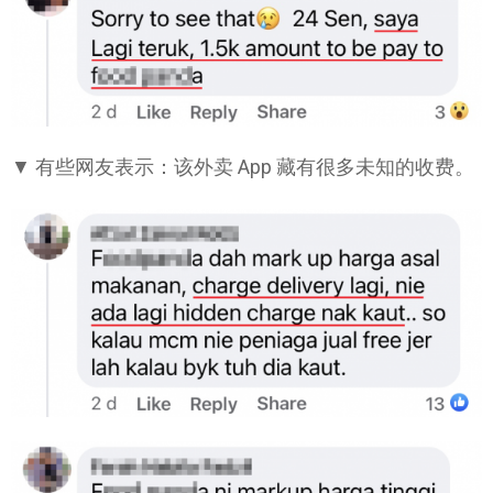
▼ 有些网友表示：该外卖 App 藏有很多未知的收费。