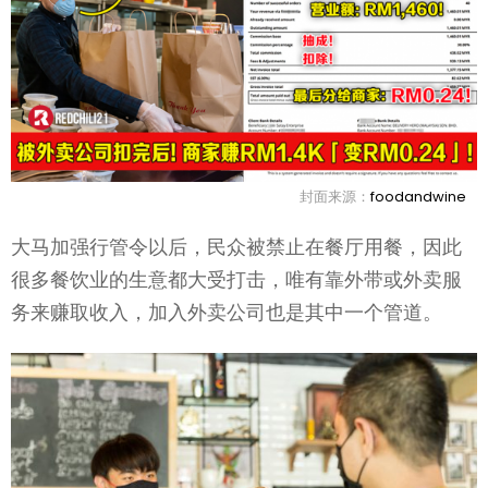
封面来源：
foodandwine
大马加强行管令以后，民众被禁止在餐厅用餐，因此
很多餐饮业的生意都大受打击，唯有靠外带或外卖服
务来赚取收入，加入外卖公司也是其中一个管道。