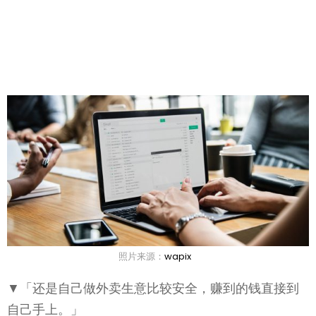
照片来源：
wapix
▼「还是自己做外卖生意比较安全，赚到的钱直接到
自己手上。」