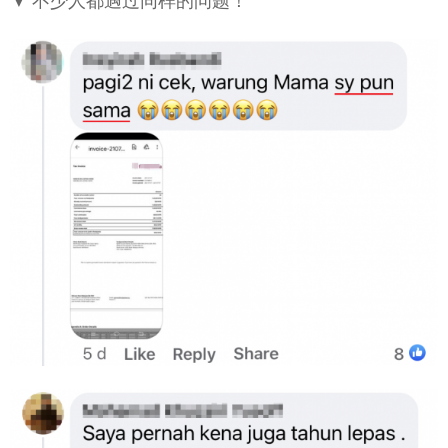
▼ 不少人都遇过同样的问题！