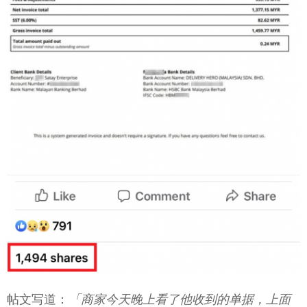
帖文写道：
「商家今天晚上看了他收到的单据，上面