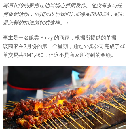
写着扣除的费用让他当场心脏病发作。他没有参与任
何促销活动，但扣完以后我们只能拿到RM0.24，到底
是怎样的扣法能扣成这样。」
事主是一名贩卖 Satay 的商家，根据所提供的单据，
该商家在7月份的第一个星期，通过外卖公司完成了40
单交易共RM1,460，但这不是商家所得到的金额。