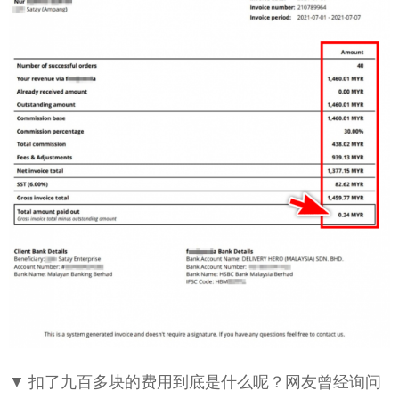
▼ 扣了九百多块的费用到底是什么呢？网友曾经询问