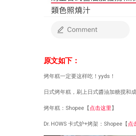
原文如下：
烤年糕一定要这样吃！yyds！
日式烤年糕，刷上日式醬油加糖搅和
烤年糕：Shopee【
点击这里
】
Dr. HOWS 卡式炉+烤架：Shopee【
点