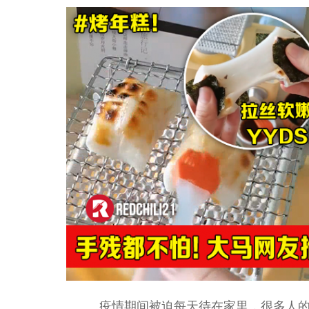
疫情期间被迫每天待在家里，很多人