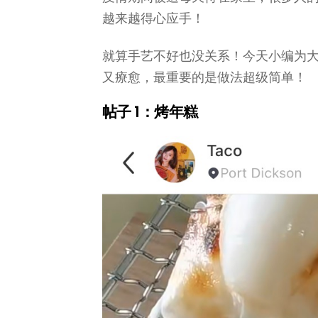
越来越得心应手！
就算手艺不好也没关系！今天小编为大
又療愈，最重要的是做法超级简单！
帖子 1：烤年糕