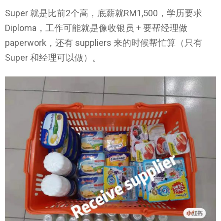
Super 就是比前2个高，底薪就RM1,500，学历要求
Diploma，工作可能就是像收银员 + 要帮经理做
paperwork，还有 suppliers 来的时候帮忙算（只有
Super 和经理可以做）。