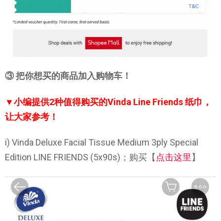
③ 把你想买的商品加入购物车！
▼小编提供2种值得购买的Vinda Line Friends 纸巾，
让大家参考！
i) Vinda Deluxe Facial Tissue Medium 3ply Special
Edition LINE FRIENDS (5x90s)；购买【
点击这里
】