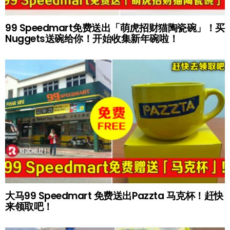
99 Speedmart免费送出「萌虎招财猫陶瓷碗」！买
Nuggets送碗给你！开始收集新年碗啦！
大马99 Speedmart 免费送出Pazzta 马克杯！赶快
来领取吧！