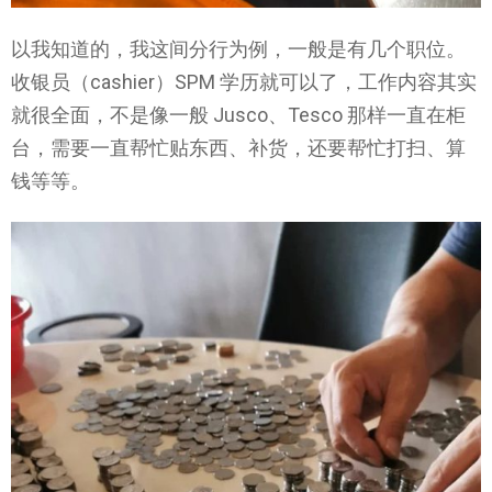
以我知道的，我这间分行为例，一般是有几个职位。
收银员（cashier）SPM 学历就可以了，工作内容其实
就很全面，不是像一般 Jusco、Tesco 那样一直在柜
台，需要一直帮忙贴东西、补货，还要帮忙打扫、算
钱等等。