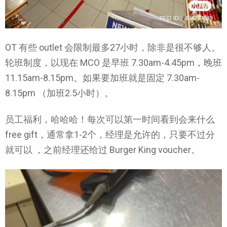
OT 有些 outlet 会限制最多27小时，除非是很不够人。
轮班制度，以现在 MCO 是早班 7.30am-4.45pm，晚班
11.15am-8.15pm。如果要加班就是固定 7.30am-
8.15pm （加班2.5小时）。
员工福利，哈哈哈！每次可以第一时间看到会来什么
free gift，通常拿1-2个，经理是允许的，只要不过分
就可以 ，之前经理还给过 Burger King voucher。