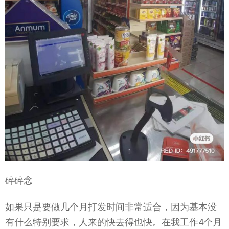
碎碎念
如果只是要做几个月打发时间非常适合，因为基本没
有什么特别要求，人来的快去得也快。在我工作4个月