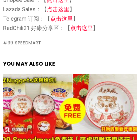
Lazada Sales：【
点击这里
】
Telegram 订阅：【
点击这里
】
RedChili21 好康分享区：【
点击这里
】
99 SPEEDMART
YOU MAY ALSO LIKE