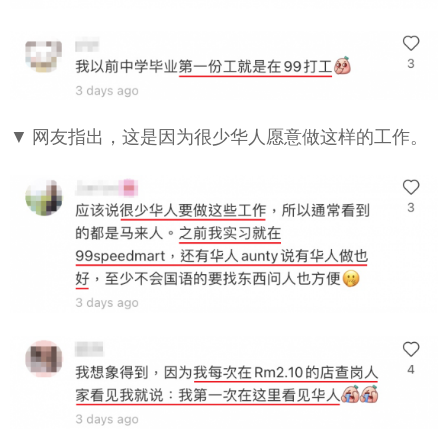
▼ 网友指出，这是因为很少华人愿意做这样的工作。