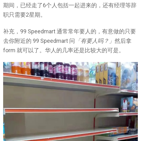
期间，已经走了6个人包括一起进来的，还有经理等辞
职只需要2星期。
补充，99 Speedmart 通常常年要人的，有意做的只要
去你附近的 99 Speedmart 问
「有要人吗？」
然后拿
form 就可以了。华人的几率还是比较大的可是。