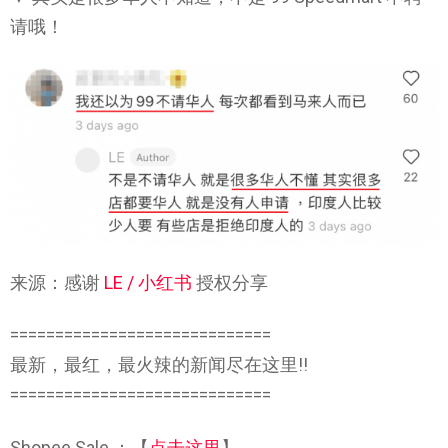
请哦！
来源：感谢
LE / 小红书
授权分享
=============================
最新，最红，最火辣的新闻尽在这里!!
=============================
Shopee Sale ：【
点击这里
】