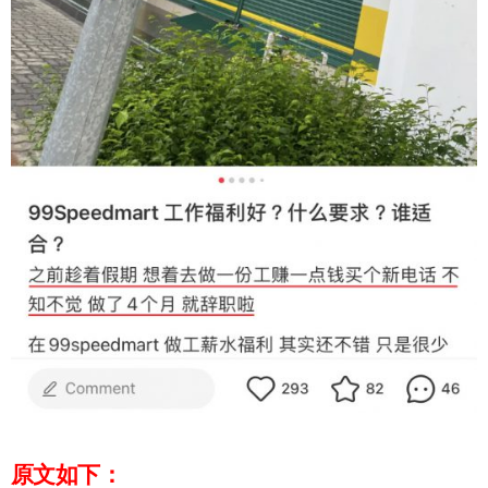
原文如下：