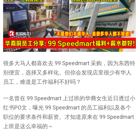
很多大马人都喜欢去 99 Speedmart 采购，因为东西特
别便宜，选择又多样化。但你会发现店里很少有华人
员工，难道是工作福利不好吗？
一名曾在 99 Speedmart 上过班的华裔女生近日透过小
红书PO文，曝光 99 Speedmart 的员工福利以及各个
职位的要求条件和薪资。才知道原来在 99 Speedmart
上班是这么幸福的～