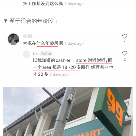
▼ 至于适合的年龄段：