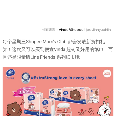
封面来源：
Vinda/Shopee
| joeylinhyuehlin
每个星期三Shopee Mum’s Club 都会发放新折扣礼
券！这次又可以买到便宜Vinda 超韧又好用的纸巾，而
且还是限量版Line Friends 系列纸巾哦！