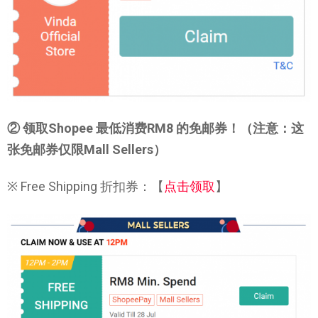
② 领取Shopee 最低消费RM8 的免邮券！（注意：这
张免邮券仅限Mall Sellers）
※ Free Shipping 折扣券：【
点击领取
】