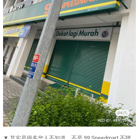
▼ 其实是很多华人不知道，不是 99 Speedmart 不聘