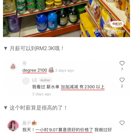
▼ 月薪可以到RM2.3K哦！
▼ 这个时薪算是很高的了！