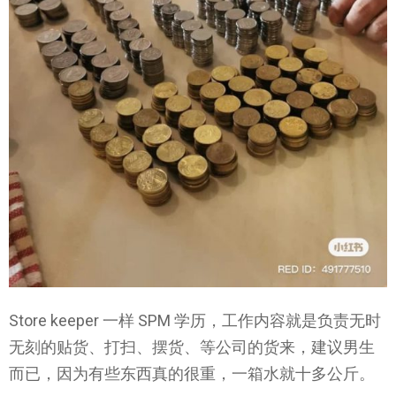
Store keeper 一样 SPM 学历，工作内容就是负责无时
无刻的贴货、打扫、摆货、等公司的货来，建议男生
而已，因为有些东西真的很重，一箱水就十多公斤。