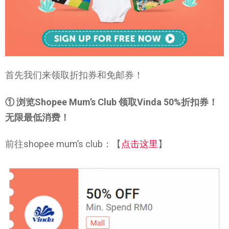
首先我们来领取折扣券和免邮券！
① 浏览Shopee Mum’s Club 领取Vinda 50%折扣券！
无限最低消费！
前往shopee mum’s club：【
点击这里
】