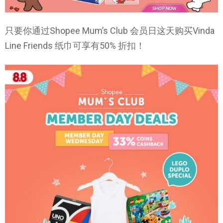
只要你通过Shopee Mum’s Club 会员日这天购买Vinda
Line Friends 纸巾可享有50% 折扣！