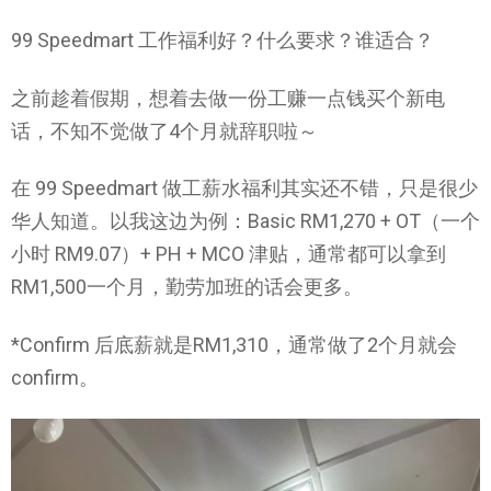
99 Speedmart 工作福利好？什么要求？谁适合？
之前趁着假期，想着去做一份工赚一点钱买个新电
话，不知不觉做了4个月就辞职啦～
在 99 Speedmart 做工薪水福利其实还不错，只是很少
华人知道。以我这边为例：Basic RM1,270 + OT（一个
小时 RM9.07）+ PH + MCO 津贴，通常都可以拿到
RM1,500一个月，勤劳加班的话会更多。
*Confirm 后底薪就是RM1,310，通常做了2个月就会
confirm。