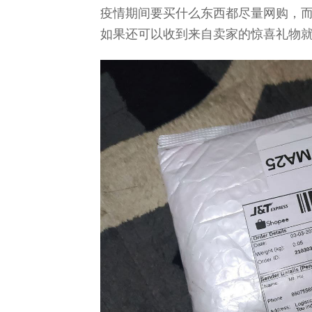
疫情期间要买什么东西都尽量网购，
如果还可以收到来自卖家的惊喜礼物