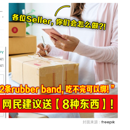
封面来源：
freepik