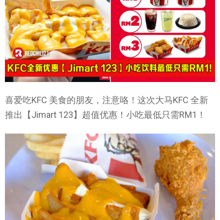
喜爱吃KFC 美食的朋友，注意咯！这次大马KFC 全新
推出【Jimart 123】超值优惠！小吃最低只需RM1！