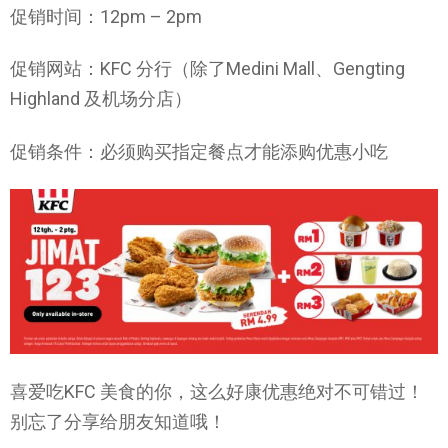
促销时间：12pm – 2pm
促销网站：KFC 分行（除了Medini Mall、Gengting
Highland 及机场分店）
促销条件：必须购买指定餐点才能添购优惠小吃
喜爱吃KFC 美食的你，这么好康优惠绝对不可错过！
别忘了分享给朋友知道哦！