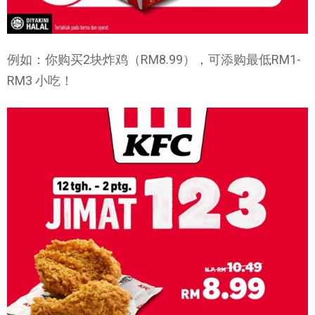
例如：你购买2块炸鸡（RM8.99），可添购最低RM1-
RM3 小吃！