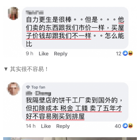
▼ 其实很不容易！