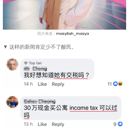
照片来源：
masyitah_masya
▼ 这样的新闻肯定少不了酸民。