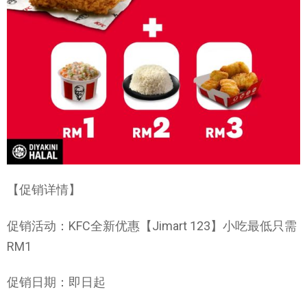
【促销详情】
促销活动：KFC全新优惠【Jimart 123】小吃最低只需
RM1
促销日期：即日起