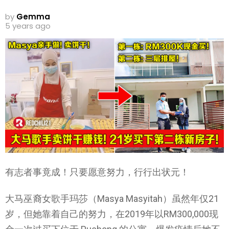
by
Gemma
5 years ago
有志者事竟成！只要愿意努力，行行出状元！
大马巫裔女歌手玛莎（Masya Masyitah）虽然年仅21
岁，但她靠着自己的努力，在2019年以RM300,000现