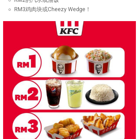
RM3鸡肉块或Cheezy Wedge！