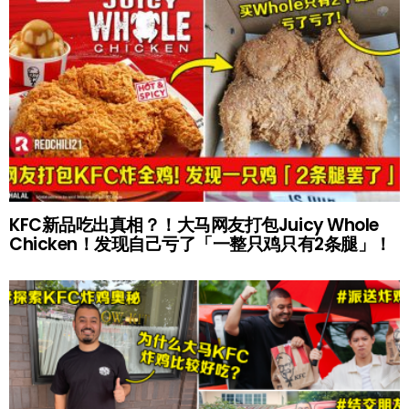
KFC新品吃出真相？！大马网友打包Juicy Whole
Chicken！发现自己亏了「一整只鸡只有2条腿」！