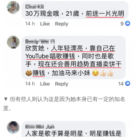
▼ 但有些人则认为这是因为她本身已有一定的知名
度。