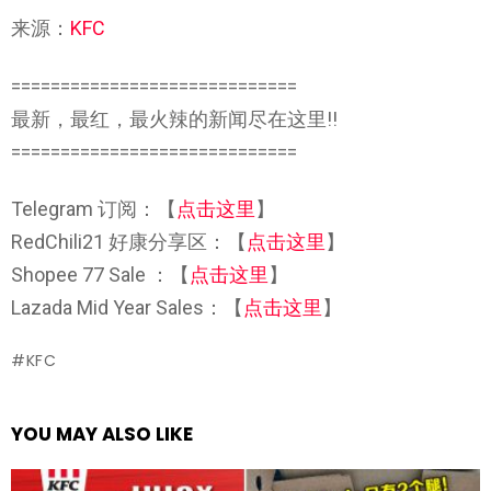
来源：
KFC
=============================
最新，最红，最火辣的新闻尽在这里!!
=============================
Telegram 订阅：【
点击这里
】
RedChili21 好康分享区：【
点击这里
】
Shopee 77 Sale ：【
点击这里
】
Lazada Mid Year Sales：【
点击这里
】
KFC
YOU MAY ALSO LIKE