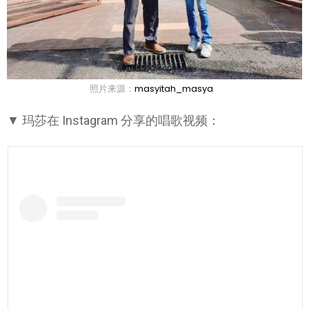
照片来源：
masyitah_masya
▼ 玛莎在 Instagram 分享的唱歌视频：