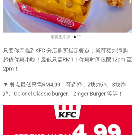
示意图来源：
KFC
只要你亲临到KFC 分店购买指定餐点，就可额外添购
超值优惠小吃！最低只需RM1！优惠时间仅限12pm 至
2pm！
▼ 餐点最低只需RM4.99，可选择：2块炸鸡、3块炸
鸡、Colonel Classic burger、Zinger Burger 等等！