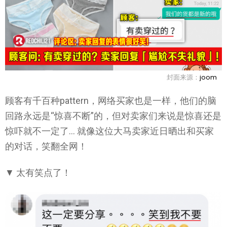
封面来源：
joom
顾客有千百种pattern，网络买家也是一样，他们的脑
回路永远是“惊喜不断”的，但对卖家们来说是惊喜还是
惊吓就不一定了… 就像这位大马卖家近日晒出和买家
的对话，笑翻全网！
▼ 太有笑点了！