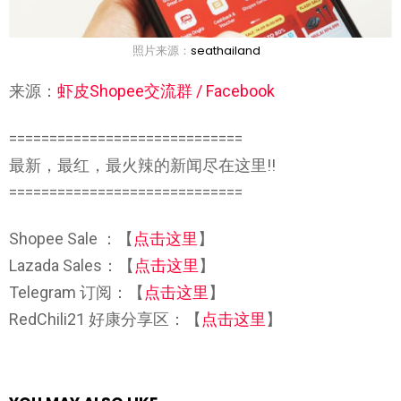
照片来源：
seathailand
来源：
虾皮Shopee交流群 / Facebook
=============================
最新，最红，最火辣的新闻尽在这里!!
=============================
Shopee Sale ：【
点击这里
】
Lazada Sales：【
点击这里
】
Telegram 订阅：【
点击这里
】
RedChili21 好康分享区：【
点击这里
】