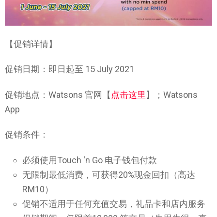
【促销详情】
促销日期：即日起至 15 July 2021
促销地点：Watsons 官网【
点击这里
】；Watsons
App
促销条件：
必须使用Touch ‘n Go 电子钱包付款
无限制最低消费，可获得20%现金回扣（高达
RM10）
促销不适用于任何充值交易，礼品卡和店内服务