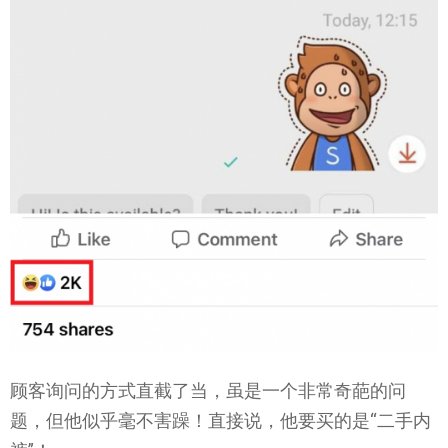
顾客询问的方式直截了当，虽是一个非常奇葩的问
题，但他似乎毫不害躁！直接说，他要买的是“二手内