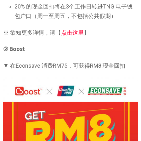
20% 的现金回扣将在3个工作日转进TNG 电子钱
包户口（周一至周五，不包括公共假期）
※ 欲知更多详情，请【
点击这里
】
② Boost
▼ 在Econsave 消费RM75，可获得RM8 现金回扣