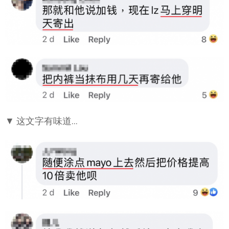
▼ 这文字有味道…