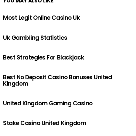
YOU MAY ALSO LIKE
Most Legit Online Casino Uk
Uk Gambling Statistics
Best Strategies For Blackjack
Best No Deposit Casino Bonuses United
Kingdom
United Kingdom Gaming Casino
Stake Casino United Kingdom