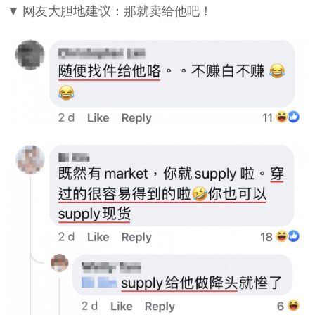
▼ 网友大胆地建议：那就卖给他吧！