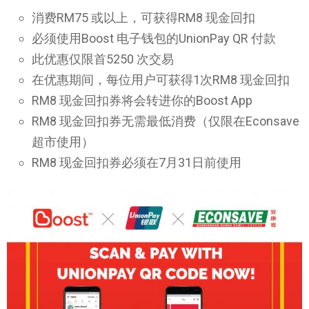
消费RM75 或以上，可获得RM8 现金回扣
必须使用Boost 电子钱包的UnionPay QR 付款
此优惠仅限首5250 次交易
在优惠期间，每位用户可获得1次RM8 现金回扣
RM8 现金回扣券将会转进你的Boost App
RM8 现金回扣券无需最低消费（仅限在Econsave
超市使用）
RM8 现金回扣券必须在7月31日前使用