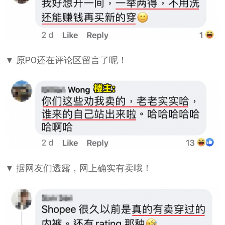
▼ 原PO还在评论区留言了呢！
▼ 据网友们透露，网上确实有卖哦！