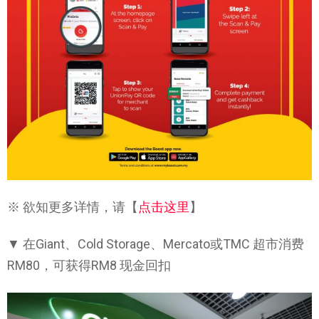
※ 欲知更多详情，请【
点击这里
】
▼ 在Giant、Cold Storage、Mercato或TMC 超市消费
RM80，可获得RM8 现金回扣