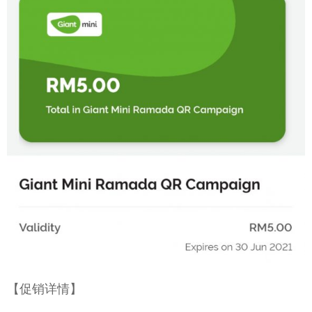
【促销详情】