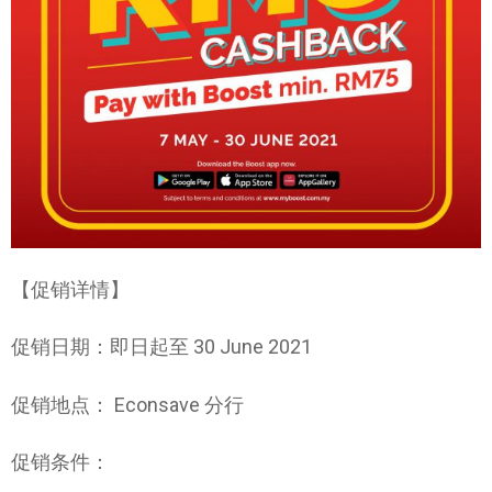
【促销详情】
促销日期：即日起至 30 June 2021
促销地点： Econsave 分行
促销条件：