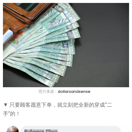
照片来源：
dollarsandsense
▼ 只要顾客愿意下单，就立刻把全新的穿成“二
手”的！