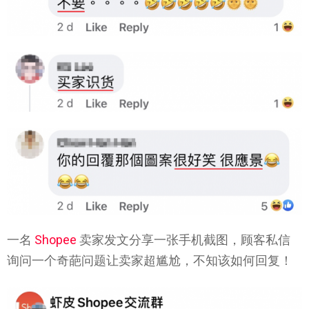
一名
Shopee
卖家发文分享一张手机截图，顾客私信
询问一个奇葩问题让卖家超尴尬，不知该如何回复！