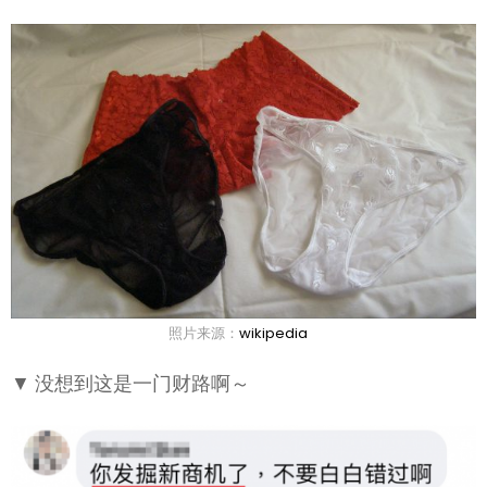
照片来源：
wikipedia
▼ 没想到这是一门财路啊～