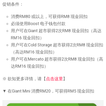
促销条件：
消费RM80 或以上，可获得RM8 现金回扣
必须使用Boost 电子钱包付款
用户可在Giant 超市获得2次RM8 现金回扣（高达
RM16 现金回扣）
用户可在Cold Storage 超市获得2次RM8 现金回扣
（高达RM16 现金回扣）
用户可在Mercato 超市获得2次RM8 现金回扣（高
达RM16 现金回扣）
※ 欲知更多详情，请【
点击这里
】
▼ 在Giant Mini 消费RM20，可获得RM5 现金回扣