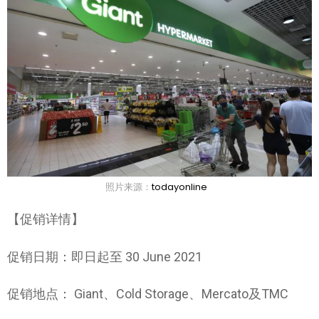
照片来源：
todayonline
【促销详情】
促销日期：即日起至 30 June 2021
促销地点： Giant、Cold Storage、Mercato及TMC