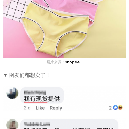
照片来源：
shopee
▼ 网友们都想卖了！