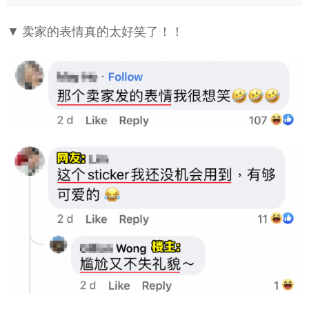
▼ 卖家的表情真的太好笑了！！