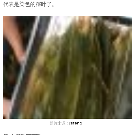
代表是染色的粽叶了。
照片来源：
jsifeng