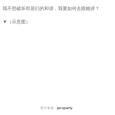
我不想破坏邻居们的和谐，我要如何去跟她讲？
▼（示意图）
照片来源：
iproperty