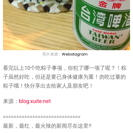
照片来源：
Webstagram
看完以上10个吃粽子事项，你犯了哪一项了呢？！粽
子虽然好吃，但还是要已身体健康为重！勿吃过量的
粽子哦！快分享出去给家人及朋友吧！
来源：
blog.xuite.net
=============================
最新，最红，最火辣的新闻尽在这里!!