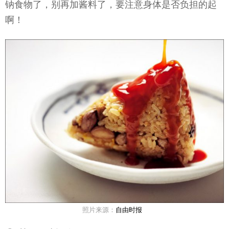
钠食物了，别再加酱料了，要注意身体是否负担的起
啊！
照片来源：
自由时报