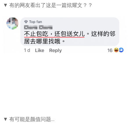
▼ 有的网友看出了这是一篇炫耀文？？
▼ 有可能是颜值问题…