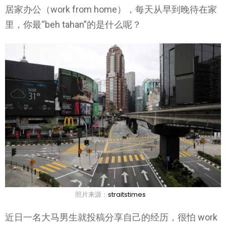
居家办公（work from home），每天从早到晚待在家
里，你最“beh tahan”的是什么呢？
照片来源：
straitstimes
近日一名大马男生就投稿分享自己的经历，很怕 work