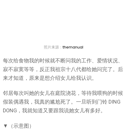
照片来源：
themanual
每次给食物我的时候就不断问我的工作、爱情状况、
寂不寂寞等等，反正我祖宗十八代都给她问完了。后
来才知道，原来是想介绍女儿给我认识。
邻居每次叫她的女儿在庭院浇花，等待我喂狗的时候
假装偶遇我，我真的尴尬死了。一旦听到门铃 DING
DONG，我就知道又要跟我说她女儿有多好。
▼（示意图）