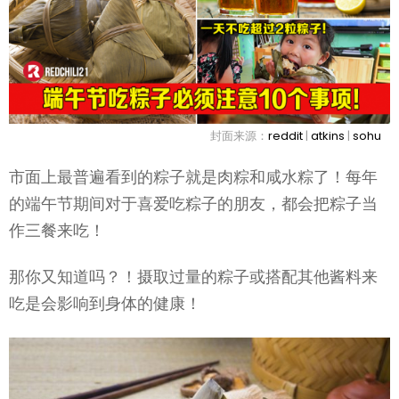
封面来源：
reddit
|
atkins
|
sohu
市面上最普遍看到的粽子就是肉粽和咸水粽了！每年
的端午节期间对于喜爱吃粽子的朋友，都会把粽子当
作三餐来吃！
那你又知道吗？！摄取过量的粽子或搭配其他酱料来
吃是会影响到身体的健康！