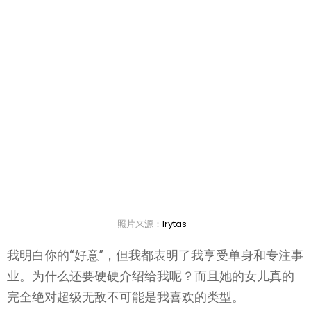
照片来源：
lrytas
我明白你的“好意”，但我都表明了我享受单身和专注事
业。为什么还要硬硬介绍给我呢？而且她的女儿真的
完全绝对超级无敌不可能是我喜欢的类型。