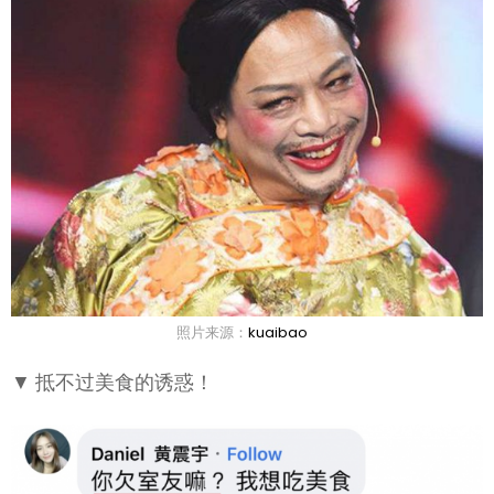
照片来源：
kuaibao
▼ 抵不过美食的诱惑！