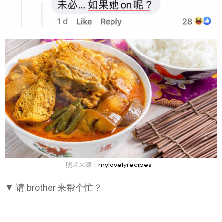
照片来源：
mylovelyrecipes
▼ 请 brother 来帮个忙？