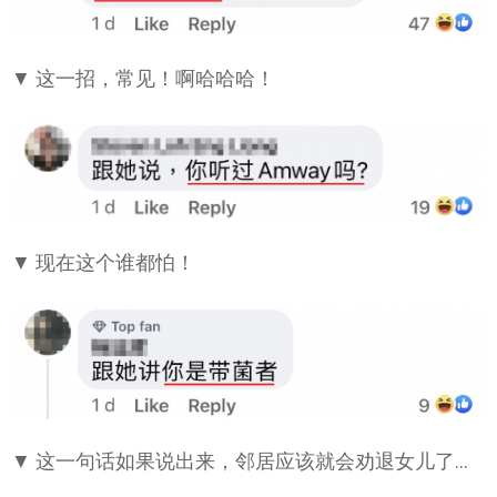
▼ 这一招，常见！啊哈哈哈！
▼ 现在这个谁都怕！
▼ 这一句话如果说出来，邻居应该就会劝退女儿了…