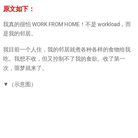
原文如下：
我真的很怕 WORK FROM HOME！不是 workload，而
是我的邻居。
我目前一个人住，我的邻居就煮各种各样的食物给我
吃。我想不收，但又控制不了我的食欲。收了第一
次，噩梦就来了。
▼（示意图）