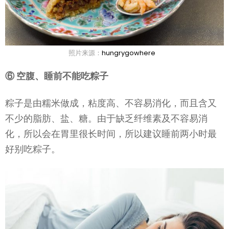
照片来源：
hungrygowhere
⑥ 空腹、睡前不能吃粽子
粽子是由糯米做成，粘度高、不容易消化，而且含又
不少的脂肪、盐、糖。由于缺乏纤维素及不容易消
化，所以会在胃里很长时间，所以建议睡前两小时最
好别吃粽子。