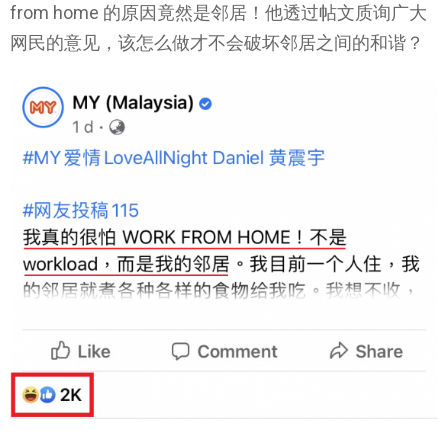
from home 的原因竟然是邻居！他透过帖文质询广大
网民的意见，该怎么做才不会破坏邻居之间的和谐？