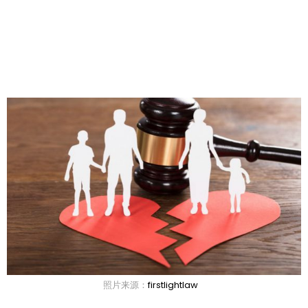
照片来源：
firstlightlaw