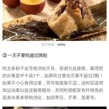
照片来源：
sohu
③ 一天不要吃超过两粒
吃太多粽子会导致消化不良、容易引起腹胀。最理想
的分量是半个或1个，如果吃过量也尽量不超过2颗！
如果不小心食用过量，而导致腹胀不适，这时应该增
加运动量以促进肠胃蠕动，并同时搭配富有纤维质的
蔬菜水果来帮助消化，如四季豆、芒果、莲雾等。