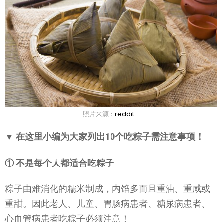
照片来源：
reddit
▼ 在这里小编为大家列出10个吃粽子需注意事项！
① 不是每个人都适合吃粽子
粽子由难消化的糯米制成，内馅多而且重油、重咸或
重甜。因此老人、儿童、胃肠病患者、糖尿病患者、
心血管病患者吃粽子必须注意！