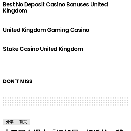
Best No Deposit Casino Bonuses United
Kingdom
United Kingdom Gaming Casino
Stake Casino United Kingdom
DON'T MISS
分享
首页