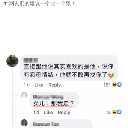
▼ 网友们的建议一个比一个狠！