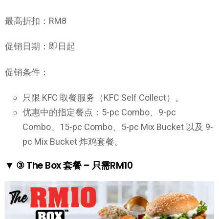
最高折扣：RM8
促销日期：即日起
促销条件：
只限 KFC 取餐服务（KFC Self Collect）。
优惠中的指定餐点：5-pc Combo、9-pc
Combo、15-pc Combo、5-pc Mix Bucket 以及 9-
pc Mix Bucket 炸鸡套餐。
▼ ③ The Box 套餐 – 只需RM10