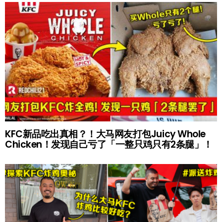
KFC新品吃出真相？！大马网友打包Juicy Whole
Chicken！发现自己亏了「一整只鸡只有2条腿」！