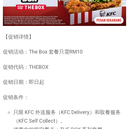
【促销详情】
促销活动：The Box 套餐只需RM10
促销代码：THEBOX
促销日期：即日起
促销条件：
只限 KFC 外送服务（KFC Delivery）和取餐服务
（KFC Self Collect）。