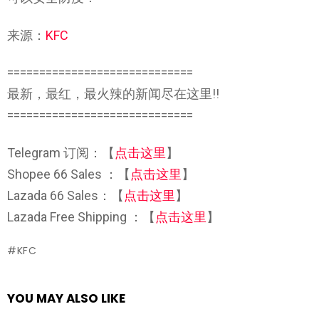
来源：
KFC
=============================
最新，最红，最火辣的新闻尽在这里!!
=============================
Telegram 订阅：【
点击这里
】
Shopee 66 Sales ：【
点击这里
】
Lazada 66 Sales：【
点击这里
】
Lazada Free Shipping ：【
点击这里
】
KFC
YOU MAY ALSO LIKE