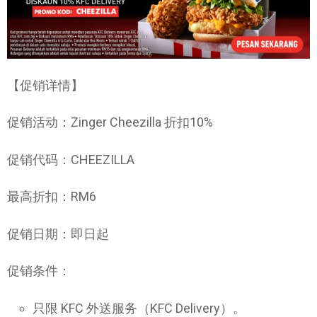
【促销详情】
促销活动：Zinger Cheezilla 折扣10%
促销代码：CHEEZILLA
最高折扣：RM6
促销日期：即日起
促销条件：
只限 KFC 外送服务（KFC Delivery）。