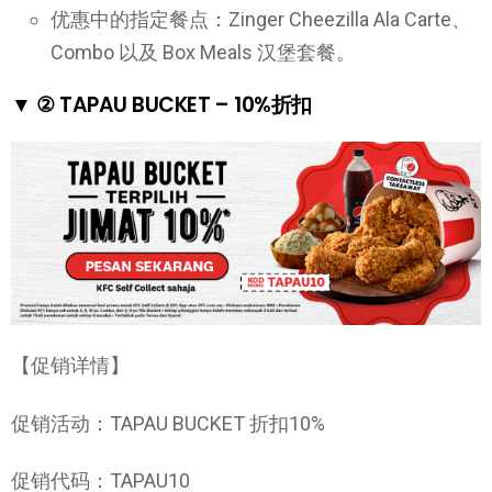
优惠中的指定餐点：Zinger Cheezilla Ala Carte、
Combo 以及 Box Meals 汉堡套餐。
▼ ② TAPAU BUCKET – 10%折扣
【促销详情】
促销活动：TAPAU BUCKET 折扣10%
促销代码：TAPAU10