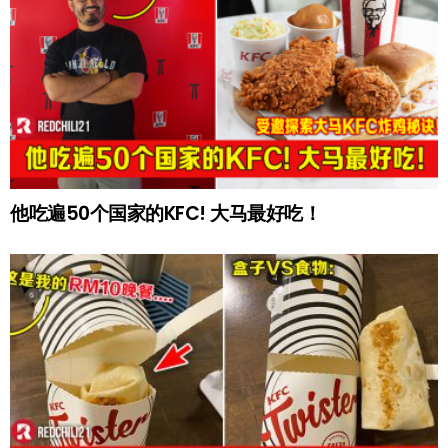
他吃遍50个国家的KFC! 大马最好吃！