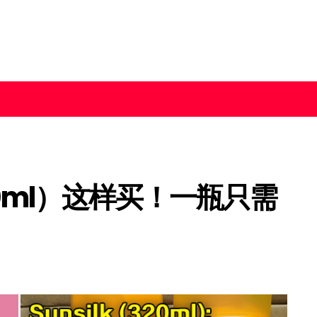
320ml）这样买！一瓶只需