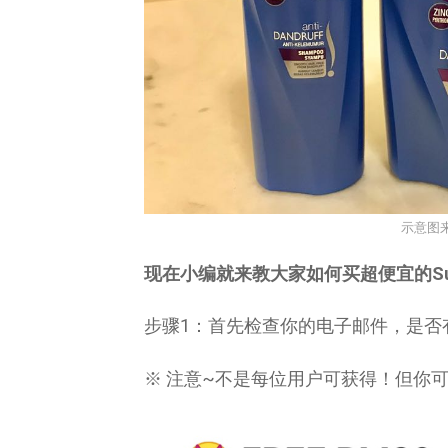
示意图
现在小编就来教大家如何买超便宜的Sun
步骤1：首先检查你的电子邮件，是否有接
※ 注意~不是每位用户可获得！但你