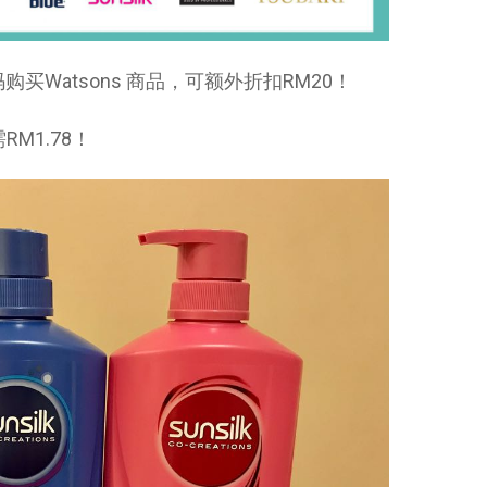
购买Watsons 商品，可额外折扣RM20！
RM1.78！