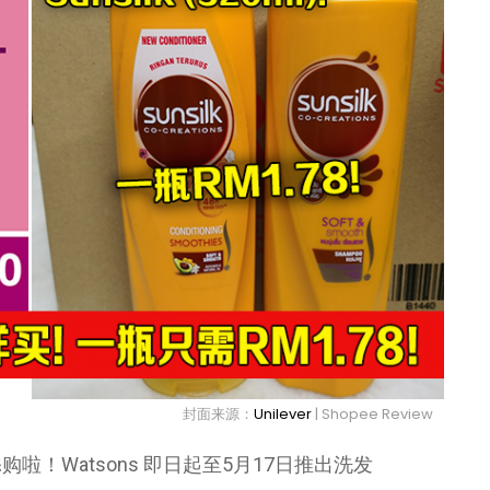
封面来源：
Unilever
| Shopee Review
！Watsons 即日起至5月17日推出洗发