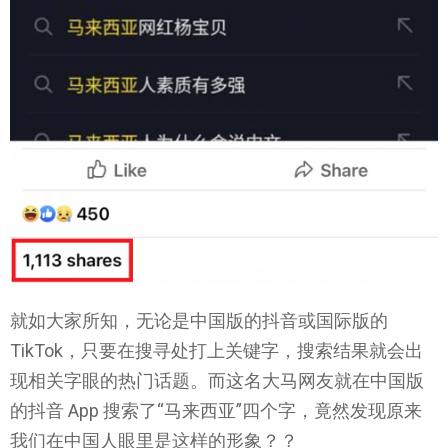
就如大家所知，无论是中国版的抖音或国际版的
TikTok，只要在搜寻处打上关键字，搜索结果就会出
现相关字眼的热门话题。而这名大马网友就在中国版
的抖音 App 搜索了“马来西亚”四个字，竟然发现原来
我们在中国人眼里是这样的形象？？