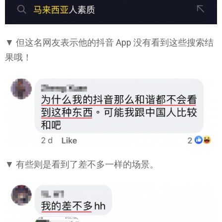
▼ 但这名网友表示他的抖音 App 没有看到这些搜索结
果哦！
▼ 有些则是看到了差不多一样的场景。