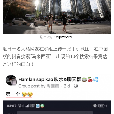
照片来源：
aljazeera
近日一名大马网友在群组上传一张手机截图，在中国
版的抖音搜索“马来西亚”，出现的10个搜索结果竟然
是这样的画面！