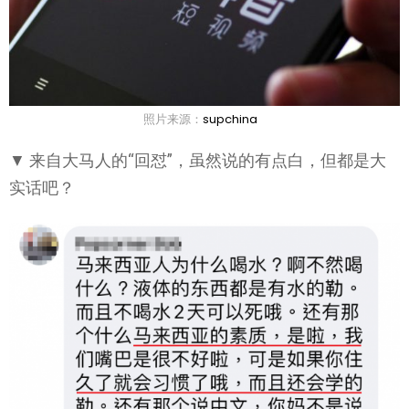
照片来源：
supchina
▼ 来自大马人的“回怼”，虽然说的有点白，但都是大
实话吧？