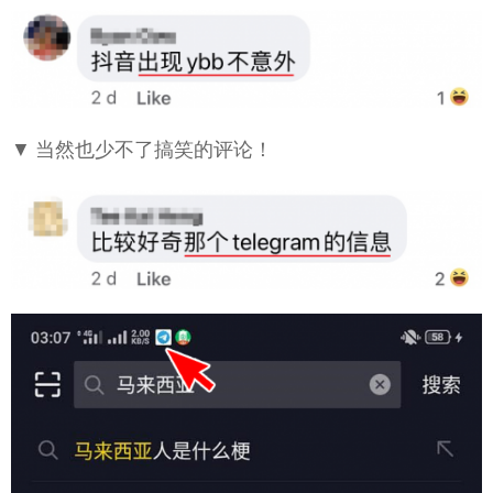
▼ 当然也少不了搞笑的评论！