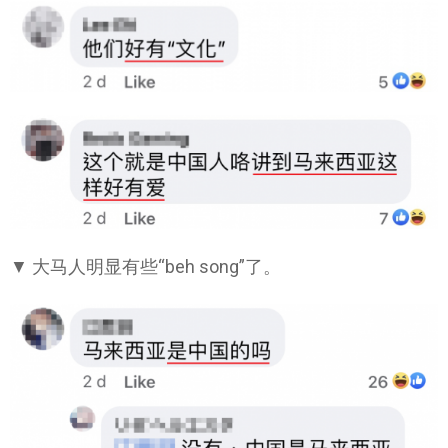
▼ 大马人明显有些“beh song”了。