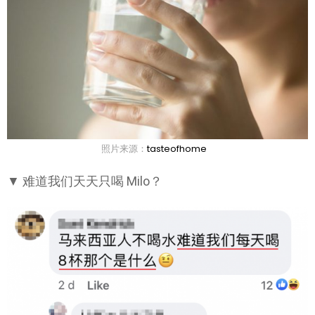
照片来源：
tasteofhome
▼ 难道我们天天只喝 Milo？