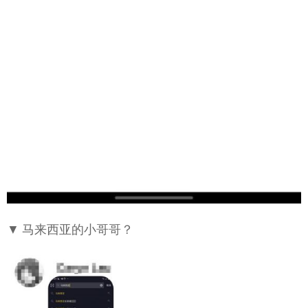
▼ 马来西亚的小哥哥？