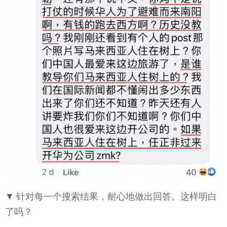
▼ 针对每一个搜索结果，耐心地做出回答。这样明白
了吗？