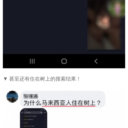
▼ 甚至还有住在树上的搜索结果！