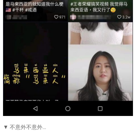
▼ 不意外不意外…