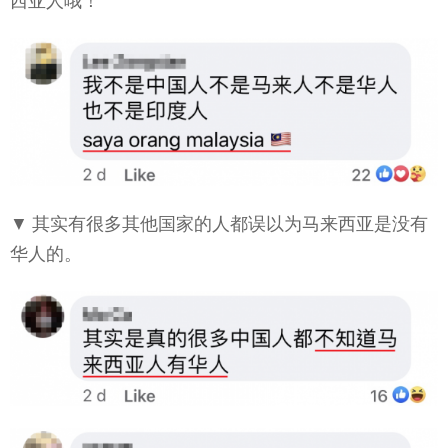
西亚人哦！
▼ 其实有很多其他国家的人都误以为马来西亚是没有
华人的。