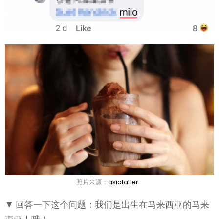
照片来源：
asiatatler
▼ 回答一下这个问题：我们是出生在马来西亚的马来