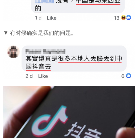
▼ 有时候确实是我们的问题。