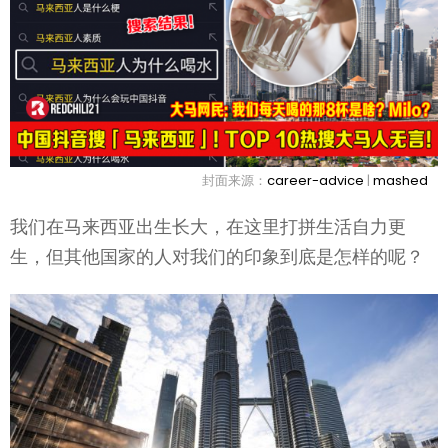
封面来源：
career-advice
|
mashed
我们在马来西亚出生长大，在这里打拼生活自力更
生，但其他国家的人对我们的印象到底是怎样的呢？