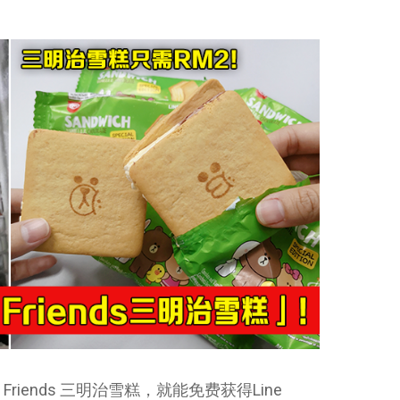
 Friends 三明治雪糕，就能免费获得Line