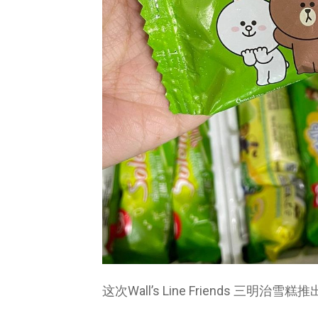
这次Wall’s Line Friends 三明