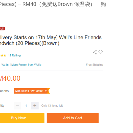
h (20 Pieces) – RM40（免费送Brown 保温袋）；购