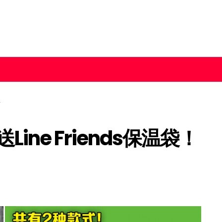
Line Friends保温袋！