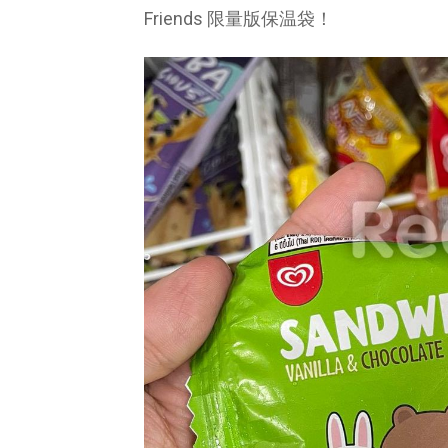
Friends 限量版保温袋！