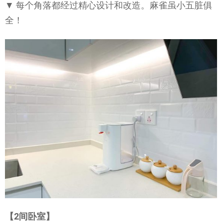
▼ 每个角落都经过精心设计和改造。麻雀虽小五脏俱
全！
【2间卧室】