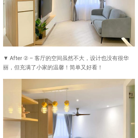
▼ After ② – 客厅的空间虽然不大，设计也没有很华
丽，但充满了小家的温馨！简单又好看！