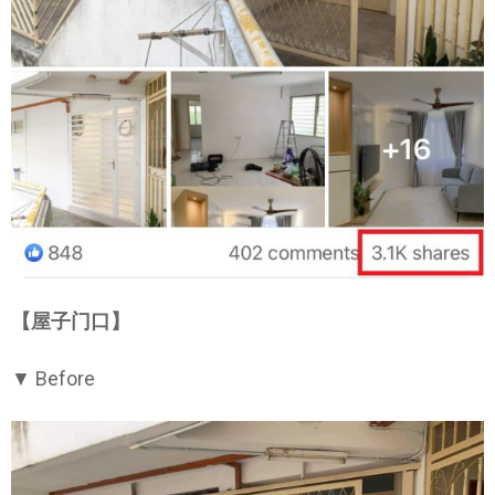
【屋子门口】
▼ Before