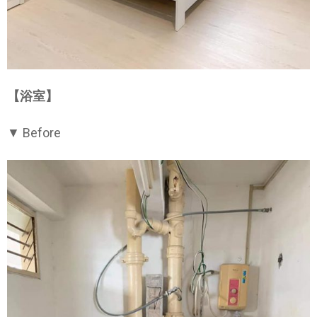
【浴室】
▼ Before