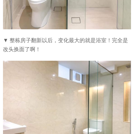
▼ 整栋房子翻新以后，变化最大的就是浴室！完全是
改头换面了啊！