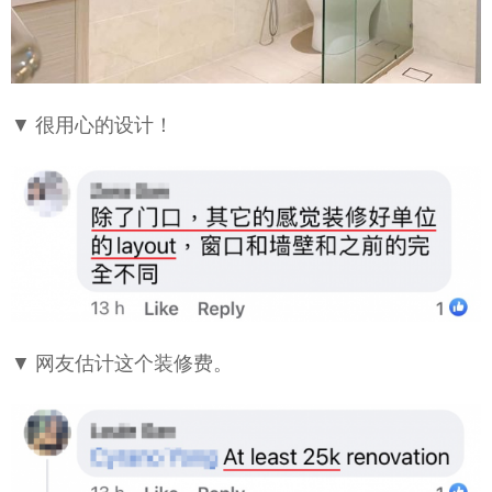
▼ 很用心的设计！
▼ 网友估计这个装修费。