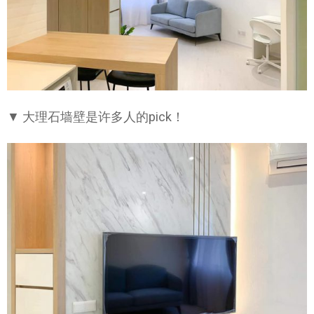
▼ 大理石墙壁是许多人的pick！