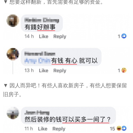
▼ 想要这样翻新，首先需要有足够的资金。
▼ 因人而异吧！有些人喜欢新房子，有些人想要保留
旧房子。