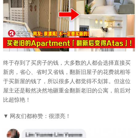
终于存到了买房子的钱，大多数的人都会选择直接买
新房，省心、省时又省钱，翻新旧屋子的花费就相等
于买新屋的钱了，所以很多人都觉得不划算。但这位
屋主还是毅然决然地砸重金翻新老旧的公寓，前后对
比超惊艳！
▼ 网友们都称赞：很漂亮！