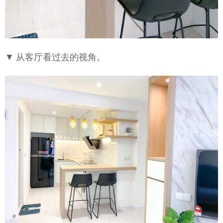
▼ 从客厅看过去的视角。