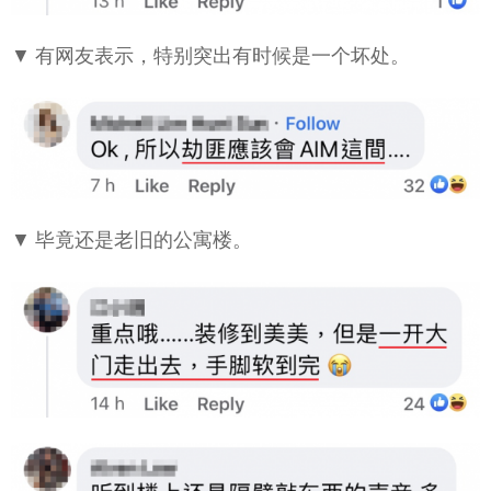
▼ 有网友表示，特别突出有时候是一个坏处。
▼ 毕竟还是老旧的公寓楼。