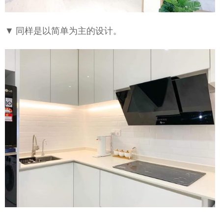
▼ 同样是以简单为主的设计。