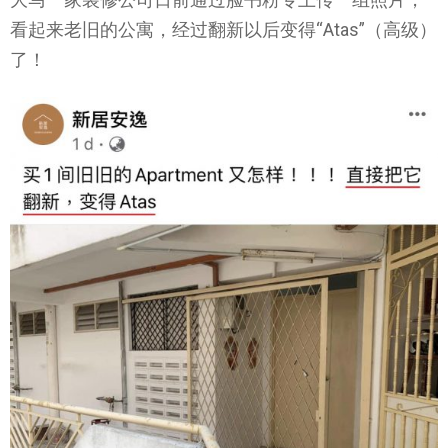
看起来老旧的公寓，经过翻新以后变得“Atas”（高级）
了！