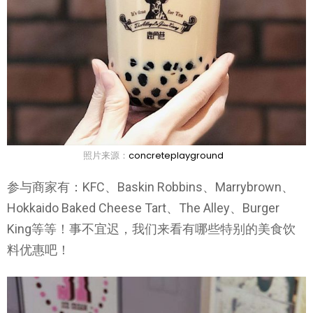
照片来源：
concreteplayground
参与商家有：KFC、Baskin Robbins、Marrybrown、
Hokkaido Baked Cheese Tart、The Alley、Burger
King等等！事不宜迟，我们来看有哪些特别的美食饮
料优惠吧！