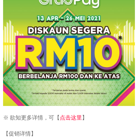
※ 欲知更多详情，可【
点击这里
】
【促销详情】