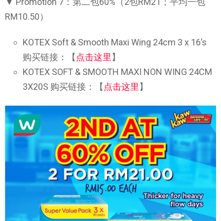
▼ Promotion 7：第二包60%（2包RM21；平均一包
RM10.50）
KOTEX Soft & Smooth Maxi Wing 24cm 3 x 16’s
购买链接：【
点击这里
】
KOTEX SOFT & SMOOTH MAXI NON WING 24CM
3X20S 购买链接：【
点击这里
】