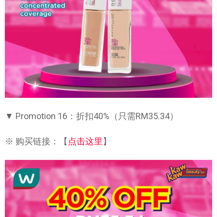
▼ Promotion 16：折扣40%（只需RM35.34）
※ 购买链接：【
点击这里
】