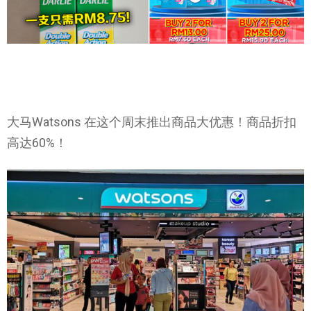
大马Watsons 在这个周末推出商品大优惠！商品折扣
高达60%！