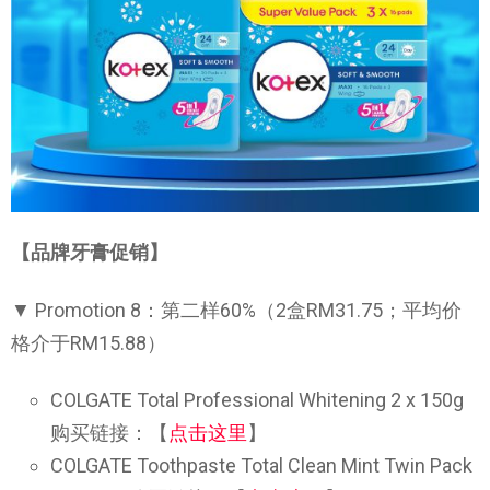
【品牌牙膏促销】
▼ Promotion 8：第二样60%（2盒RM31.75；平均价
格介于RM15.88）
COLGATE Total Professional Whitening 2 x 150g
购买链接：【
点击这里
】
COLGATE Toothpaste Total Clean Mint Twin Pack