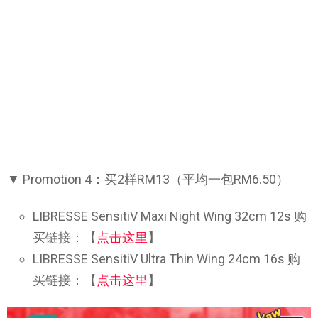
▼ Promotion 4：买2样RM13（平均一包RM6.50）
LIBRESSE SensitiV Maxi Night Wing 32cm 12s 购
买链接：【
点击这里
】
LIBRESSE SensitiV Ultra Thin Wing 24cm 16s 购
买链接：【
点击这里
】