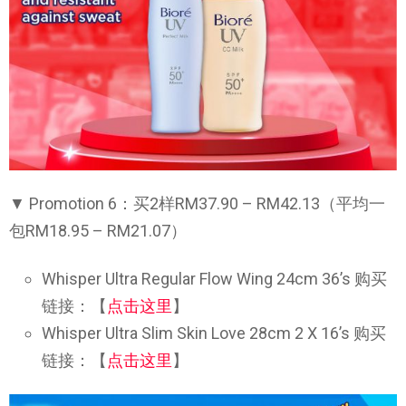
▼ Promotion 6：买2样RM37.90 – RM42.13（平均一
包RM18.95 – RM21.07）
Whisper Ultra Regular Flow Wing 24cm 36’s 购买
链接：【
点击这里
】
Whisper Ultra Slim Skin Love 28cm 2 X 16’s 购买
链接：【
点击这里
】