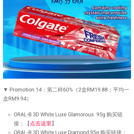
▼ Promotion 14：第二样60%（2盒RM19.88；平均一
盒RM9.94）
ORAL-B 3D White Luxe Glamorous 95g 购买链
接：【
点击这里
】
ORAL-B 3D White Luxe Diamond 95g 购买链接：