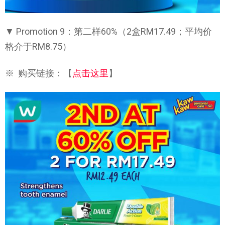
▼ Promotion 9：第二样60%（2盒RM17.49；平均价
格介于RM8.75）
※ 购买链接：【
点击这里
】