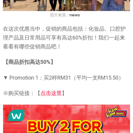
照片来源：
news
在这次优惠当中，促销的商品包括：化妆品、口腔护
理产品及日常用品可享有高达60%折扣！我们一起来
看看有哪些促销商品吧！
【商品折扣高达50%】
▼ Promotion 1：买2样RM31（平均一支RM15.50）
※购买链接：【
点击这里
】