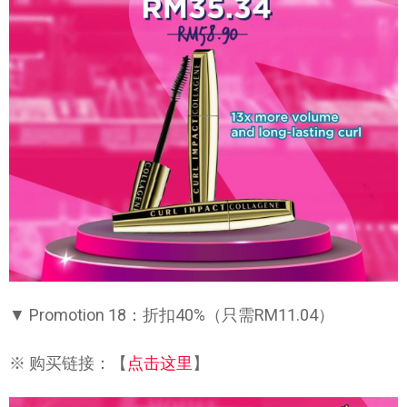
▼ Promotion 18：折扣40%（只需RM11.04）
※ 购买链接：【
点击这里
】