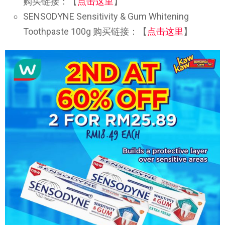
购买链接：【
点击这里
】
SENSODYNE Sensitivity & Gum Whitening
Toothpaste 100g 购买链接：【
点击这里
】