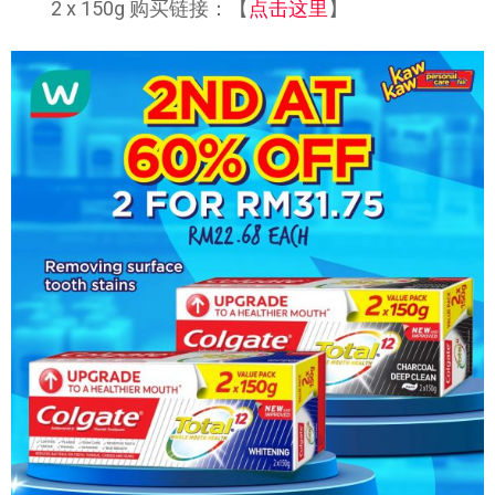
2 x 150g 购买链接：【
点击这里
】