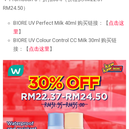
RM24.50）
BIORE UV Perfect Milk 40ml 购买链接：【
点击这
里
】
BIORE UV Colour Control CC Milk 30ml 购买链
接：【
点击这里
】