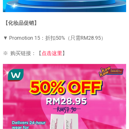
【化妆品促销】
▼ Promotion 15：折扣50%（只需RM28.95）
※ 购买链接：【
点击这里
】