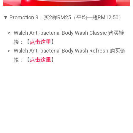
▼ Promotion 3：买2样RM25（平均一瓶RM12.50）
Walch Anti-bacterial Body Wash Classic 购买链
接：【
点击这里
】
Walch Anti-bacterial Body Wash Refresh 购买链
接：【
点击这里
】