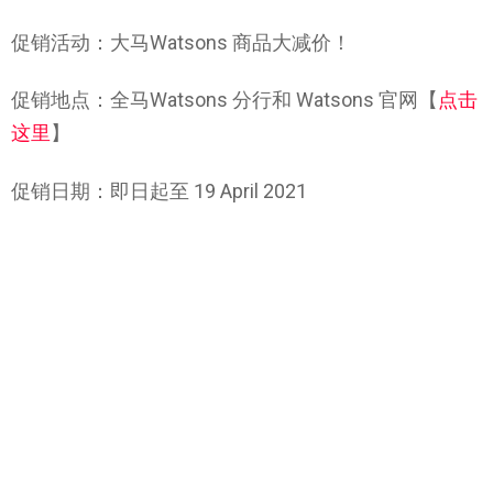
促销活动：大马Watsons 商品大减价！
促销地点：全马Watsons 分行和 Watsons 官网【
点击
这里
】
促销日期：即日起至 19 April 2021