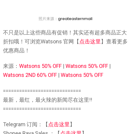
照片来源：
greateasternmall
不只是以上这些商品有促销！其实还有超多商品正大
折扣哦！可浏览Watsons 官网【
点击这里
】查看更多
优惠商品！
来源：
Watsons 50% OFF
|
Watsons 50% OFF
|
Watsons 2ND 60% OFF
|
Watsons 50% OFF
=============================
最新，最红，最火辣的新闻尽在这里!!
=============================
Telegram 订阅：【
点击这里
】
Shopee Raya Sales ：【
点击这里
】