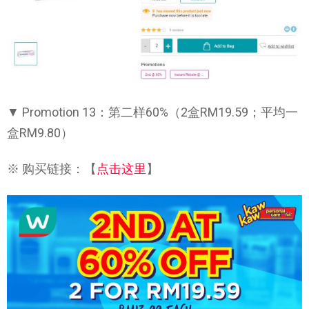
▼ Promotion 13：第二样60%（2盒RM19.59；平均一
盒RM9.80）
※ 购买链接：【
点击这里
】