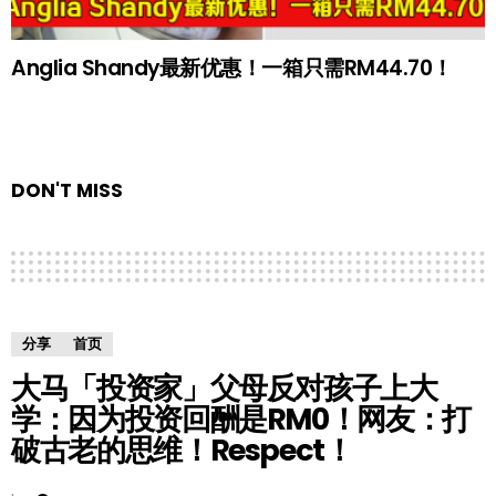
Anglia Shandy最新优惠！一箱只需RM44.70！
DON'T MISS
分享
首页
大马「投资家」父母反对孩子上大
学：因为投资回酬是RM0！网友：打
破古老的思维！Respect！