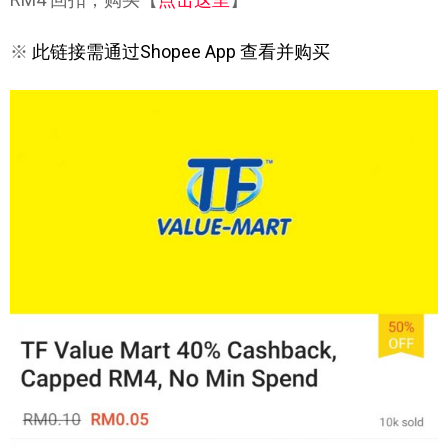
※
此链接需通过Shopee App 查看并购买