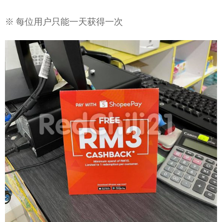
※ 每位用户只能一天获得一次