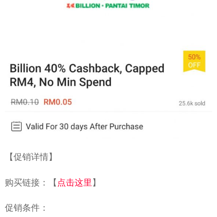
【促销详情】
购买链接：【
点击这里
】
促销条件：