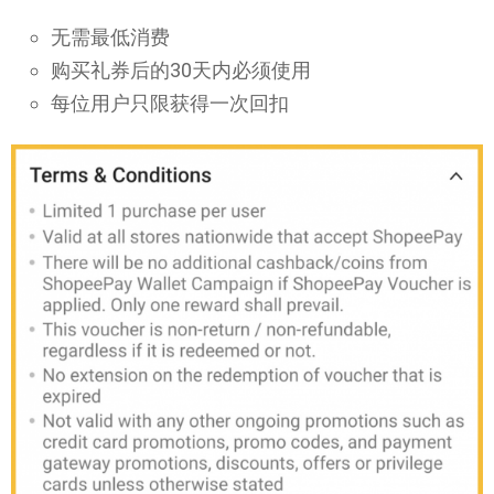
无需最低消费
购买礼券后的30天内必须使用
每位用户只限获得一次回扣