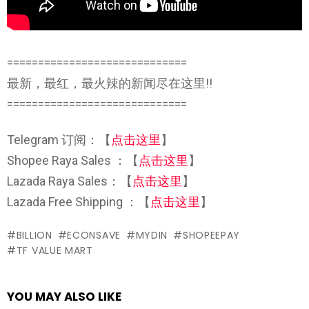
=============================
最新，最红，最火辣的新闻尽在这里!!
=============================
Telegram 订阅：【
点击这里
】
Shopee Raya Sales ：【
点击这里
】
Lazada Raya Sales：【
点击这里
】
Lazada Free Shipping ：【
点击这里
】
BILLION
ECONSAVE
MYDIN
SHOPEEPAY
TF VALUE MART
YOU MAY ALSO LIKE