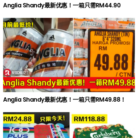
Anglia Shandy最新优惠！一箱只需RM44.90
Anglia Shandy最新优惠！一箱只需RM49.88！