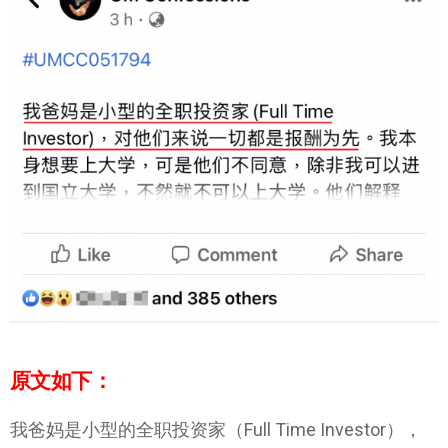
原文如下：
我爸妈是小型的全职投资家（Full Time Investor），