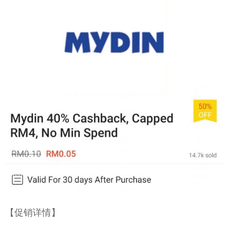
【促销详情】