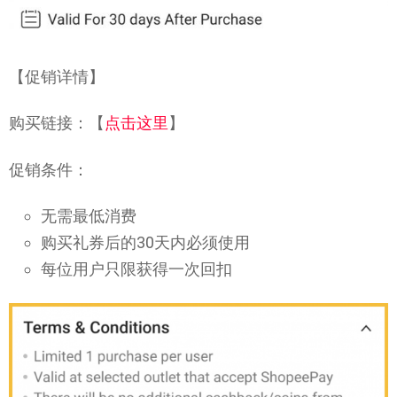
【促销详情】
购买链接：【
点击这里
】
促销条件：
无需最低消费
购买礼券后的30天内必须使用
每位用户只限获得一次回扣