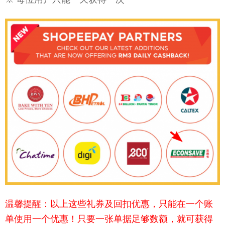
温馨提醒：以上这些礼券及回扣优惠，只能在一个账
单使用一个优惠！只要一张单据足够数额，就可获得