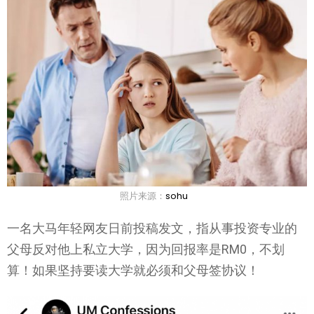
照片来源：
sohu
一名大马年轻网友日前投稿发文，指从事投资专业的
父母反对他上私立大学，因为回报率是RM0，不划
算！如果坚持要读大学就必须和父母签协议！