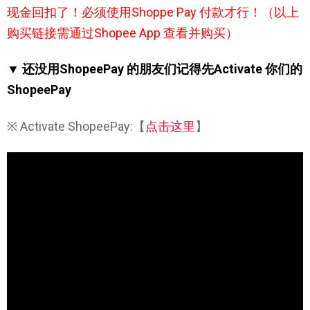
现金回扣了！
必须使用Shoppe Pay 付款才行！（以上
购买链接需通过Shopee App 查看并购买）
▼ 还没用ShopeePay 的朋友们记得先Activate 你们的
ShopeePay
※ Activate ShopeePay:【
点击这里
】