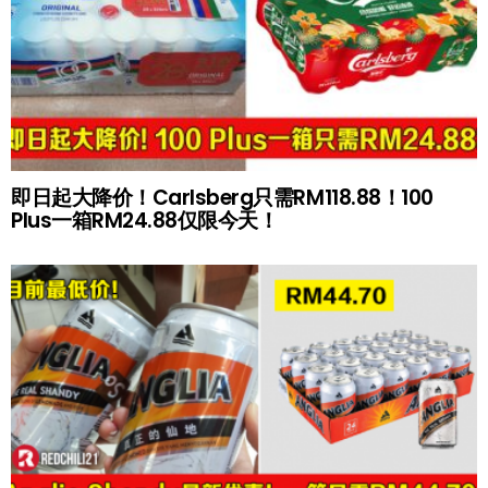
即日起大降价！Carlsberg只需RM118.88！100
Plus一箱RM24.88仅限今天！