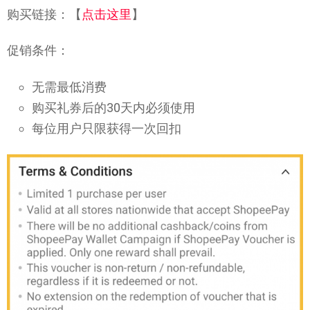
购买链接：【
点击这里
】
促销条件：
无需最低消费
购买礼券后的30天内必须使用
每位用户只限获得一次回扣