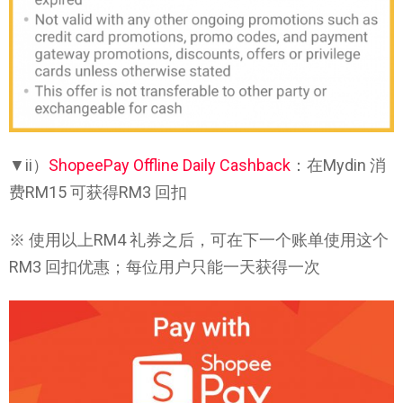
▼ii）
ShopeePay Offline Daily Cashback
：在Mydin 消
费RM15 可获得RM3 回扣
※ 使用以上RM4 礼券之后，可在下一个账单使用这个
RM3 回扣优惠；每位用户只能一天获得一次