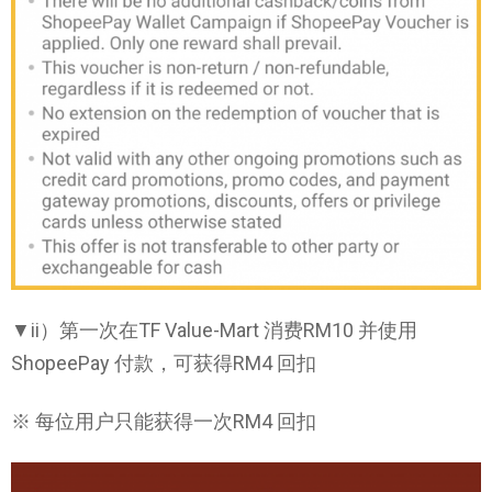
▼ii）第一次在TF Value-Mart 消费RM10 并使用
ShopeePay 付款，可获得RM4 回扣
※ 每位用户只能获得一次RM4 回扣