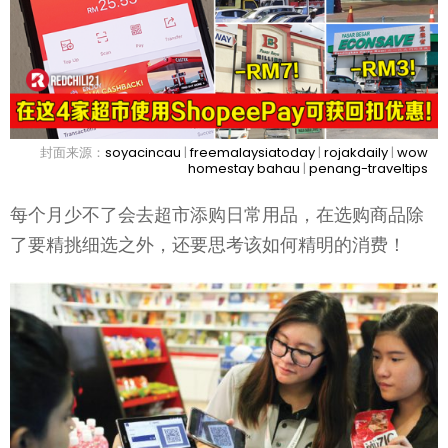
封面来源：
soyacincau
|
freemalaysiatoday
|
rojakdaily
|
wow
homestay bahau
|
penang-traveltips
每个月少不了会去超市添购日常用品，在选购商品除
了要精挑细选之外，还要思考该如何精明的消费！