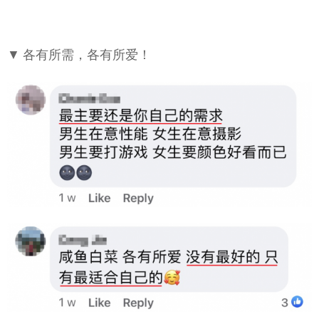
▼ 各有所需，各有所爱！