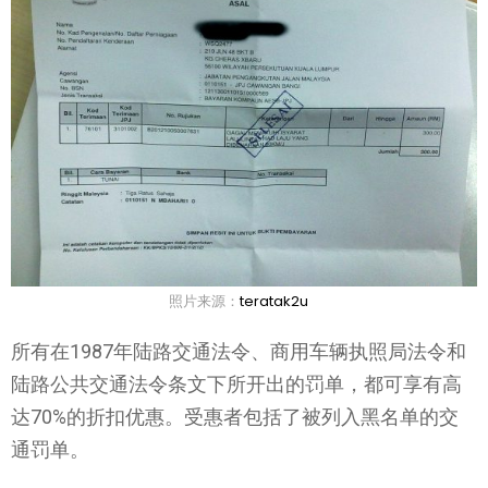
照片来源：
teratak2u
所有在1987年陆路交通法令、商用车辆执照局法令和
陆路公共交通法令条文下所开出的罚单，都可享有高
达70%的折扣优惠。受惠者包括了被列入黑名单的交
通罚单。