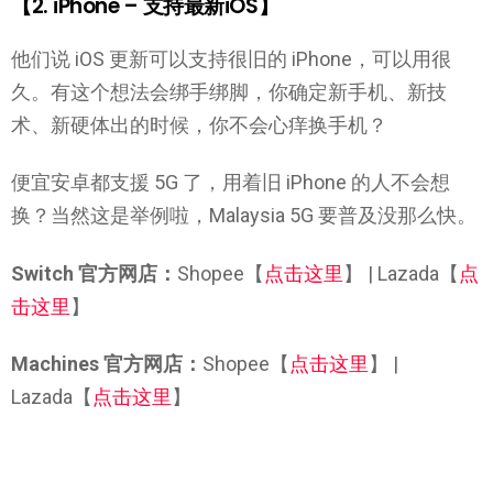
【2. iPhone – 支持最新iOS】
他们说 iOS 更新可以支持很旧的 iPhone，可以用很
久。有这个想法会绑手绑脚，你确定新手机、新技
术、新硬体出的时候，你不会心痒换手机？
便宜安卓都支援 5G 了，用着旧 iPhone 的人不会想
换？当然这是举例啦，Malaysia 5G 要普及没那么快。
Switch 官方网店：
Shopee【
点击这里
】 | Lazada【
点
击这里
】
Machines 官方网店：
Shopee【
点击这里
】 |
Lazada【
点击这里
】