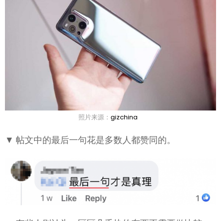
照片来源：
gizchina
▼ 帖文中的最后一句花是多数人都赞同的。