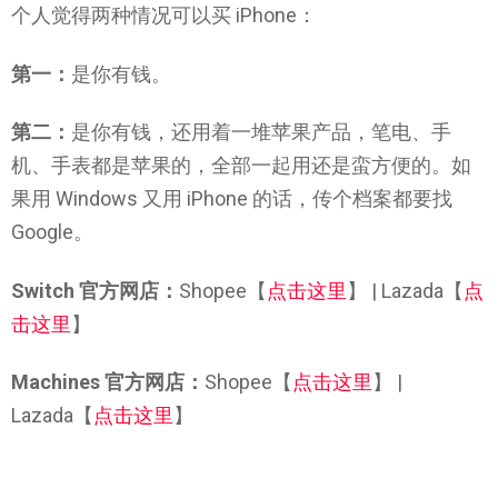
个人觉得两种情况可以买 iPhone：
第一：
是你有钱。
第二：
是你有钱，还用着一堆苹果产品，笔电、手
机、手表都是苹果的，全部一起用还是蛮方便的。如
果用 Windows 又用 iPhone 的话，传个档案都要找
Google。
Switch 官方网店：
Shopee【
点击这里
】 | Lazada【
点
击这里
】
Machines 官方网店：
Shopee【
点击这里
】 |
Lazada【
点击这里
】