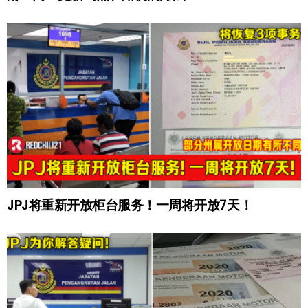
JPJ将重新开放柜台服务！一周将开放7天！