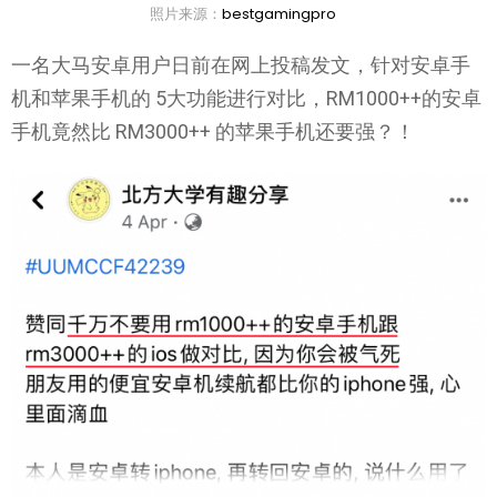
照片来源：
bestgamingpro
一名大马安卓用户日前在网上投稿发文，针对安卓手
机和苹果手机的 5大功能进行对比，RM1000++的安卓
手机竟然比 RM3000++ 的苹果手机还要强？！