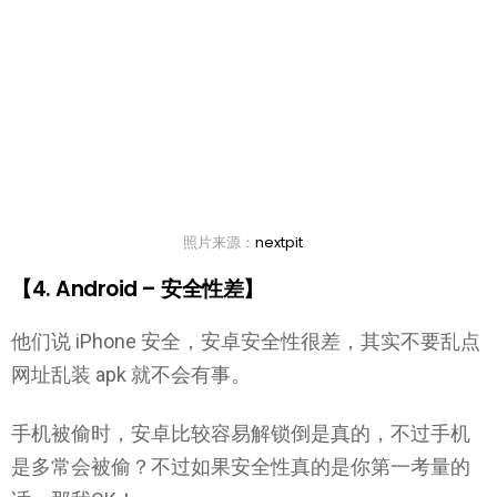
照片来源：
nextpit
【4. Android – 安全性差】
他们说 iPhone 安全，安卓安全性很差，其实不要乱点
网址乱装 apk 就不会有事。
手机被偷时，安卓比较容易解锁倒是真的，不过手机
是多常会被偷？不过如果安全性真的是你第一考量的