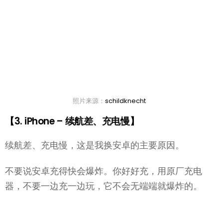
照片来源：
schildknecht
【3. iPhone – 续航差、充电慢】
续航差、充电慢，这是我换安卓的主要原因。
不要说安卓充得快会爆炸。你好好充，用原厂充电
器，不要一边充一边玩，它不会无端端就爆炸的。