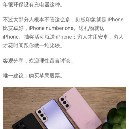
年很环保没有充电器这种。
不过大部分人根本不管这么多，刻板印象就是 iPhone
比安卓好，iPhone number one。送礼物就送
iPhone、抽奖活动就送 iPhone；穷人才用安卓，穷人
才花时间跟你做一堆比较。
客观分享，欢迎理性留言讨论。
唯一建议：购买苹果股票。