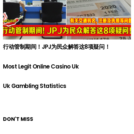
行动管制期间！JPJ为民众解答这8项疑问！
Most Legit Online Casino Uk
Uk Gambling Statistics
DON'T MISS