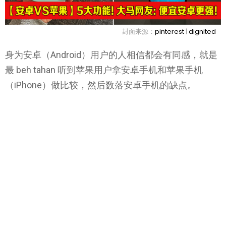
封面来源：
pinterest
|
dignited
身为安卓（Android）用户的人相信都会有同感，就是
最 beh tahan 听到苹果用户拿安卓手机和苹果手机
（iPhone）做比较，然后数落安卓手机的缺点。