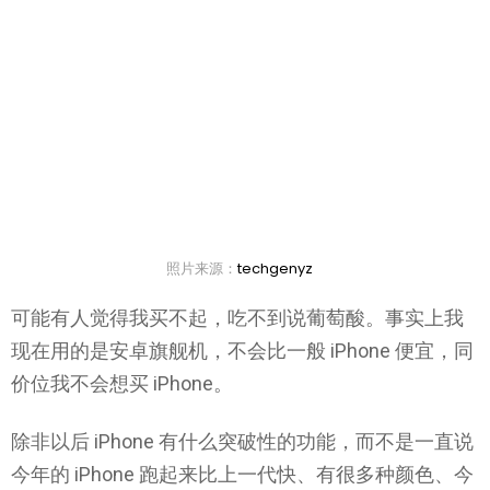
照片来源：
techgenyz
可能有人觉得我买不起，吃不到说葡萄酸。事实上我
现在用的是安卓旗舰机，不会比一般 iPhone 便宜，同
价位我不会想买 iPhone。
除非以后 iPhone 有什么突破性的功能，而不是一直说
今年的 iPhone 跑起来比上一代快、有很多种颜色、今