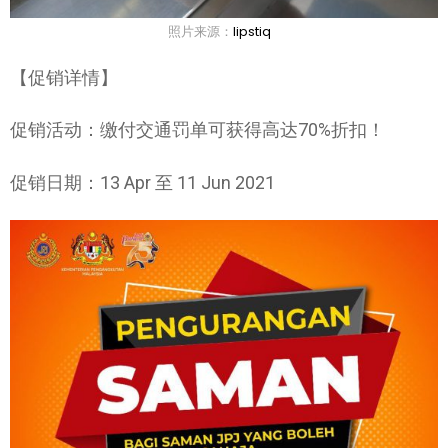
照片来源：
lipstiq
【促销详情】
促销活动：缴付交通罚单可获得高达70%折扣！
促销日期：13 Apr 至 11 Jun 2021