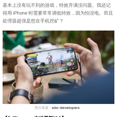
基本上没有玩不到的游戏，特效开满没问题。我还记
得用 iPhone 时需要常常调低特效，因为怕没电。而且
处理器超强是想在手机挖矿？
照片来源：
xda-developers