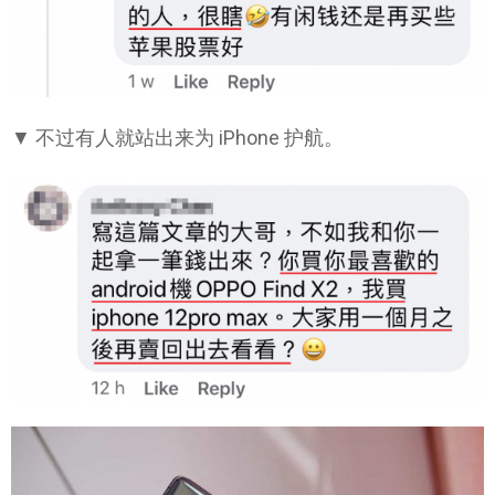
▼ 不过有人就站出来为 iPhone 护航。