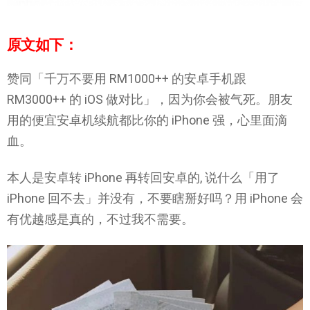
原文如下：
赞同「千万不要用 RM1000++ 的安卓手机跟
RM3000++ 的 iOS 做对比」，因为你会被气死。朋友
用的便宜安卓机续航都比你的 iPhone 强，心里面滴
血。
本人是安卓转 iPhone 再转回安卓的, 说什么「用了
iPhone 回不去」并没有，不要瞎掰好吗？用 iPhone 会
有优越感是真的，不过我不需要。