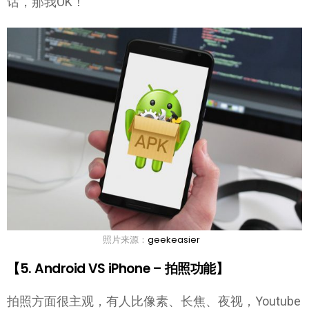
话，那我OK！
照片来源：
geekeasier
【5. Android VS iPhone – 拍照功能】
拍照方面很主观，有人比像素、长焦、夜视，Youtube