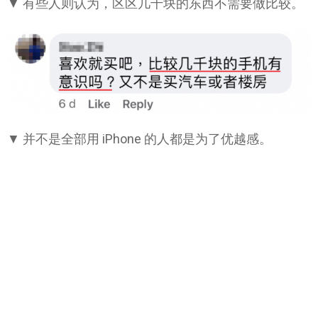
▼ 有些人则认为，区区几千块的东西不需要做比较。
▼ 并不是全部用 iPhone 的人都是为了优越感。