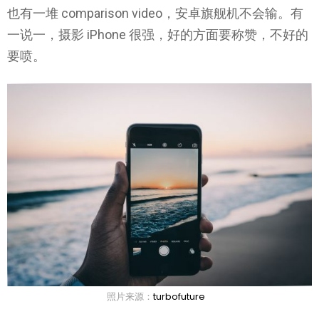
也有一堆 comparison video，安卓旗舰机不会输。有
一说一，摄影 iPhone 很强，好的方面要称赞，不好的
要喷。
照片来源：
turbofuture