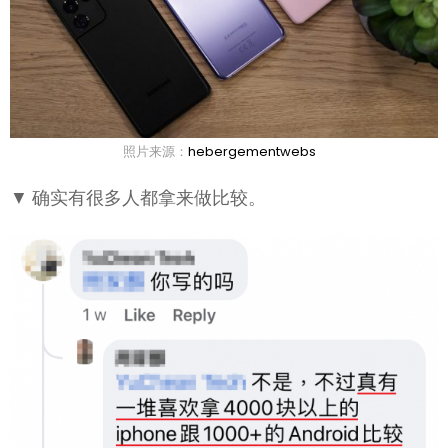
照片来源：
hebergementwebs
▼ 确实有很多人都拿来做比较。