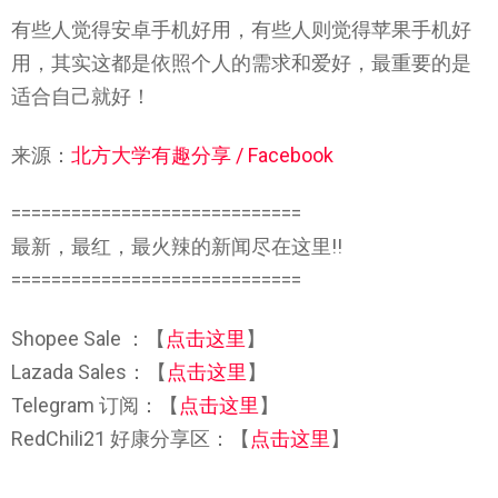
有些人觉得安卓手机好用，有些人则觉得苹果手机好
用，其实这都是依照个人的需求和爱好，最重要的是
适合自己就好！
来源：
北方大学有趣分享 / Facebook
=============================
最新，最红，最火辣的新闻尽在这里!!
=============================
Shopee Sale ：【
点击这里
】
Lazada Sales：【
点击这里
】
Telegram 订阅：【
点击这里
】
RedChili21 好康分享区：【
点击这里
】