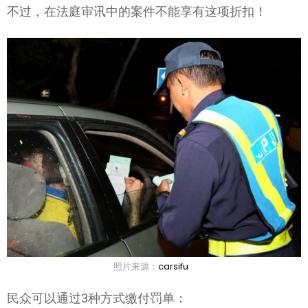
不过，在法庭审讯中的案件不能享有这项折扣！
照片来源：
carsifu
民众可以通过3种方式缴付罚单：