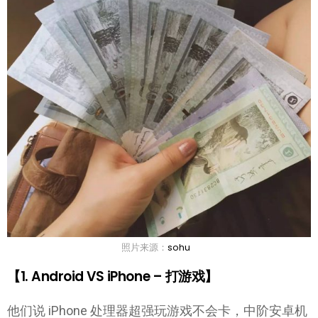
照片来源：
sohu
【1. Android VS iPhone – 打游戏】
他们说 iPhone 处理器超强玩游戏不会卡，中阶安卓机