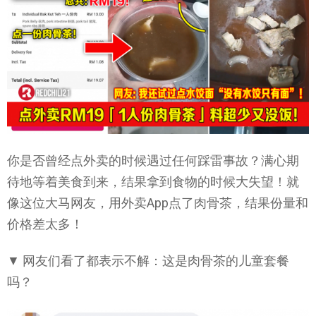
你是否曾经点外卖的时候遇过任何踩雷事故？满心期
待地等着美食到来，结果拿到食物的时候大失望！就
像这位大马网友，用外卖App点了肉骨茶，结果份量和
价格差太多！
▼ 网友们看了都表示不解：这是肉骨茶的儿童套餐
吗？