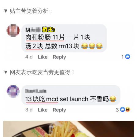
▼ 贴主苦笑着分析：
▼ 网友表示吃麦当劳更值得！