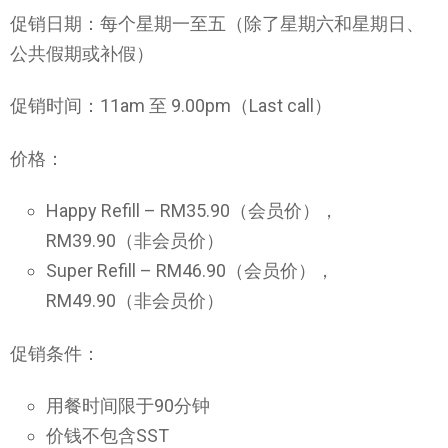
促销日期：每个星期一至五（除了星期六和星期日、
公共假期或补假）
促销时间：11am 至 9.00pm（Last call）
价格：
Happy Refill – RM35.90（会员价），
RM39.90（非会员价）
Super Refill – RM46.90（会员价），
RM49.90（非会员价）
促销条件：
用餐时间限于90分钟
价钱不包含SST