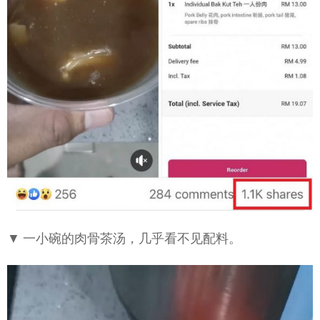
▼ 一小碗的肉骨茶汤，几乎看不见配料。