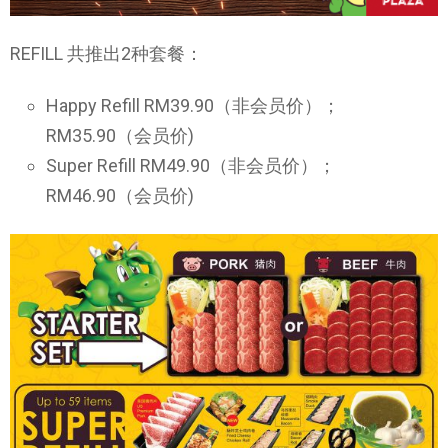
REFILL 共推出2种套餐：
Happy Refill RM39.90（非会员价）；
RM35.90（会员价)
Super Refill RM49.90（非会员价）；
RM46.90（会员价)