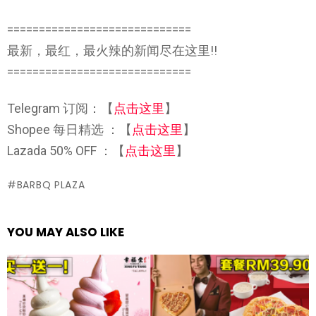
=============================
最新，最红，最火辣的新闻尽在这里!!
=============================
Telegram 订阅：【
点击这里
】
Shopee 每日精选 ：【
点击这里
】
Lazada 50% OFF ：【
点击这里
】
BARBQ PLAZA
YOU MAY ALSO LIKE