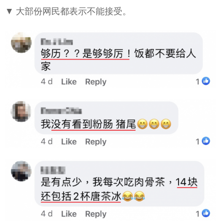
▼ 大部份网民都表示不能接受。