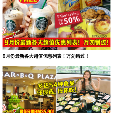
9月份最新各大超值优惠列表！万勿错过！