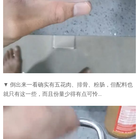
▼ 倒出来一看确实有五花肉、排骨、粉肠，但配料也
就只有这一些，而且份量少得有点可怜…