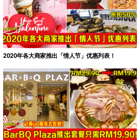
2020年各大商家推出「情人节」优惠列表！