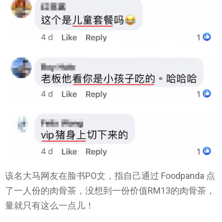
该名大马网友在脸书PO文，指自己通过 Foodpanda 点
了一人份的肉骨茶，没想到一份价值RM13的肉骨茶，
量就只有这么一点儿！