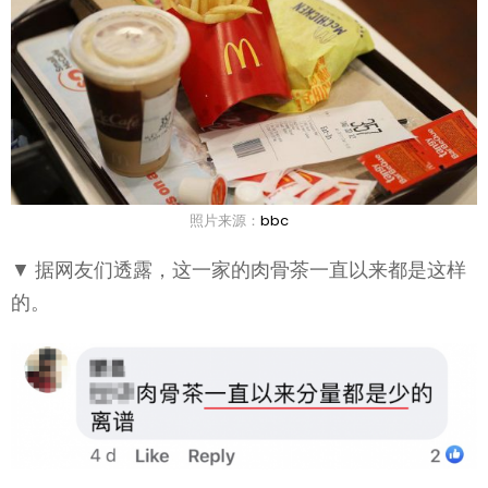
照片来源：
bbc
▼ 据网友们透露，这一家的肉骨茶一直以来都是这样
的。