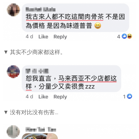
▼ 其实不少商家都这样。
▼ 没有对比没有伤害…