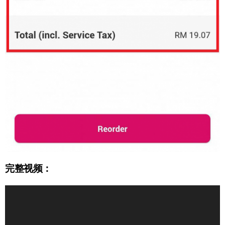
完整视频：
Video
Player