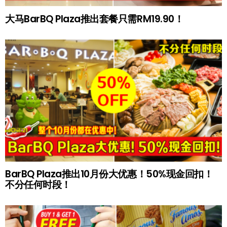
大马BarBQ Plaza推出套餐只需RM19.90！
BarBQ Plaza推出10月份大优惠！50%现金回扣！
不分任何时段！