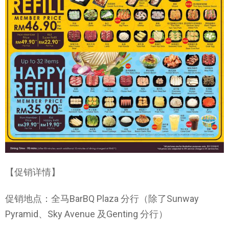
【促销详情】
促销地点：全马BarBQ Plaza 分行（除了Sunway
Pyramid、Sky Avenue 及Genting 分行）