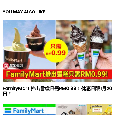
YOU MAY ALSO LIKE
FamilyMart 推出雪糕只需RM0.99！优惠只限1月20
日！