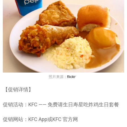
照片来源：
flickr
【促销详情】
促销活动：KFC —— 免费请生日寿星吃炸鸡生日套餐
促销网站：KFC App或KFC 官方网