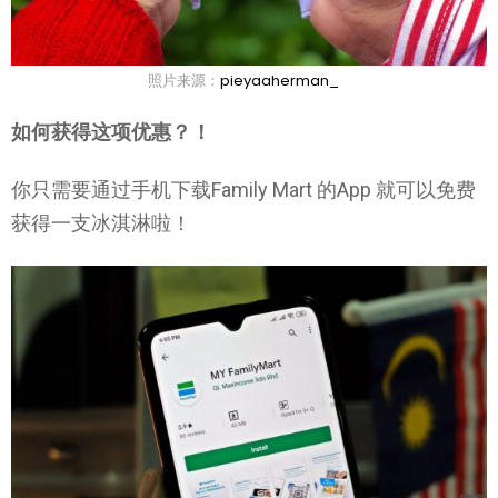
照片来源：
pieyaaherman_
如何获得这项优惠？！
你只需要通过手机下载Family Mart 的App 就可以免费
获得一支冰淇淋啦！