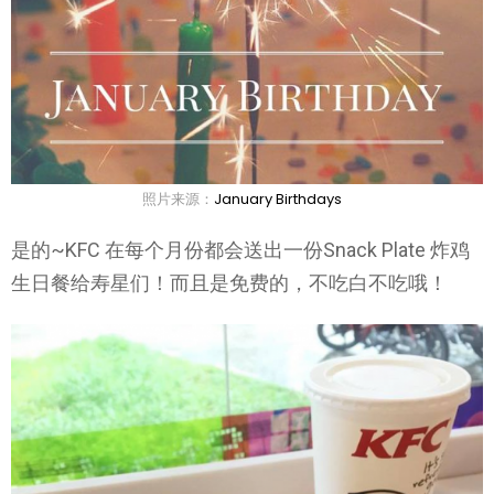
照片来源：
January Birthdays
是的~KFC 在每个月份都会送出一份Snack Plate 炸鸡
生日餐给寿星们！而且是免费的，不吃白不吃哦！