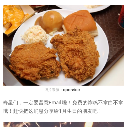
照片来源：
openrice
寿星们，一定要留意Email 啦！免费的炸鸡不拿白不拿
哦！赶快把这消息分享给1月生日的朋友吧！