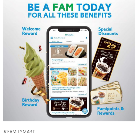
FAMILYMART