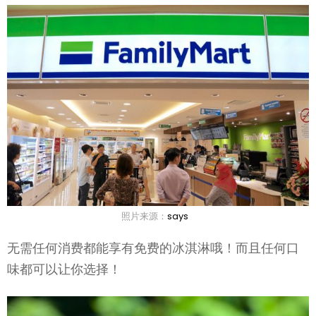
照片来源：
says
无需任何消费都能享有免费的冰淇淋哦！而且任何口
味都可以让你选择！