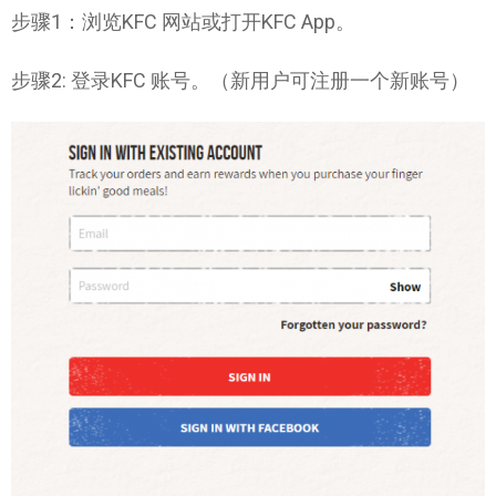
步骤1：浏览KFC 网站或打开KFC App。
步骤2: 登录KFC 账号。（新用户可注册一个新账号）