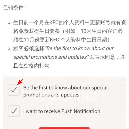
促销条件：
生日前一个月在KFC的个人资料中更新账号就有资
格免费获得生日套餐（例如：12月生日的客户必
须在11月份更新KFC 个人资料中生日日期）
顾客必须选择
“Be the first to know about our
special promotions and updates”
以表示同意，并
且在空格内打勾