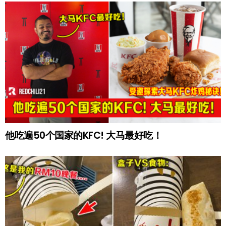
他吃遍50个国家的KFC! 大马最好吃！