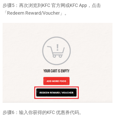
步骤5：再次浏览到KFC 官方网或KFC App，点击
「Redeem Reward/Voucher」。
步骤6：输入你获得的KFC 优惠券代码。