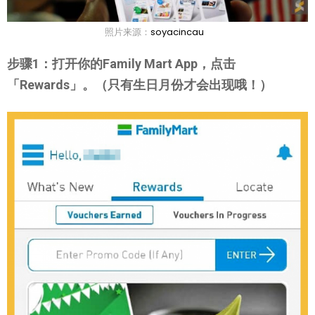
照片来源：
soyacincau
步骤1：打开你的Family Mart App，点击
「Rewards」。（只有生日月份才会出现哦！）