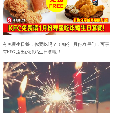
有免费生日餐，你要吃吗？！如今1月份寿星们，可享
有KFC 送出的炸鸡生日餐啦！