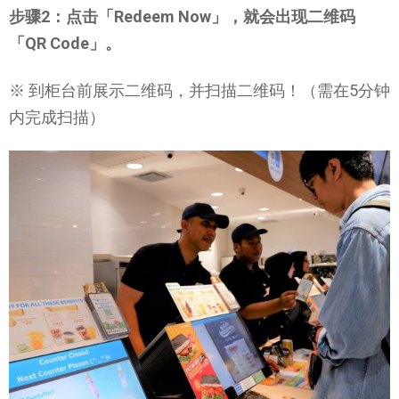
步骤2：点击「Redeem Now」，就会出现二维码
「QR Code」。
※ 到柜台前展示二维码，并扫描二维码！（需在5分钟
内完成扫描）