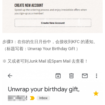
步骤3：在你的生日月份中，会接收到KFC 的通知。
（标题写着：Unwrap Your Birthday Gift ）
※ 又或者可到Junk Mail 或Spam Mail 去查看！