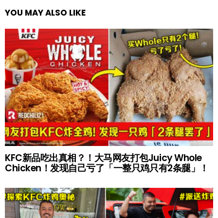
YOU MAY ALSO LIKE
KFC新品吃出真相？！大马网友打包Juicy Whole
Chicken！发现自己亏了「一整只鸡只有2条腿」！