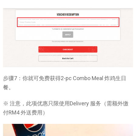
步骤7：你就可免费获得2-pc Combo Meal 炸鸡生日
餐。
※ 注意，此项优惠只限使用Delivery 服务（需额外缴
付RM4 外送费用）