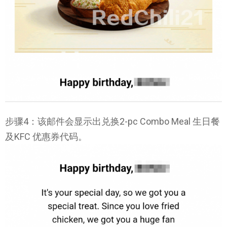
步骤4：该邮件会显示出兑换2-pc Combo Meal 生日餐
及KFC 优惠券代码。