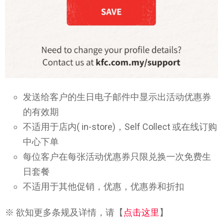
发送给客户的生日电子邮件中显示出活动优惠券
的有效期
不适用于店内( in-store)，Self Collect 或在线订购
中心下单
每位客户在每张活动优惠券只限兑换一次免费生
日套餐
不适用于其他促销，优惠，优惠券和折扣
※ 欲知更多条规及详情，请【
点击这里
】