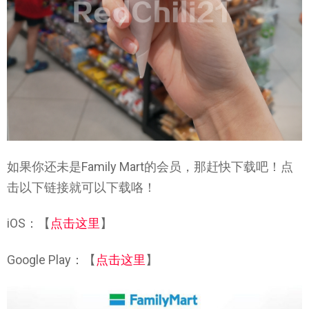
如果你还未是Family Mart的会员，那赶快下载吧！点
击以下链接就可以下载咯！
iOS：【
点击这里
】
Google Play：【
点击这里
】