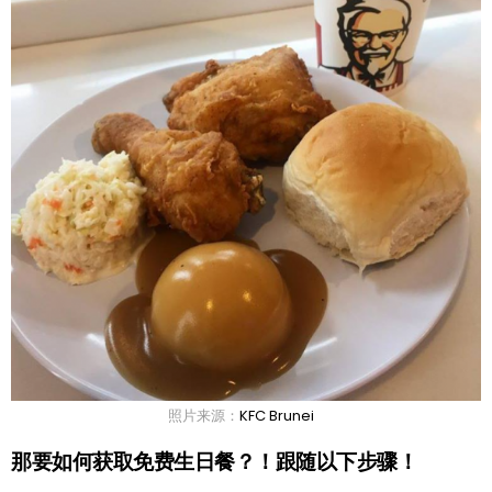
照片来源：
KFC Brunei
那要如何获取免费生日餐？！跟随以下步骤！