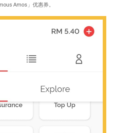
Famous Amos」优惠券。