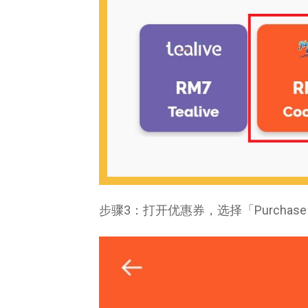
步骤3：打开优惠券，选择「Purchase