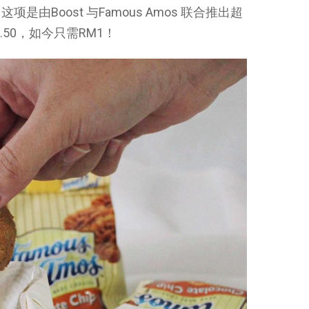
由Boost 与Famous Amos 联合推出超
.50，如今只需RM1！