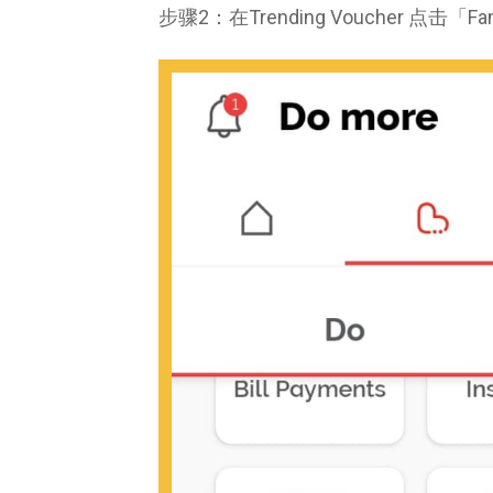
步骤2：在Trending Voucher 点击「