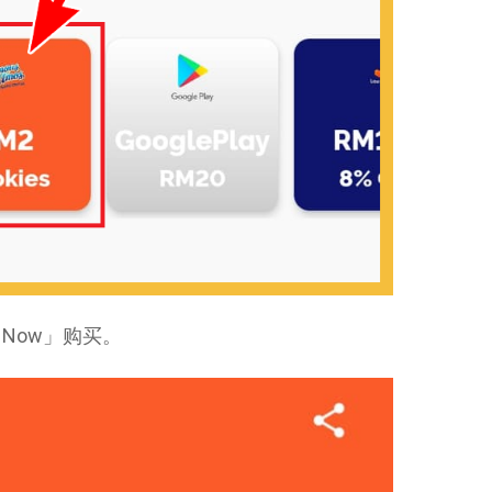
 Now」购买。