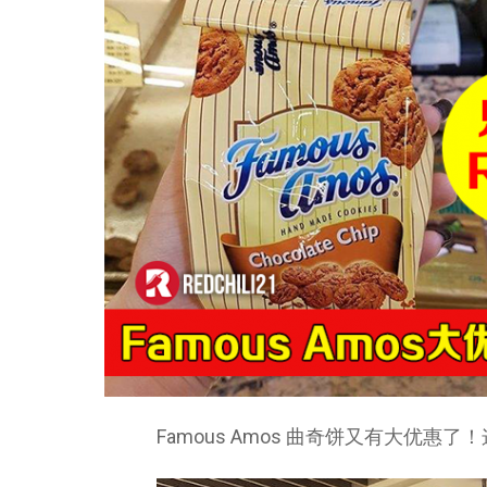
Famous Amos 曲奇饼又有大优惠