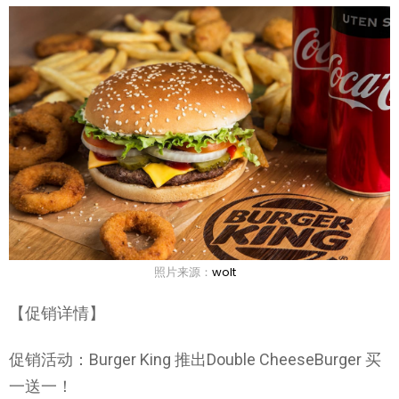
照片来源：
wolt
【促销详情】
促销活动：Burger King 推出Double CheeseBurger 买
一送一！