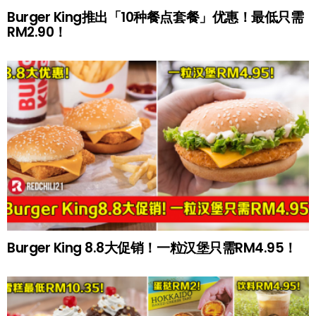
Burger King推出「10种餐点套餐」优惠！最低只需
RM2.90！
Burger King 8.8大促销！一粒汉堡只需RM4.95！