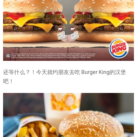
还等什么？！今天就约朋友去吃 Burger King的汉堡
吧！