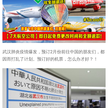
武汉肺炎疫情爆发，预订2月份前往中国的朋友们，都
因而打乱了计划。预订好的机票，怎么办才好？！