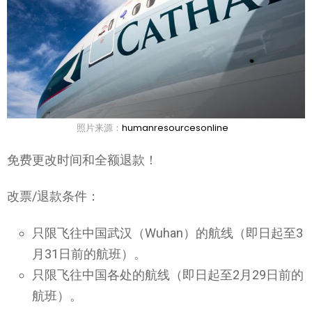
照片来源：
humanresourcesonline
免费更改时间和全额退款！
改票/退款条件：
只限飞往中国武汉（Wuhan）的航线（即日起至3
月31日前的航班）。
只限飞往中国各处的航线（即日起至2月29日前的
航班）。