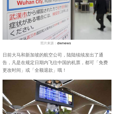
照片来源：
dwnews
日前大马和新加坡的航空公司，陆陆续续发出了通
告，凡是在规定日期内飞往中国的机票，都可「免费
更改时间」或「全额退款」哦！