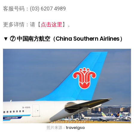
客服号码：(03) 6207 4989
更多详情：请【
点击这里
】。
▼ ⑦ 中国南方航空（China Southern Airlines）
照片来源：
travelgsa