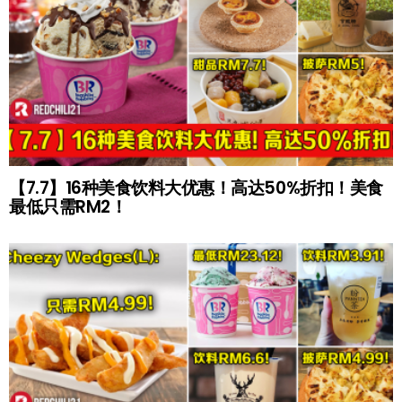
【7.7】16种美食饮料大优惠！高达50%折扣！美食
最低只需RM2！