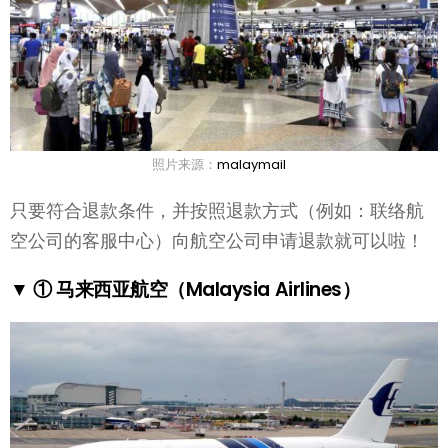
照片来源：
malaymail
只要符合退款条件，并按照退款方式（例如：联络航
空公司的客服中心）向航空公司申请退款就可以啦！
▼ ① 马来西亚航空（Malaysia Airlines）