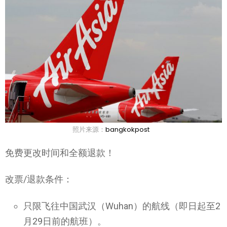
照片来源：
bangkokpost
免费更改时间和全额退款！
改票/退款条件：
只限飞往中国武汉（Wuhan）的航线（即日起至2
月29日前的航班）。