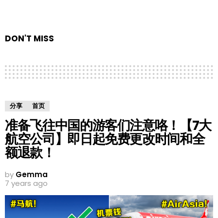
DON'T MISS
分享
首页
准备飞往中国的游客们注意咯！【7大
航空公司】即日起免费更改时间和全
额退款！
by
Gemma
7 years ago