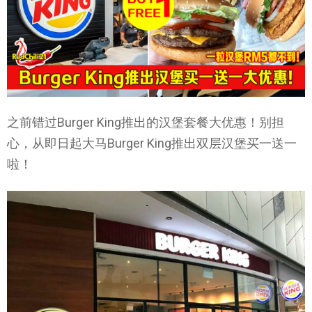
之前错过Burger King推出的汉堡套餐大优惠！别担
心，从即日起大马Burger King推出双层汉堡买一送一
啦！