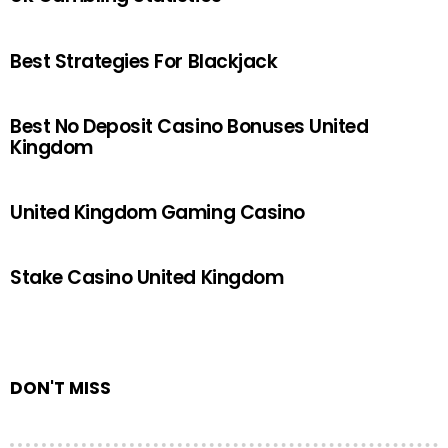
Best Strategies For Blackjack
Best No Deposit Casino Bonuses United
Kingdom
United Kingdom Gaming Casino
Stake Casino United Kingdom
DON'T MISS