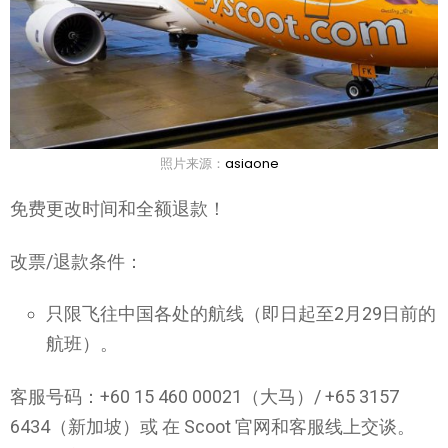
照片来源：
asiaone
免费更改时间和全额退款！
改票/退款条件：
只限飞往中国各处的航线（即日起至2月29日前的
航班）。
客服号码：+60 15 460 00021（大马）/ +65 3157
6434（新加坡）或 在 Scoot 官网和客服线上交谈。