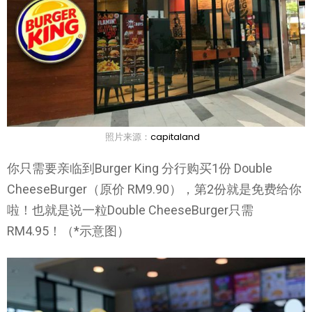
照片来源：
capitaland
你只需要亲临到Burger King 分行购买1份 Double
CheeseBurger（原价 RM9.90），第2份就是免费给你
啦！也就是说一粒Double CheeseBurger只需
RM4.95！（*示意图）