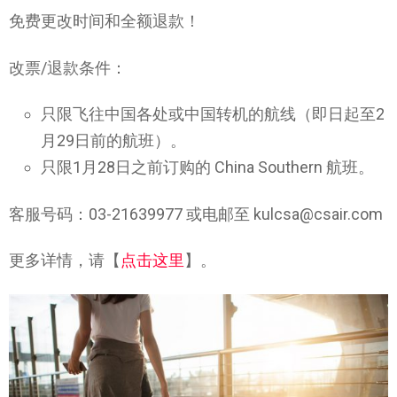
免费更改时间和全额退款！
改票/退款条件：
只限飞往中国各处或中国转机的航线（即日起至2
月29日前的航班）。
只限1月28日之前订购的 China Southern 航班。
客服号码：03-21639977 或电邮至 kulcsa@csair.com
更多详情，请【
点击这里
】。