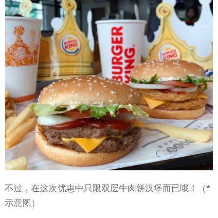
不过，在这次优惠中只限双层牛肉饼汉堡而已哦！（*
示意图）