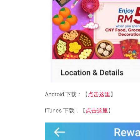
Android 下载：【
点击这里
】
iTunes 下载：【
点击这里
】