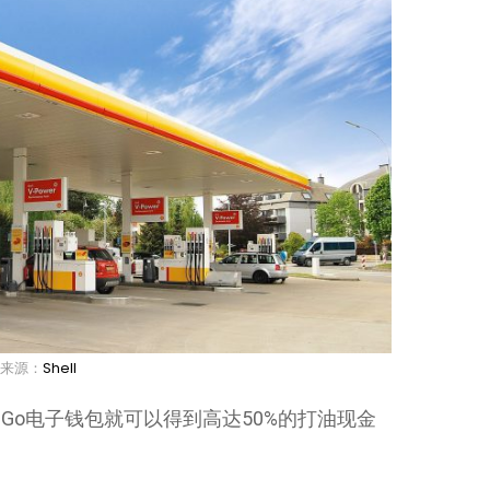
来源：
Shell
N Go电子钱包就可以得到高达50%的打油现金