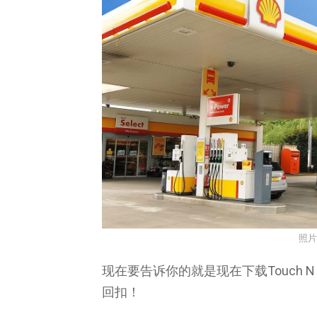
照片
现在要告诉你的就是现在下载Touch 
回扣！