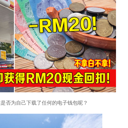
你是否为自己下载了任何的电子钱包呢？