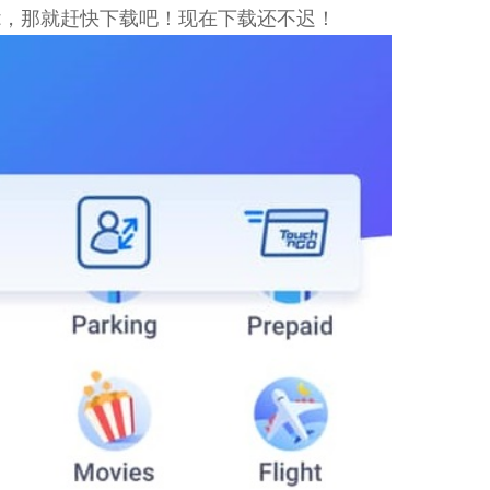
Wallet，那就赶快下载吧！现在下载还不迟！