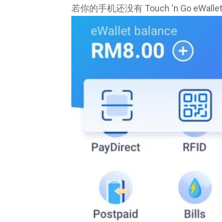
若你的手机还没有 Touch ‘n Go e