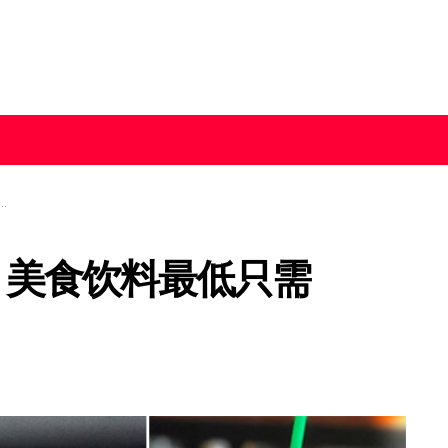
！美食饮料最低只需