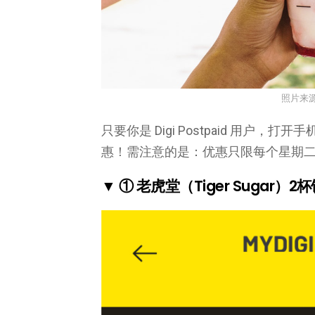
照片来
只要你是 Digi Postpaid 用户，打开
惠！需注意的是：优惠只限每个星期
▼ ① 老虎堂（Tiger Sugar）2