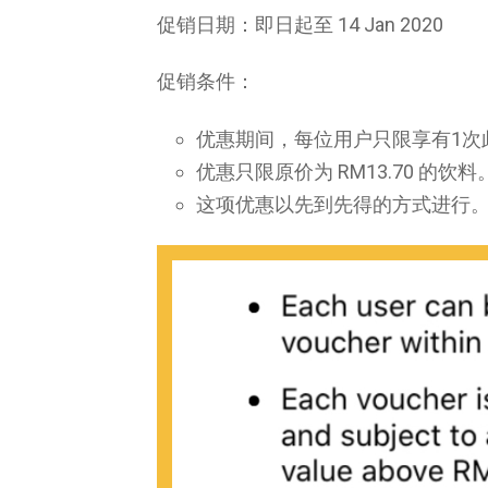
促销日期：即日起至 14 Jan 2020
促销条件：
优惠期间，每位用户只限享有1次
优惠只限原价为 RM13.70 的饮料
这项优惠以先到先得的方式进行