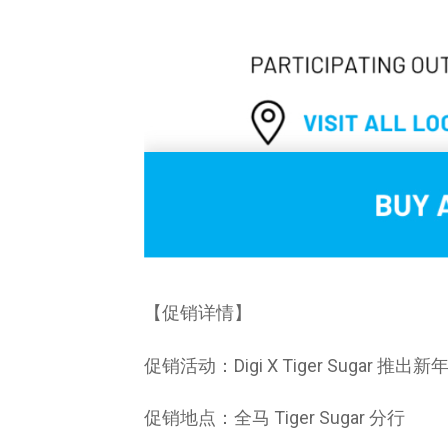
【促销详情】
促销活动：Digi X Tiger Sugar 推出
促销地点：全马 Tiger Sugar 分行