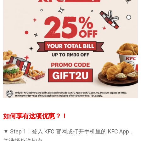
如何享有这项优惠？！
▼ Step 1：登入 KFC 官网或打开手机里的 KFC App，
并选择外送地点。