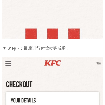
▼ Step 7：最后进行付款就完成啦！