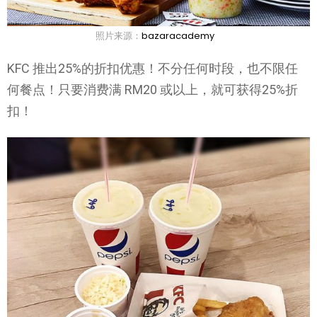
照片来源：
bazaracademy
KFC 推出25%的折扣优惠！不分任何时段，也不限任
何餐点！只要消费满 RM20 或以上，就可获得25%折
扣！