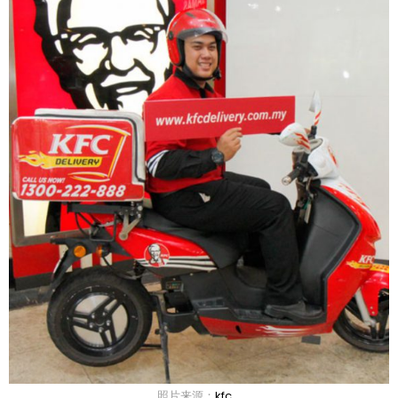
照片来源：
kfc