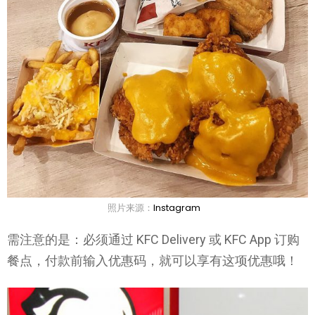
照片来源：
Instagram
需注意的是：必须通过 KFC Delivery 或 KFC App 订购
餐点，付款前输入优惠码，就可以享有这项优惠哦！