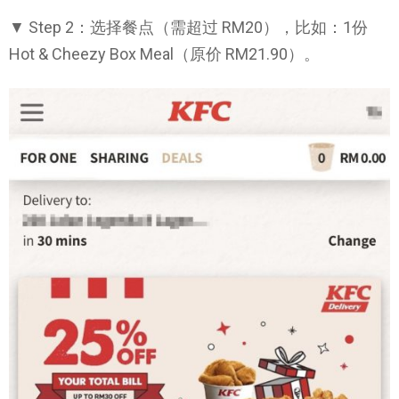
▼ Step 2：选择餐点（需超过 RM20），比如：1份
Hot & Cheezy Box Meal（原价 RM21.90）。