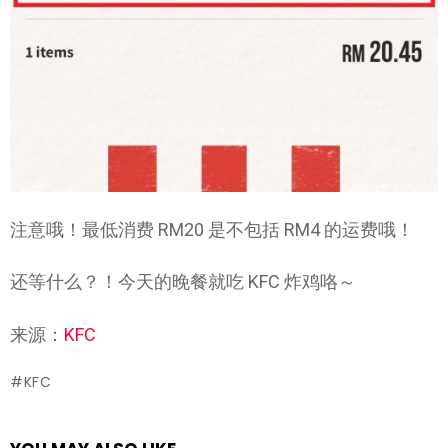
注意哦！最低消费 RM20 是不包括 RM4 的运费哦！
还等什么？！今天的晚餐就吃 KFC 炸鸡咯～
来源：
KFC
KFC