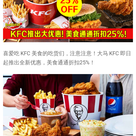
喜爱吃 KFC 美食的吃货们，注意注意！大马 KFC 即日
起推出全新优惠，美食通通折扣25%！