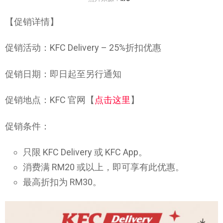
【促销详情】
促销活动：KFC Delivery – 25%折扣优惠
促销日期：即日起至另行通知
促销地点：KFC 官网【
点击这里
】
促销条件：
只限 KFC Delivery 或 KFC App。
消费满 RM20 或以上，即可享有此优惠。
最高折扣为 RM30。