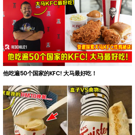
他吃遍50个国家的KFC! 大马最好吃！