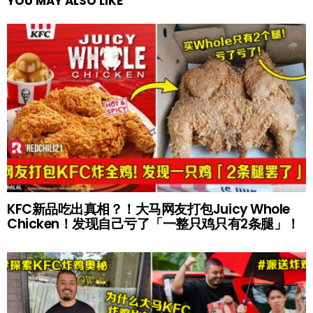
YOU MAY ALSO LIKE
KFC新品吃出真相？！大马网友打包Juicy Whole
Chicken！发现自己亏了「一整只鸡只有2条腿」！