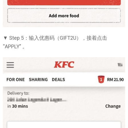
▼ Step 5：输入优惠码（GIFT2U），接着点击
“APPLY” 。