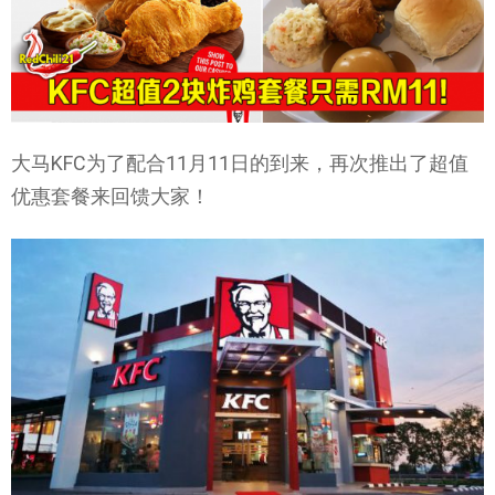
大马KFC为了配合11月11日的到来，再次推出了超值
优惠套餐来回馈大家！