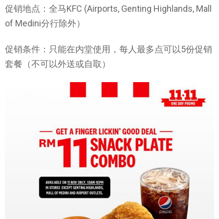
促销地点：全马KFC (Airports, Genting Highlands, Mall
of Medini分行除外）
促销条件：只能在内堂使用，每人最多点可以5份促销
套餐（不可以外送或自取）