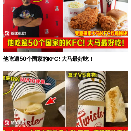
他吃遍50个国家的KFC! 大马最好吃！