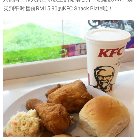
买到平时售价RM15.30的KFC Snack Plate啦！