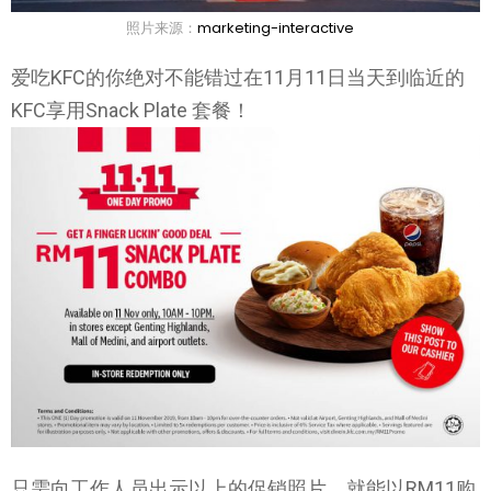
照片来源：
marketing-interactive
爱吃KFC的你绝对不能错过在11月11日当天到临近的
KFC享用Snack Plate 套餐！
只需向工作人员出示以上的促销照片，就能以RM11购