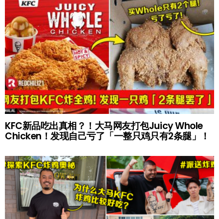
KFC新品吃出真相？！大马网友打包Juicy Whole
Chicken！发现自己亏了「一整只鸡只有2条腿」！