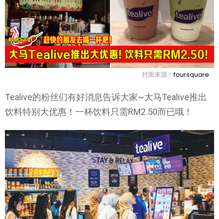
封面来源：
foursquare
Tealive的粉丝们有好消息告诉大家~大马Tealive推出
饮料特别大优惠！一杯饮料只需RM2.50而已哦！