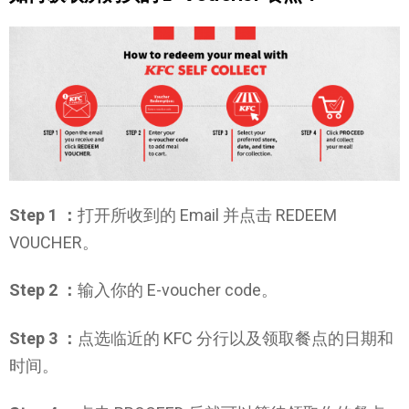
Step 1 ：
打开所收到的 Email 并点击 REDEEM
VOUCHER。
Step 2 ：
输入你的 E-voucher code。
Step 3 ：
点选临近的 KFC 分行以及领取餐点的日期和
时间。