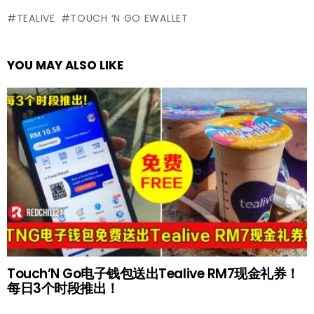
TEALIVE
TOUCH ‘N GO EWALLET
YOU MAY ALSO LIKE
Touch’N Go电子钱包送出Tealive RM7现金礼券！
每日3个时段推出！