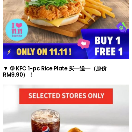
▼ ③ KFC 1-pc Rice Plate 买一送一（原价
RM9.90）！