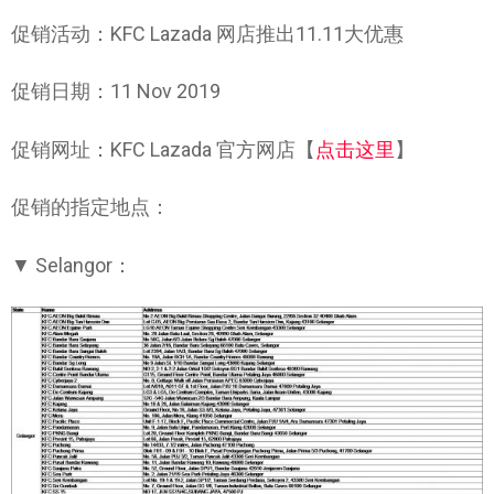
促销活动：KFC Lazada 网店推出11.11大优惠
促销日期：11 Nov 2019
促销网址：KFC Lazada 官方网店【
点击这里
】
促销的指定地点：
▼ Selangor：