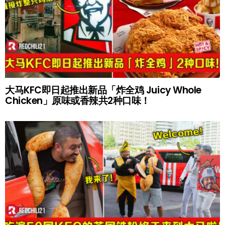
大马KFC即日起推出新品「炸全鸡 Juicy Whole
Chicken」原味或香辣共2种口味！