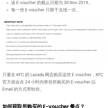
该 E-voucher 的截止日期为 30 Nov 2019。
每一张 E-voucher 只限于兑现一次。
只要在 KFC 的 Lazada 网店购买这些 E-voucher，KFC
官方就会在 24 小时内将你所购买的 E-voucher 以
Email 的方式寄给你。
如何获取所购买的 E-voucher 餐点？