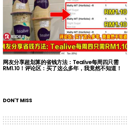
网友分享超划算的省钱方法：Tealive每周四只需
RM1.10！评论区：买了这么多年，我竟然不知道！
DON'T MISS