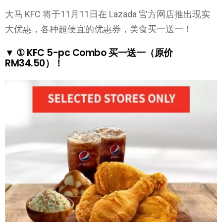
大马 KFC 将于11月11日在 Lazada 官方网店推出现实
大优惠，各种超便宜的优惠券，美食买一送一！
▼ ① KFC 5-pc Combo 买一送一（原价
RM34.50）！