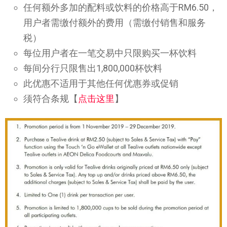
任何额外多加的配料或饮料的价格高于RM6.50，
用户者需缴付额外的费用（需缴付销售和服务
税）
每位用户者在一笔交易中只限购买一杯饮料
每间分行只限售出1,800,000杯饮料
此优惠不适用于其他任何优惠券或促销
须符合条规【
点击这里
】