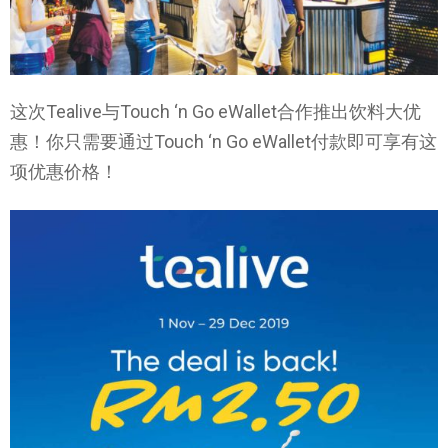
这次Tealive与Touch ‘n Go eWallet合作推出饮料大优
惠！你只需要通过Touch ‘n Go eWallet付款即可享有这
项优惠价格！