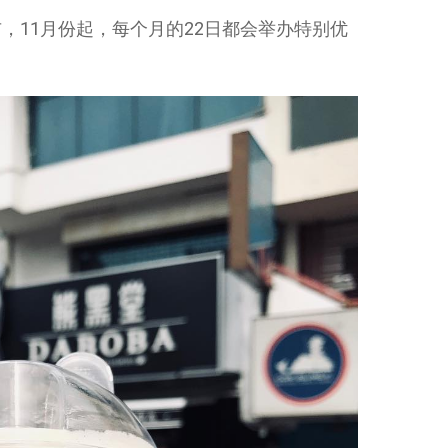
，11月份起，每个月的22日都会举办特别优