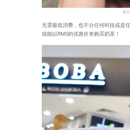
照
无需最低消费，也不分任何时段或是任
就能以RM5的优惠价来购买奶茶！