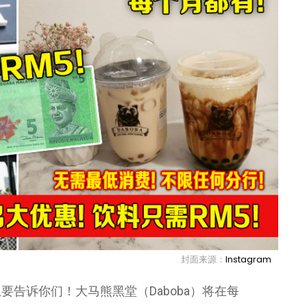
封面来源：
Instagram
告诉你们！大马熊黑堂（Daboba）将在每