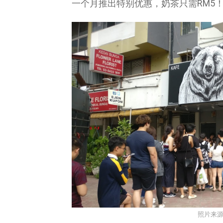
一个月推出特别优惠，奶茶只需RM5
照片来