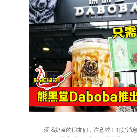
爱喝奶茶的朋友们，注意啦！有好消息要