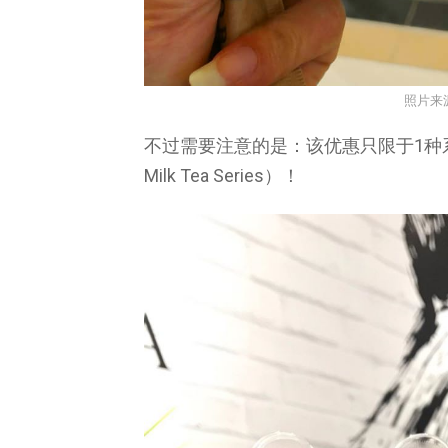
照片来
不过需要注意的是：该优惠只限于1种系
Milk Tea Series）！