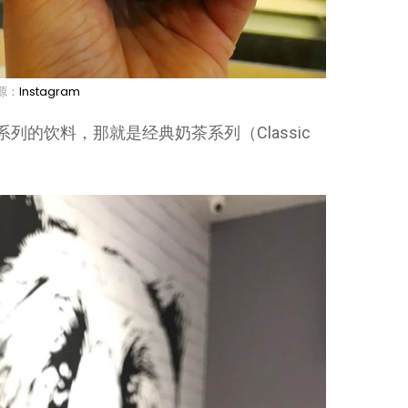
源：
Instagram
列的饮料，那就是经典奶茶系列（Classic