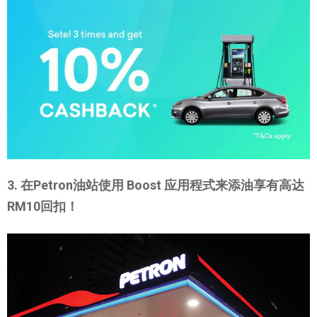
3. 在Petron油站使用 Boost 应用程式来添油享有高达
RM10回扣！