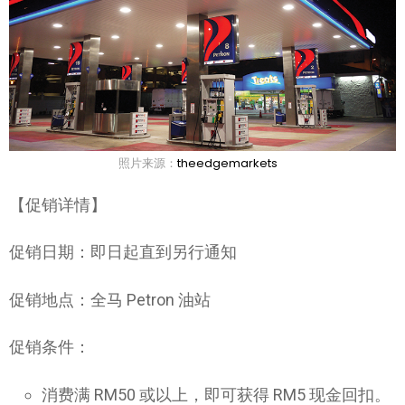
照片来源：
theedgemarkets
【促销详情】
促销日期：即日起直到另行通知
促销地点：全马 Petron 油站
促销条件：
消费满 RM50 或以上，即可获得 RM5 现金回扣。