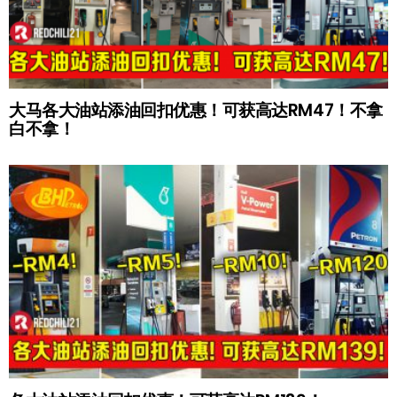
大马各大油站添油回扣优惠！可获高达RM47！不拿
白不拿！