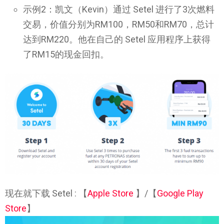
示例2：凯文（Kevin）通过 Setel 进行了3次燃料
交易，价值分别为RM100，RM50和RM70，总计
达到RM220。他在自己的 Setel 应用程序上获得
了RM15的现金回扣。
现在就下载 Setel : 【
Apple Store
】/【
Google Play
Store
】