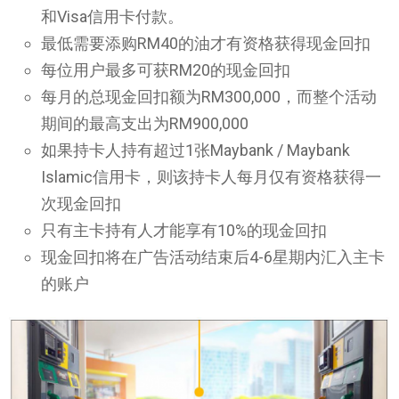
和Visa信用卡付款。
最低需要添购RM40的油才有资格获得现金回扣
每位用户最多可获RM20的现金回扣
每月的总现金回扣额为RM300,000，而整个活动
期间的最高支出为RM900,000
如果持卡人持有超过1张Maybank / Maybank
Islamic信用卡，则该持卡人每月仅有资格获得一
次现金回扣
只有主卡持有人才能享有10%的现金回扣
现金回扣将在广告活动结束后4-6星期内汇入主卡
的账户