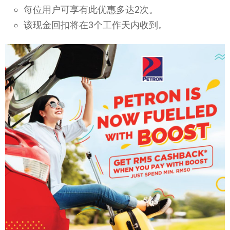
每位用户可享有此优惠多达2次。
该现金回扣将在3个工作天内收到。