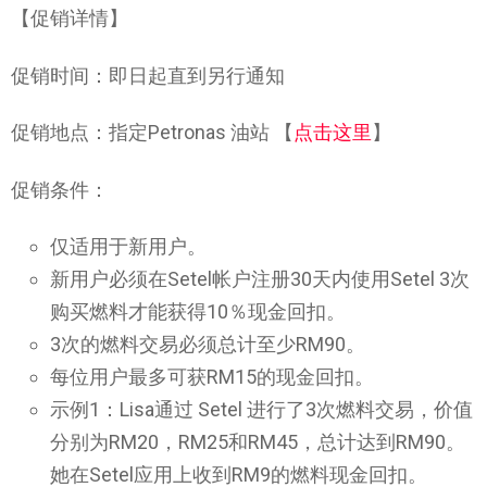
【促销详情】
促销时间：即日起直到另行通知
促销地点：指定Petronas 油站 【
点击这里
】
促销条件：
仅适用于新用户。
新用户必须在Setel帐户注册30天内使用Setel 3次
购买燃料才能获得10％现金回扣。
3次的燃料交易必须总计至少RM90。
每位用户最多可获RM15的现金回扣。
示例1：Lisa通过 Setel 进行了3次燃料交易，价值
分别为RM20，RM25和RM45，总计达到RM90。
她在Setel应用上收到RM9的燃料现金回扣。