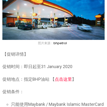
照片来源：
bhpetrol
【促销详情】
促销时间：即日起至31 January 2020
促销地点：指定BHP油站 【
点击这里
】
促销条件：
只能使用Maybank / Maybank Islamic MasterCard