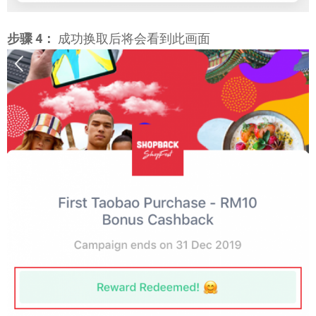
步骤 4：
成功换取后将会看到此画面