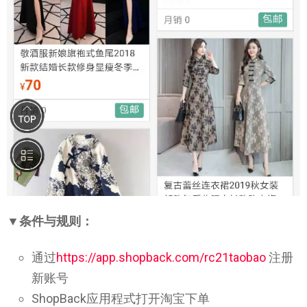
▼条件与规则：
通过
https://app.shopback.com/rc21taobao
注册
新账号
ShopBack应用程式打开淘宝下单