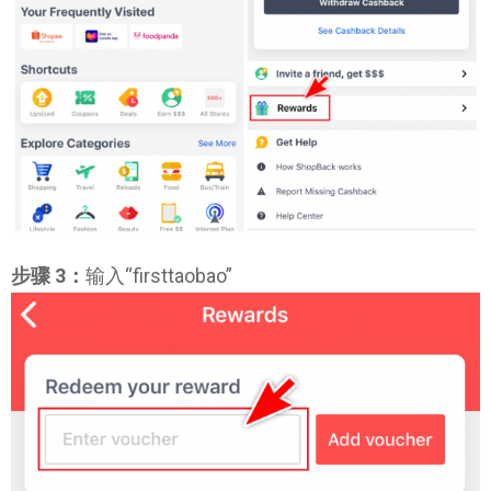
步骤 3：
输入“firsttaobao”