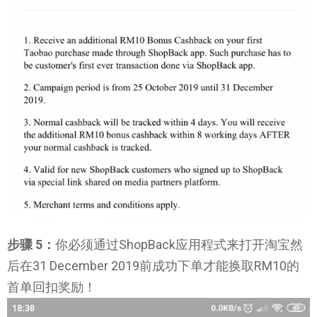
步骤 5：
你必须通过ShopBack应用程式来打开淘宝然
后在31 December 2019前成功下单才能换取RM10的
首单回扣奖励！