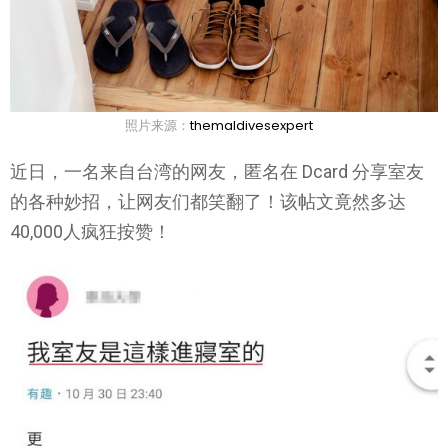
照片来源：
themaldivesexpert
近日，一名来自台湾的网友，匿名在 Dcard 分享室友
的各种妙招，让网友们都笑翻了！该帖文竟然多达
40,000人疯狂按赞！