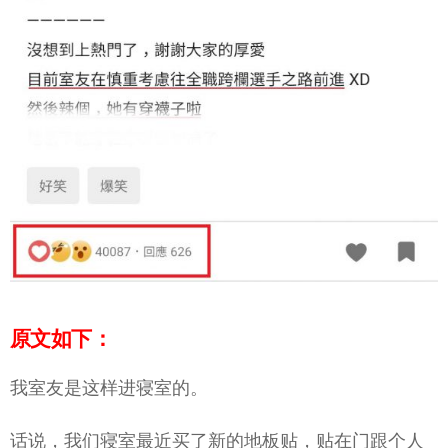
原文如下：
我室友是这样进寝室的。
话说，我们寝室最近买了新的地板贴，贴在门跟个人