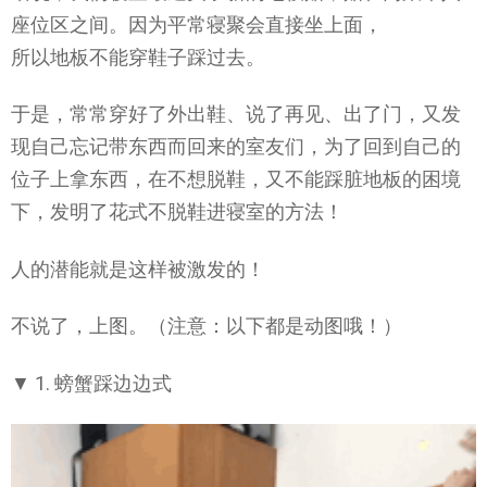
座位区之间。因为平常寝聚会直接坐上面，
所以地板不能穿鞋子踩过去。
于是，常常穿好了外出鞋、说了再见、出了门，又发
现自己忘记带东西而回来的室友们，为了回到自己的
位子上拿东西，在不想脱鞋，又不能踩脏地板的困境
下，发明了花式不脱鞋进寝室的方法！
人的潜能就是这样被激发的！
不说了，上图。（注意：以下都是动图哦！）
▼ 1. 螃蟹踩边边式