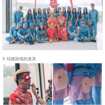
5. 结婚游戏的道具