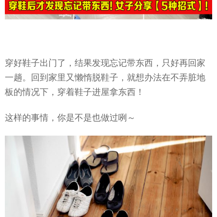
穿好鞋子出门了，结果发现忘记带东西，只好再回家
一趟。回到家里又懒惰脱鞋子，就想办法在不弄脏地
板的情况下，穿着鞋子进屋拿东西！
这样的事情，你是不是也做过咧～