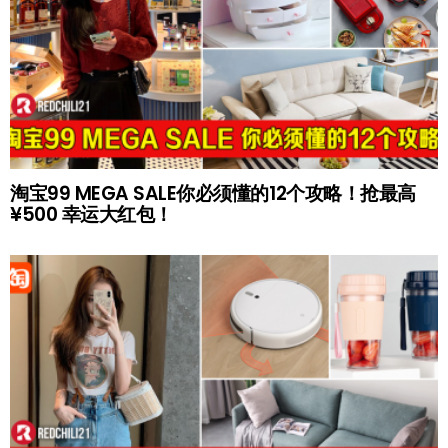
淘宝99 MEGA SALE你必须懂的12个攻略！抢最高
¥500 幸运大红包！