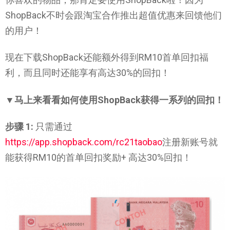
ShopBack不时会跟淘宝合作推出超值优惠来回馈他们
的用户！
现在下载ShopBack还能额外得到RM10首单回扣福
利，而且同时还能享有高达30%的回扣！
▼马上来看看如何使用ShopBack获得一系列的回扣！
步骤 1:
只需通过
https://app.shopback.com/rc21taobao
注册新账号就
能获得RM10的首单回扣奖励+ 高达30%回扣！