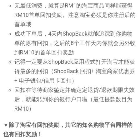
无最低消费，就算是RM1的淘宝商品同样能获得
RM10首单回扣奖励。注意淘宝必须是你注册后的
首单哦
成功下单后，4天内ShopBack就能追踪到你购物
单的原有回扣，之后的8个工作天内你就会另外收
到RM10的首单回扣奖励
记得一定要从ShopBack应用程式打开淘宝才能获
得最多的回扣（ShopBack 回扣+ 淘宝商家优惠券
+ 电子钱包/信用卡回扣）
回扣在等待商家鉴定并确定定退货/退款期限失效
后，就能转到你的银行户口啦（最低提款数目为
RM10）
▼除了淘宝有回扣奖励，其它的知名购物平台同样的
也有回扣奖励！