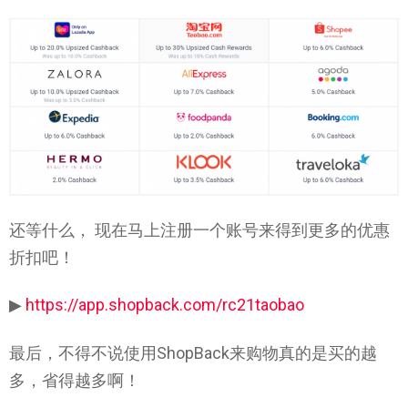
还等什么， 现在马上注册一个账号来得到更多的优惠
折扣吧！
▶
https://app.shopback.com/rc21taobao
最后，不得不说使用ShopBack来购物真的是买的越
多，省得越多啊！