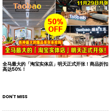
全马最大的「淘宝实体店」明天正式开张！商品折扣
高达50%！
DON'T MISS