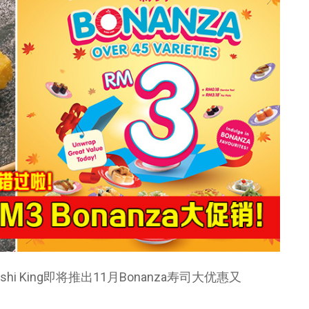
 King即将推出11月Bonanza寿司大优惠又