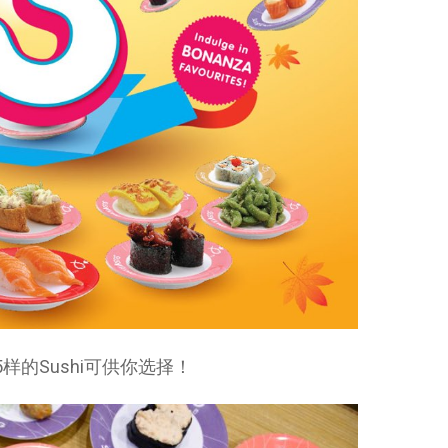
达45样的Sushi可供你选择！