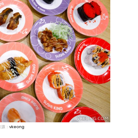
来源：
vkeong