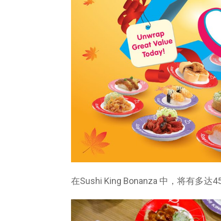
在Sushi King Bonanza 中，将有多