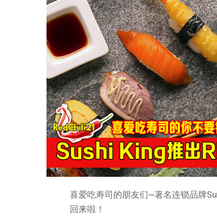
喜爱吃寿司的朋友们~著名连锁品牌Sushi
回来啦！