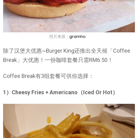
照片来源：
gramho
除了汉堡大优惠~Burger King还推出全天候「Coffee
Break」大优惠！一份咖啡套餐只需RM6.50！
Coffee Break有3组套餐可供你选择：
1）Cheesy Fries + Americano（Iced Or Hot）