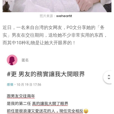
照片来源：
weheartit
近日，一名来自台湾的女网友，PO文分享她的「务
实」男友在交往期间，送给她不少非常实用的东西，
而其中10种礼物是让她大开眼界的！