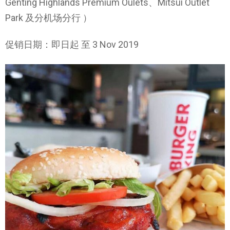
Genting Highlands Premium Oulets、Mitsui Outlet
Park 及分机场分行 ）
促销日期：即日起 至 3 Nov 2019