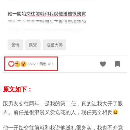
原文如下：
跟男友交往两年。是我的第二任，真的让我大开了眼
界。前任是很浪漫又爱送花的人，现任完全相反
他一开始交往前就和我说他送礼很务实，我也不介意