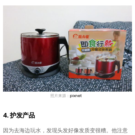
照片来源：
pixnet
4. 护发产品
因为去海边玩水，发现头发好像发质变很糟。他注意