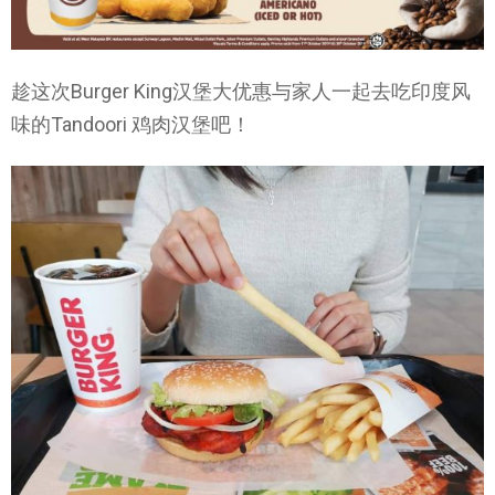
趁这次Burger King汉堡大优惠与家人一起去吃印度风
味的Tandoori 鸡肉汉堡吧！