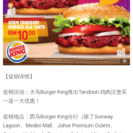
【促销详情】
促销活动：大马Burger King推出Tandoori 鸡肉汉堡买
一送一大优惠！
促销地点：西马Burger King分行（除了Sunway
Lagoon、Medini Mall、Johor Premium Oulets、