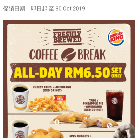
促销日期：即日起 至 30 Oct 2019