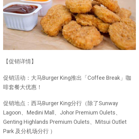
【促销详情】
促销活动：大马Burger King推出「Coffee Break」咖
啡套餐大优惠！
促销地点：西马Burger King分行（除了Sunway
Lagoon、Medini Mall、Johor Premium Oulets、
Genting Highlands Premium Oulets、Mitsui Outlet
Park 及分机场分行 ）