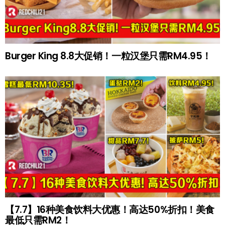
Burger King 8.8大促销！一粒汉堡只需RM4.95！
【7.7】16种美食饮料大优惠！高达50%折扣！美食
最低只需RM2！