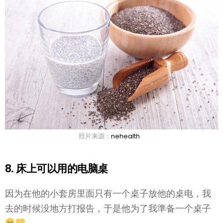
照片来源：
nehealth
8. 床上可以用的电脑桌
因为在他的小套房里面只有一个桌子放他的桌电，我
去的时候没地方打报告，于是他为了我準备一个桌子