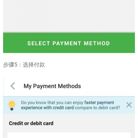
步骤5：选择付款