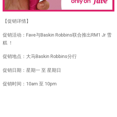
【促销详情】
促销活动：Fave与Baskin Robbins联合推出RM1 Jr 雪
糕 ！
促销地点：大马Baskin Robbins分行
促销日期：星期一 至 星期日
促销时间：10am 至 10pm