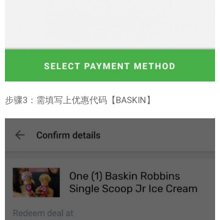
步骤3：需填写上优惠代码【BASKIN】