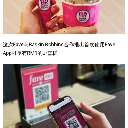
这次Fave与Baskin Robbins合作推出首次使用Fave
App可享有RM1的Jr雪糕！