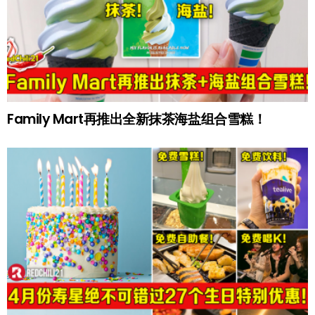
Family Mart再推出全新抹茶海盐组合雪糕！