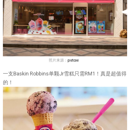
照片来源：
pstaxi
一支Baskin Robbins单颗Jr雪糕只需RM1！真是超值得
的！