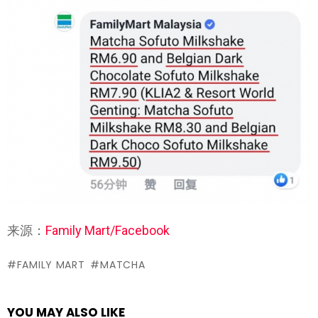
来源：
Family Mart/Facebook
FAMILY MART
MATCHA
YOU MAY ALSO LIKE