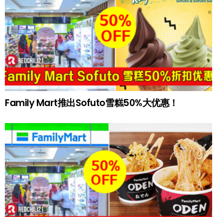
Family Mart推出Sofuto雪糕50%大优惠！