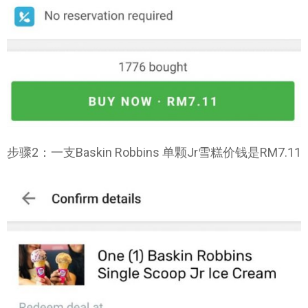
步骤2：一支Baskin Robbins 单颗Jr雪糕价钱是RM7.11