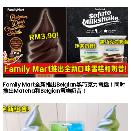
Family Mart全新推出Belgian黑巧克力雪糕！同时
推出Matcha和Belgian雪糕奶昔！