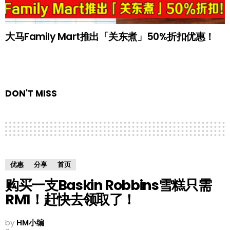
大马Family Mart推出「关东煮」50%折扣优惠！
DON'T MISS
优惠
分享
首页
购买一支Baskin Robbins雪糕只需
RM1！赶快去领取了！
by
HM小编