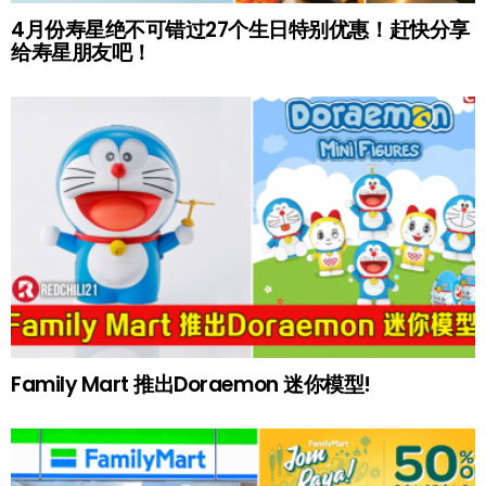
4月份寿星绝不可错过27个生日特别优惠！赶快分享
给寿星朋友吧！
Family Mart 推出Doraemon 迷你模型!