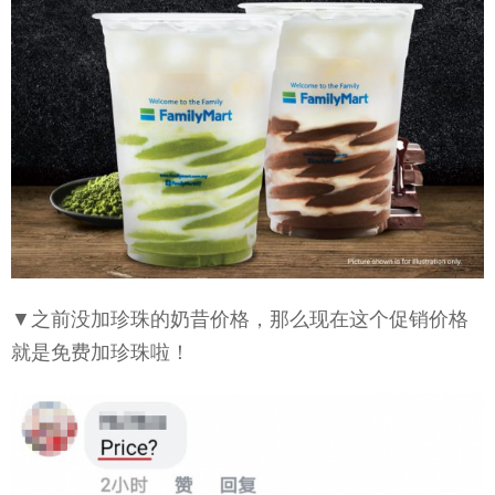
▼之前没加珍珠的奶昔价格，那么现在这个促销价格
就是免费加珍珠啦！