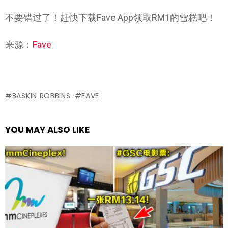
不要错过了！赶快下载Fave App领取RM1的雪糕吧！
来源：
Fave
BASKIN ROBBINS
FAVE
YOU MAY ALSO LIKE