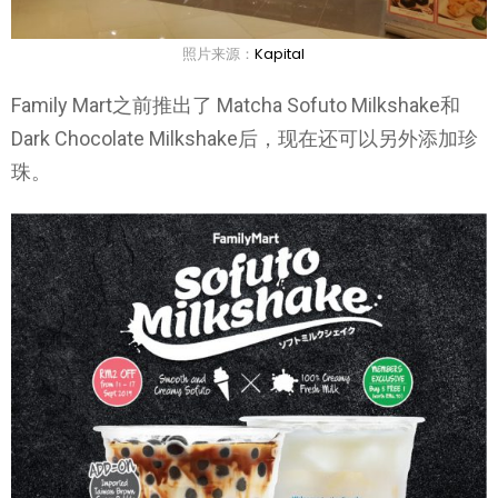
照片来源：
Kapital
Family Mart之前推出了 Matcha Sofuto Milkshake和
Dark Chocolate Milkshake后，现在还可以另外添加珍
珠。