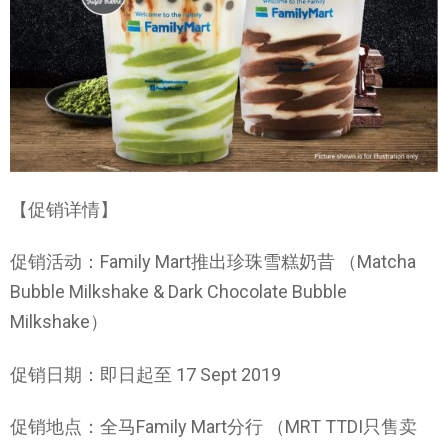
【促销详情】
促销活动：Family Mart推出珍珠雪糕奶昔 （Matcha
Bubble Milkshake & Dark Chocolate Bubble
Milkshake）
促销日期：即日起至 17 Sept 2019
促销地点：全马Family Mart分行 （MRT TTDI只售卖