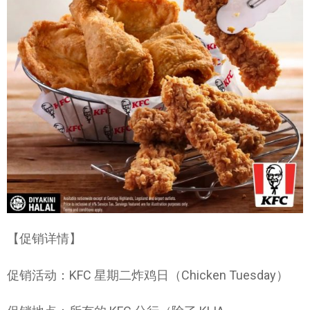
【促销详情】
促销活动：KFC 星期二炸鸡日（Chicken Tuesday）