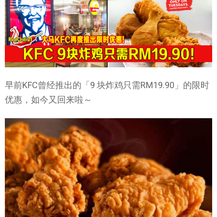
早前KFC曾经推出的「9 块炸鸡只需RM19.90」的限时
优惠，如今又回来啦～