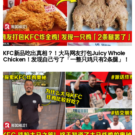
KFC新品吃出真相？！大马网友打包Juicy Whole
Chicken！发现自己亏了「一整只鸡只有2条腿」！