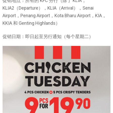
促销地点：所有的 KFC 分行（除了 KLIA，
KLIA2（Departure），KLIA（Arrival），Senai
Airport，Penang Airport，Kota Bharu Airport，KIA，
KKIA 和 Genting Highlands）
促销日期：即日起至另行通知（每个星期二）