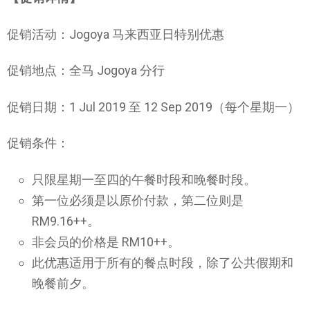
促销活动：Jogoya 马来西亚日特别优惠
促销地点：全马 Jogoya 分行
促销日期：1 Jul 2019 至 12 Sep 2019（每个星期一）
促销条件：
只限星期一至四的午餐时段和晚餐时段。
第一位必须是以原价付款，第二位则是
RM9.16++。
非会员的价格是 RM10++。
此优惠适用于所有的餐点时段，除了公共假期和
晚餐前夕。