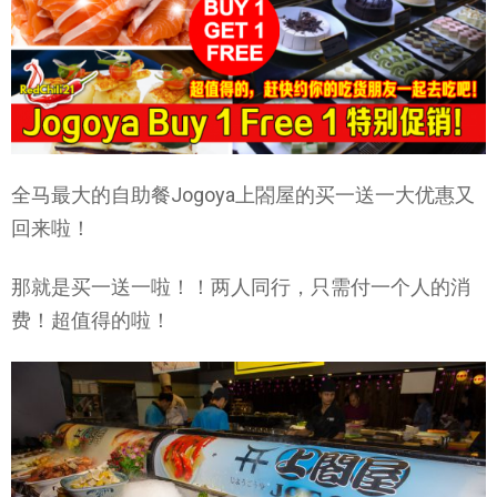
全马最大的自助餐Jogoya上閤屋的买一送一大优惠又
回来啦！
那就是买一送一啦！！两人同行，只需付一个人的消
费！超值得的啦！