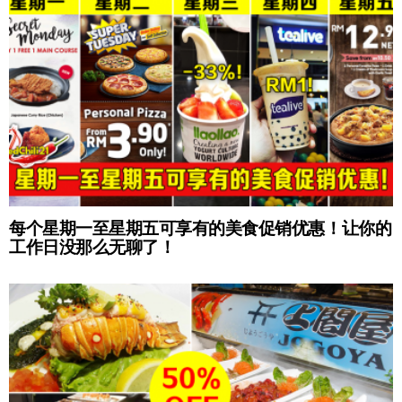
每个星期一至星期五可享有的美食促销优惠！让你的
工作日没那么无聊了！