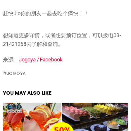
赶快Jio你的朋友一起去吃个痛快！！
想知道更多详情，或者想要预订位置，可以拨电03-
21421268去了解和查询。
来源：
Jogoya / Facebook
JOGOYA
YOU MAY ALSO LIKE