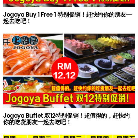
Jogoya Buy 1 Free 1 特别促销！赶快约你的朋友一
起去吃吧！
Jogoya Buffet 双12特别促销！超值得的，赶快约
你的吃货朋友一起去吃吧！