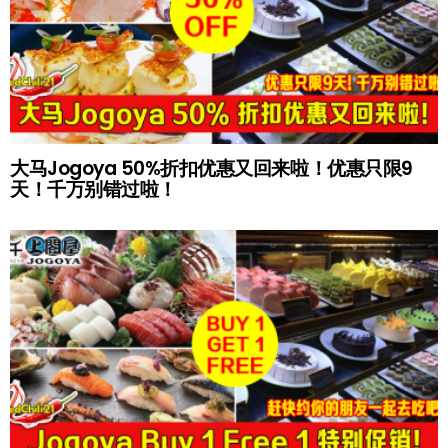
大马Jogoya 50%折扣优惠又回来啦！优惠只限9
天！千万别错过啦！