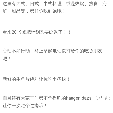
这里有西式、日式、中式料理，或是热锅、熟食、海
鲜、甜品等，都任你吃到饱哦！
看来2019减肥计划又要延迟了！！
心动不如行动！马上拿起电话拨打给你的吃货朋友
吧！
新鲜的生鱼片绝对让你吃个痛快！
而且还有大家平时都不舍得吃的haagen dazs，这里能
让你一次吃个过瘾哦！