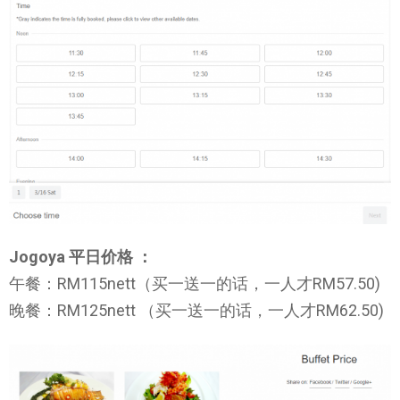
Jogoya 平日价格 ：
午餐：RM115nett（买一送一的话，一人才RM57.50)
晚餐：RM125nett （买一送一的话，一人才RM62.50)