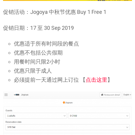
促销活动：Jogoya 中秋节优惠 Buy 1 Free 1
促销日期：17 至 30 Sep 2019
优惠适于所有时间段的餐点
优惠不包括公共假期
用餐时间只限2小时
优惠只限于成人
必须提前一天通过网上订位 【
点击这里
】