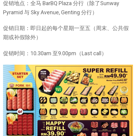
促销地点：全马 BarBQ Plaza 分行（除了Sunway
Pyramid 与 Sky Avenue, Genting 分行）
促销日期：即日起的每个星期一至五（周末、公共假
期或补假除外）
促销时间：10.30am 至9.00pm（Last call）