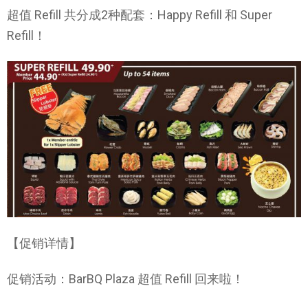
超值 Refill 共分成2种配套：Happy Refill 和 Super
Refill！
【促销详情】
促销活动：BarBQ Plaza 超值 Refill 回来啦！