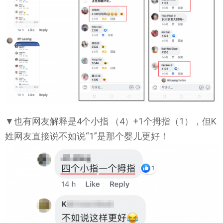
▼也有网友解释是4个小指 （4）+1个拇指（1），但K
姓网友直接说不如说“1”是那个婴儿更好！