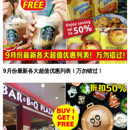
9月份最新各大超值优惠列表！万勿错过！