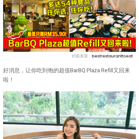
封面来源：
bestrestauranttoeat
好消息，让你吃到饱的超值BarBQ Plaza Refill又回来
啦！