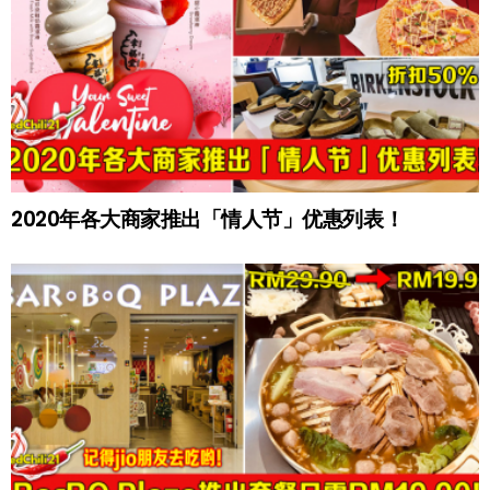
2020年各大商家推出「情人节」优惠列表！