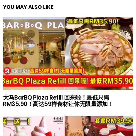
YOU MAY ALSO LIKE
大马BarBQ Plaza Refill 回来啦！最低只需
RM35.90！高达59样食材让你无限量添加！