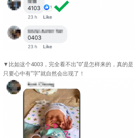
▼比如这个4003，完全看不出“0”是怎样来的，真的是
只要心中有“字”就自然会出现了！