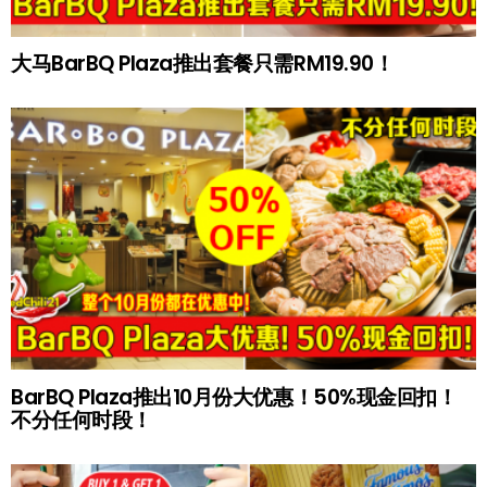
大马BarBQ Plaza推出套餐只需RM19.90！
BarBQ Plaza推出10月份大优惠！50%现金回扣！
不分任何时段！