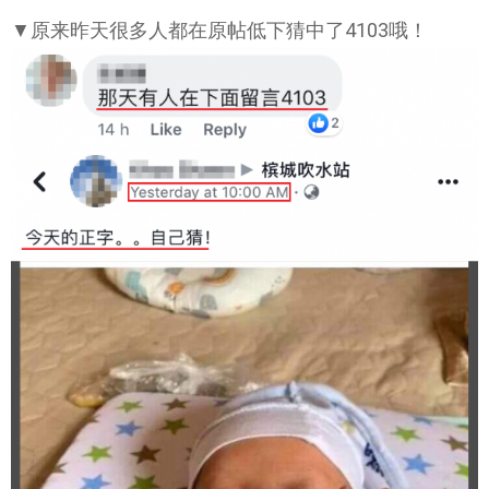
▼原来昨天很多人都在原帖低下猜中了4103哦！