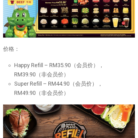
价格：
Happy Refill – RM35.90（会员价），
RM39.90（非会员价）
Super Refill – RM44.90（会员价），
RM49.90（非会员价）