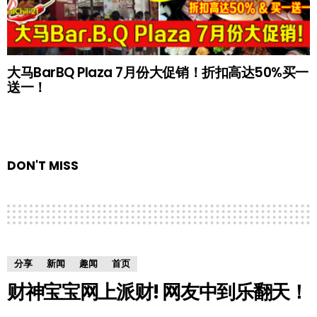
大马BarBQ Plaza 7月份大促销！折扣高达50%买一
送一！
DON'T MISS
分享
新闻
趣闻
首页
财神宝宝网上派财! 网友中到乐翻天！