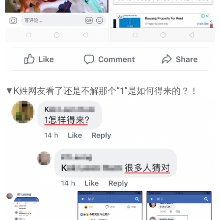
▼K姓网友看了还是不解那个“1”是如何得来的？！