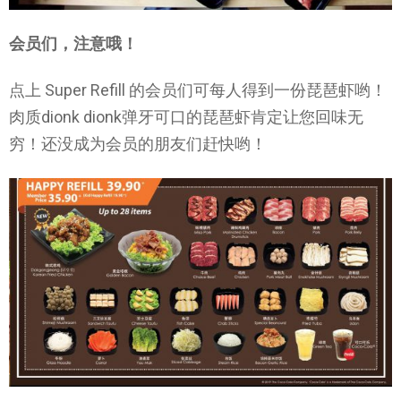
会员们，注意哦！
点上 Super Refill 的会员们可每人得到一份琵琶虾哟！
肉质dionk dionk弹牙可口的琵琶虾肯定让您回味无
穷！还没成为会员的朋友们赶快哟！