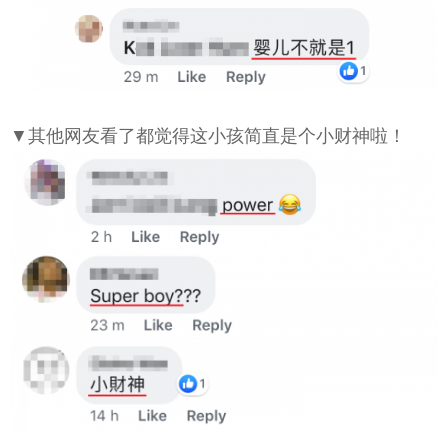
▼其他网友看了都觉得这小孩简直是个小财神啦！