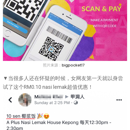
照片来源：
bigpocket17
▼当很多人还在怀疑的时候，女网友第一天就以身尝
试了这个RM0.10 nasi lemak超值优惠！