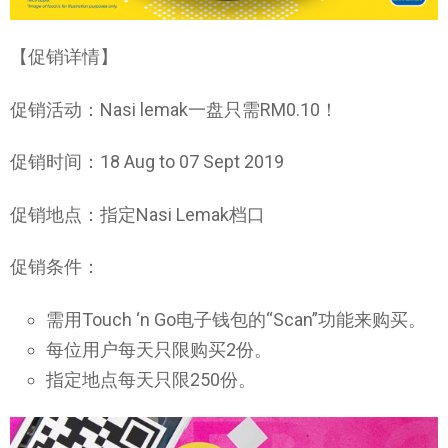
【促销详情】
促销活动：Nasi lemak一盘只需RM0.10！
促销时间：18 Aug to 07 Sept 2019
促销地点：指定Nasi Lemak档口
促销条件：
需用Touch ‘n Go电子钱包的“Scan”功能来购买。
每位用户每天只限购买2份。
指定地点每天只限250份。