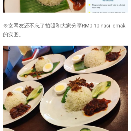
※女网友还不忘了拍照和大家分享RM0.10 nasi lemak
的实图。