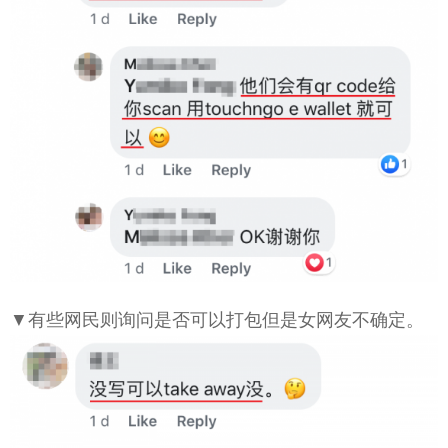
▼有些网民则询问是否可以打包但是女网友不确定。