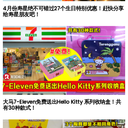
4月份寿星绝不可错过27个生日特别优惠！赶快分享
给寿星朋友吧！
大马7-Eleven免费送出Hello Kitty 系列收纳盒！共
有30种款式！