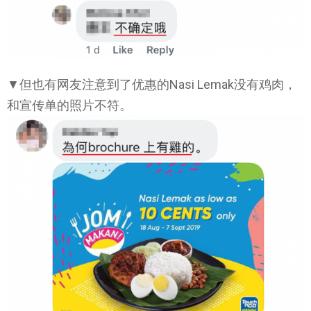
▼但也有网友注意到了优惠的Nasi Lemak没有鸡肉，
和宣传单的照片不符。