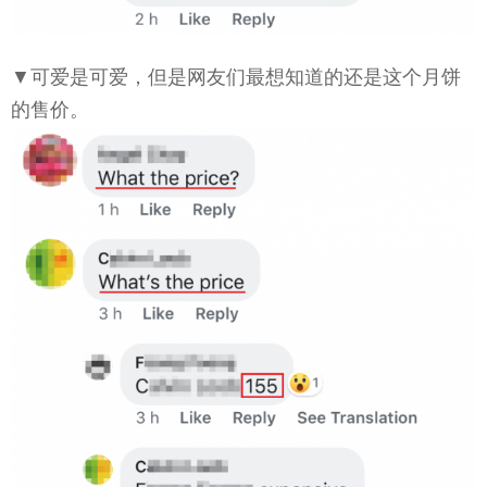
▼可爱是可爱，但是网友们最想知道的还是这个月饼
的售价。