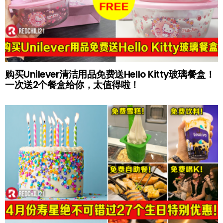
购买Unilever清洁用品免费送Hello Kitty玻璃餐盒！
一次送2个餐盒给你，太值得啦！