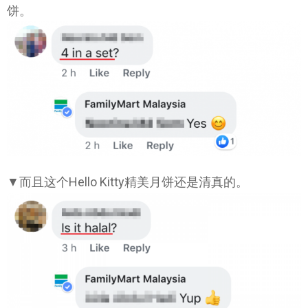
饼。
▼而且这个Hello Kitty精美月饼还是清真的。