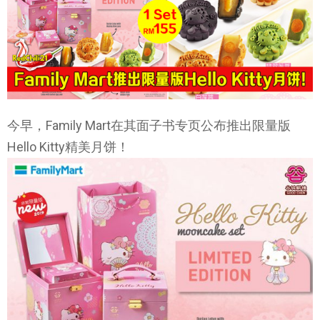
今早，Family Mart在其面子书专页公布推出限量版
Hello Kitty精美月饼！