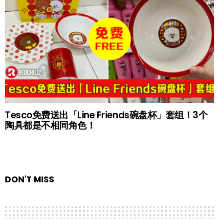
Tesco免费送出「Line Friends碗盘杯」套组！3个
陶具都是不相同角色！
DON'T MISS