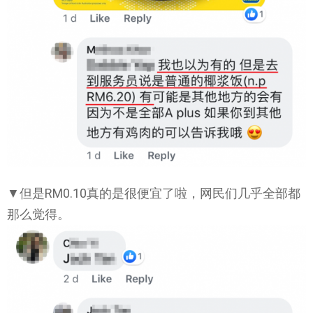
▼但是RM0.10真的是很便宜了啦，网民们几乎全部都
那么觉得。