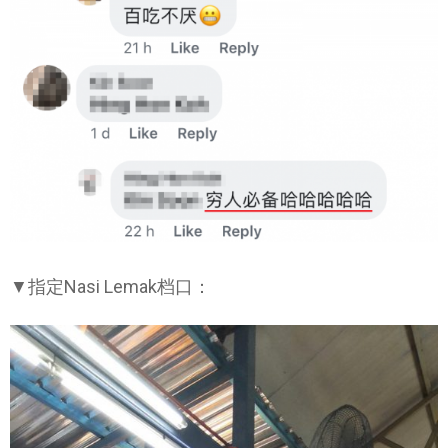
▼指定Nasi Lemak档口：