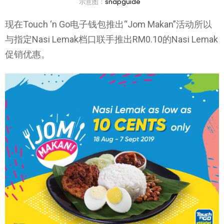
示意图：
snapguide
现在Touch ‘n Go电子钱包推出“Jom Makan”活动所以
与指定Nasi Lemak档口联手推出RM0.10的Nasi Lemak
促销优惠。