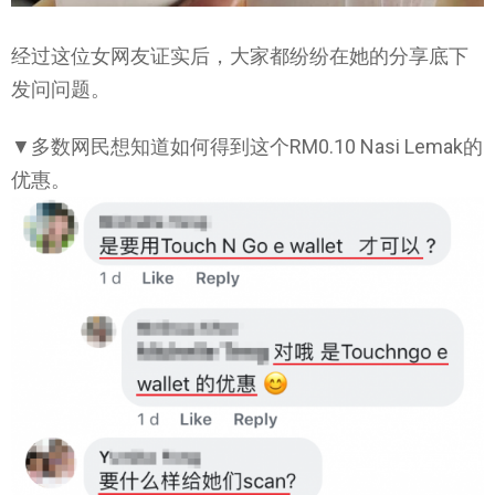
经过这位女网友证实后，大家都纷纷在她的分享底下
发问问题。
▼多数网民想知道如何得到这个RM0.10 Nasi Lemak的
优惠。