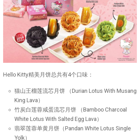
Hello Kitty精美月饼总共有4个口味：
猫山王榴莲流芯月饼 （Durian Lotus With Musang
King Lava）
竹炭白莲蓉咸蛋流芯月饼 （Bamboo Charcoal
White Lotus With Salted Egg Lava）
翡翠莲蓉单黄月饼（Pandan White Lotus Single
Yolk）