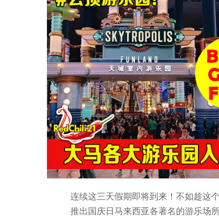
连续这三天假期即将到来！不如趁这个
推出国庆日马来西亚各著名的游乐场