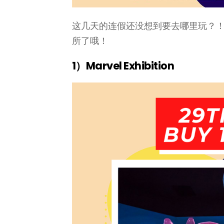
这几天的连假还没想到要去哪里玩？！
所了哦！
1）Marvel Exhibition