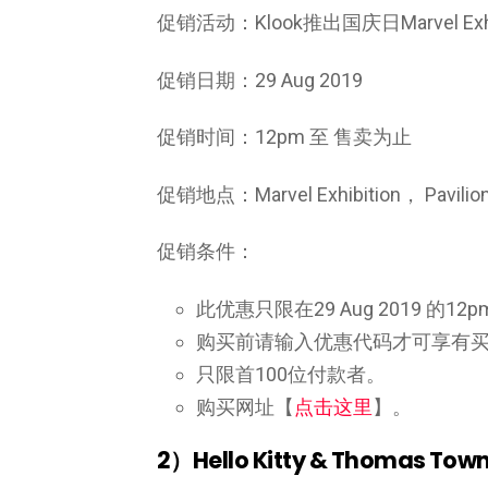
促销活动：Klook推出国庆日Marvel E
促销日期：29 Aug 2019
促销时间：12pm 至 售卖为止
促销地点：Marvel Exhibition， Pavilion
促销条件：
此优惠只限在29 Aug 2019 的1
购买前请输入优惠代码才可享有
只限首100位付款者。
购买网址【
点击这里
】。
2）Hello Kitty & Thomas Tow