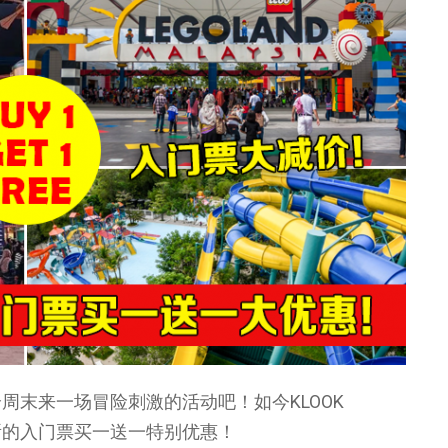
周末来一场冒险刺激的活动吧！如今KLOOK
所的入门票买一送一特别优惠！