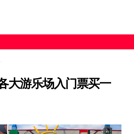
各大游乐场入门票买一