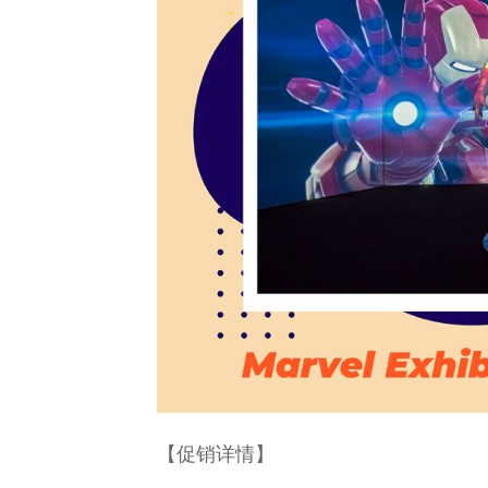
【促销详情】