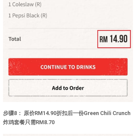
步骤8： 原价RM14.90折扣后一份Green Chili Crunch
炸鸡套餐只需RM8.70