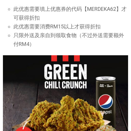
此优惠需要填上优惠券的代码【MERDEKA62】才
可获得折扣
此优惠需要消费RM15以上才获得折扣
只限外送及亲自到领取食物（不过外送需要额外
付RM4）