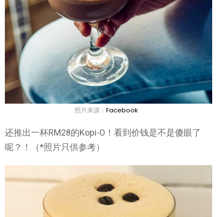
照片来源：
Facebook
还推出一杯RM28的Kopi-O！看到价钱是不是傻眼了
呢？！（*照片只供参考）