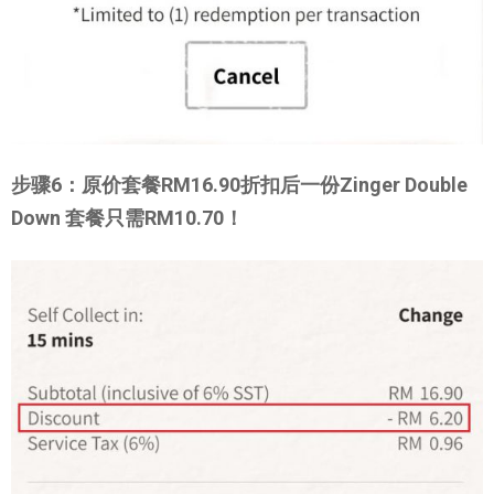
步骤6：原价套餐RM16.90折扣后一份Zinger Double
Down 套餐只需RM10.70！