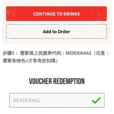
步骤5： 需要填上优惠券代码：MERDEKA62（注意：
需要有绿色√才享有折扣哦）