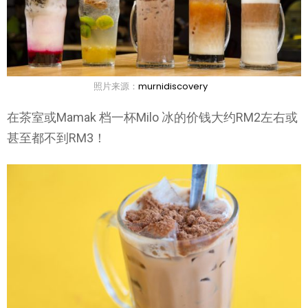
照片来源：
murnidiscovery
在茶室或Mamak 档一杯Milo 冰的价钱大约RM2左右或
甚至都不到RM3！