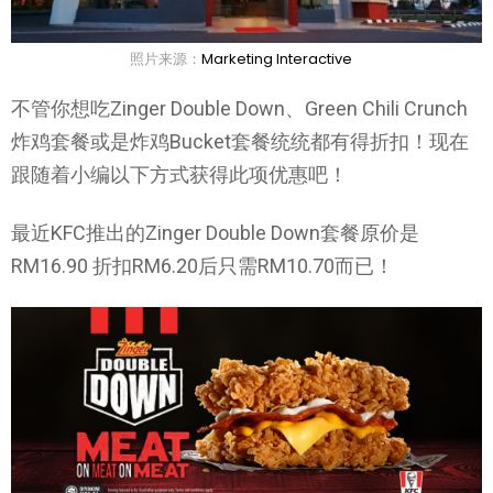
照片来源：
Marketing Interactive
不管你想吃Zinger Double Down、Green Chili Crunch
炸鸡套餐或是炸鸡Bucket套餐统统都有得折扣！现在
跟随着小编以下方式获得此项优惠吧！
最近KFC推出的Zinger Double Down套餐原价是
RM16.90 折扣RM6.20后只需RM10.70而已！