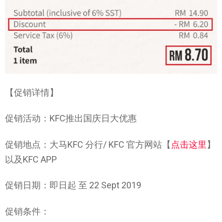
【促销详情】
促销活动：KFC推出国庆日大优惠
促销地点：大马KFC 分行/ KFC 官方网站【
点击这里
】
以及KFC APP
促销日期：即日起 至 22 Sept 2019
促销条件：