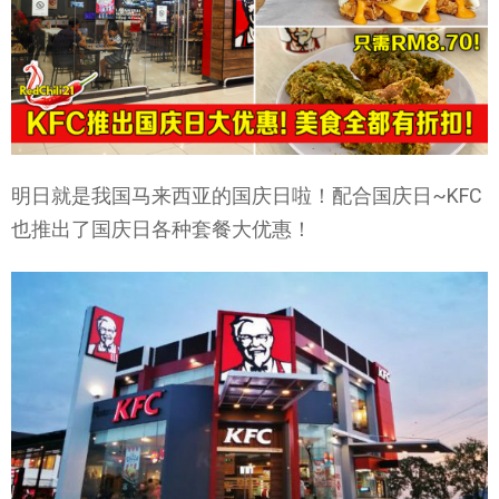
明日就是我国马来西亚的国庆日啦！配合国庆日~KFC
也推出了国庆日各种套餐大优惠！