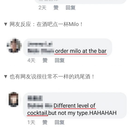
▼ 网友反应：在酒吧点一杯Milo！
▼ 也有网友说很往常不一样的鸡尾酒！