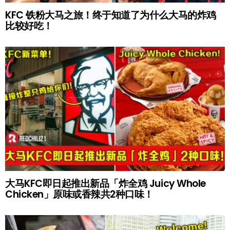
KFC 铁粉大马之旅！终于知道了为什么大马的炸鸡
比较好吃！
大马KFC即日起推出新品「炸全鸡 Juicy Whole
Chicken」原味或香辣共2种口味！