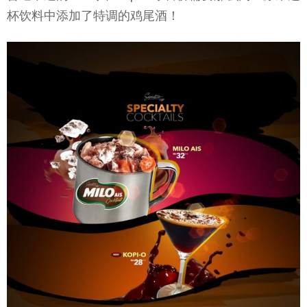
杯饮料中添加了特调的鸡尾酒！