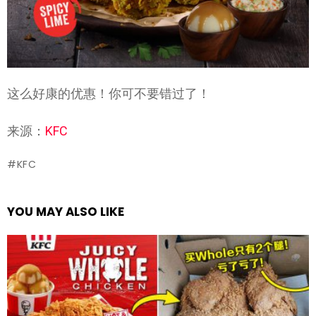
这么好康的优惠！你可不要错过了！
来源：
KFC
KFC
YOU MAY ALSO LIKE