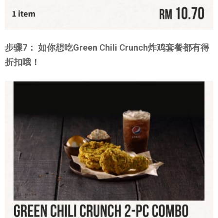
步骤7： 如你想吃Green Chili Crunch炸鸡套餐都有得
折扣哦！