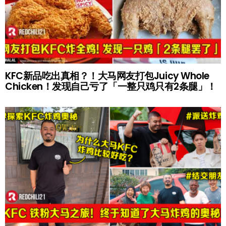
KFC新品吃出真相？！大马网友打包Juicy Whole
Chicken！发现自己亏了「一整只鸡只有2条腿」！