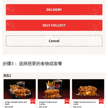
步骤3： 选择想要的食物或套餐