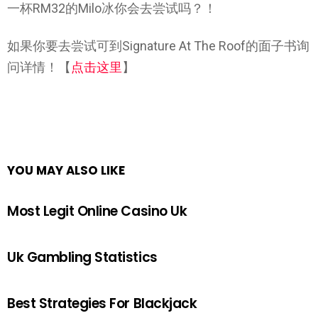
一杯RM32的Milo冰你会去尝试吗？！
如果你要去尝试可到Signature At The Roof的面子书询
问详情！【
点击这里
】
YOU MAY ALSO LIKE
Most Legit Online Casino Uk
Uk Gambling Statistics
Best Strategies For Blackjack