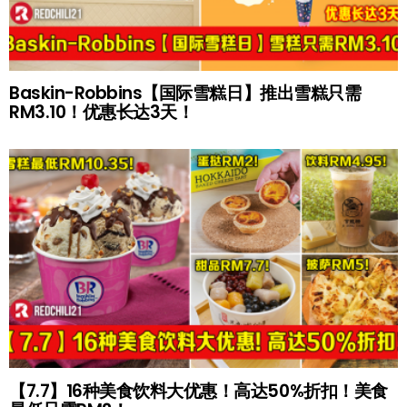
Baskin-Robbins【国际雪糕日】推出雪糕只需
RM3.10！优惠长达3天！
【7.7】16种美食饮料大优惠！高达50%折扣！美食