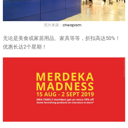
照片来源：
cheapism
无论是美食或家居用品、家具等等，折扣高达50%！
优惠长达2个星期！