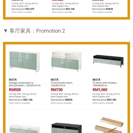
▼ 客厅家具：Promotion 2