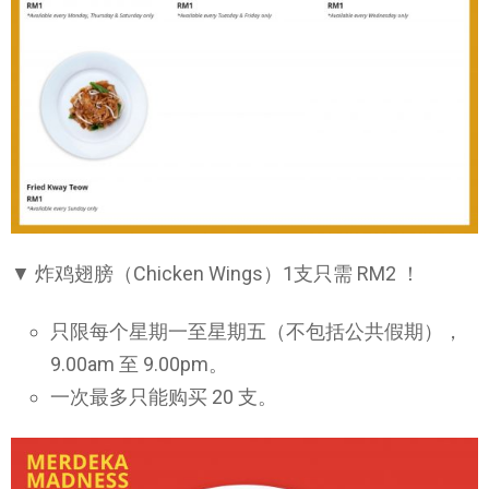
▼ 炸鸡翅膀（Chicken Wings）1支只需 RM2 ！
只限每个星期一至星期五（不包括公共假期），
9.00am 至 9.00pm。
一次最多只能购买 20 支。