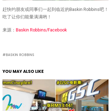
赶快约朋友或同事们一起到临近的Baskin Robbins吧！
吃了让你们能量满满哟！
来源：
Baskin Robbins/Facebook
BASKIN ROBBINS
YOU MAY ALSO LIKE