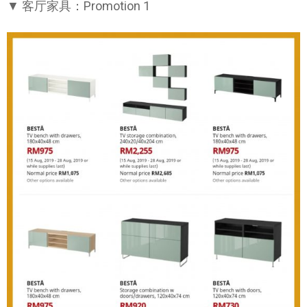
▼ 客厅家具：Promotion 1