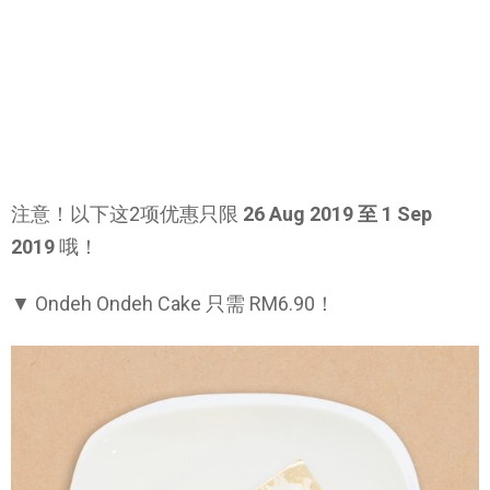
注意！以下这2项优惠只限
26 Aug 2019 至 1 Sep
2019
哦！
▼ Ondeh Ondeh Cake 只需 RM6.90！