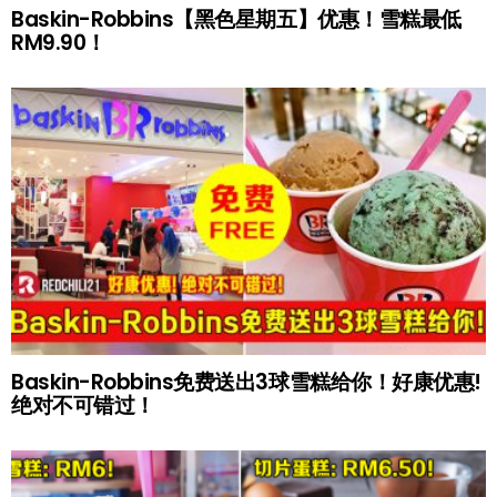
Baskin-Robbins【黑色星期五】优惠！雪糕最低
RM9.90！
Baskin-Robbins免费送出3球雪糕给你！好康优惠!
绝对不可错过！