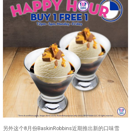
另外这个8月份BaskinRobbins近期推出新的口味雪