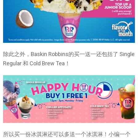
除此之外，Baskin Robbins的买一送一还包括了 Single
Regular 和 Cold Brew Tea！
所以买一份冰淇淋还可以多送一个冰淇淋！小编一个