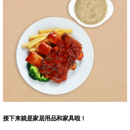
接下来就是家居用品和家具啦！