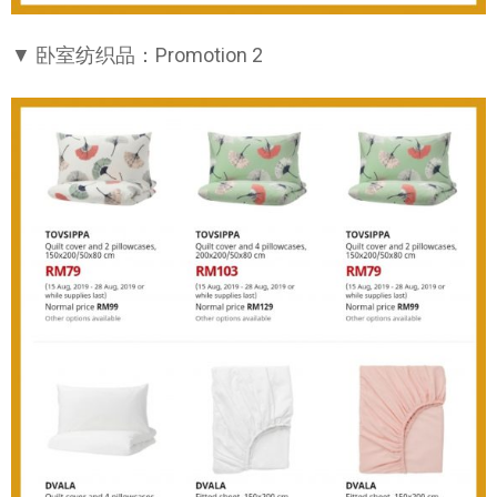
▼ 卧室纺织品：Promotion 2