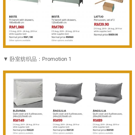
▼ 卧室纺织品：Promotion 1