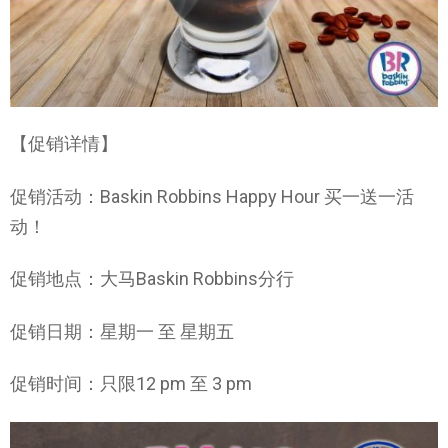
【促销详情】
促销活动：Baskin Robbins Happy Hour 买一送一活
动！
促销地点：大马Baskin Robbins分行
促销日期：星期一 至 星期五
促销时间：只限12 pm 至 3 pm