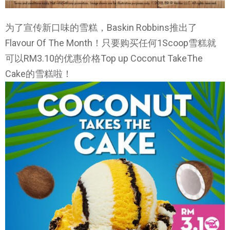
为了宣传新口味的雪糕，Baskin Robbins推出了
Flavour Of The Month！只要购买任何1Scoop雪糕就
可以RM3.10的优惠价格Top up Coconut TakeThe
Cake的雪糕啦！