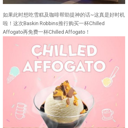
如果此时想吃雪糕及咖啡帮助提神的话~这真是好时机
啦！这次Baskin Robbins推行购买一杯Chilled
Affogato再免费一杯Chilled Affogato！