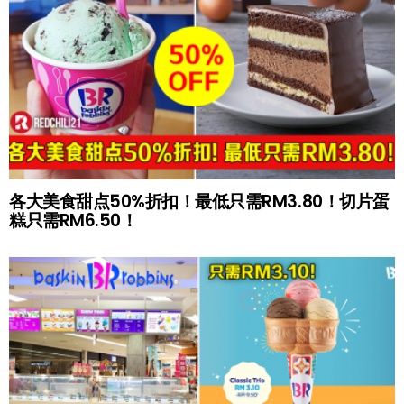
各大美食甜点50%折扣！最低只需RM3.80！切片蛋
糕只需RM6.50！