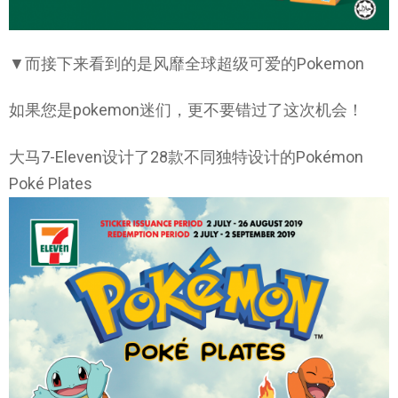
▼而接下来看到的是风靡全球超级可爱的Pokemon
如果您是pokemon迷们，更不要错过了这次机会！
大马7-Eleven设计了28款不同独特设计的Pokémon
Poké Plates