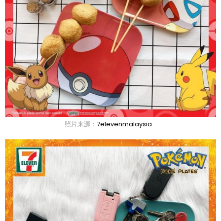
照片来源：
7elevenmalaysia