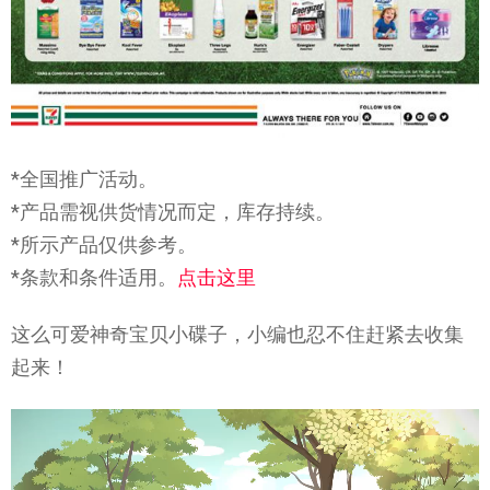
*全国推广活动。
*产品需视供货情况而定，库存持续。
*所示产品仅供参考。
*条款和条件适用。
点击这里
这么可爱神奇宝贝小碟子，小编也忍不住赶紧去收集
起来！
Video
Player