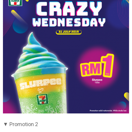
▼ Promotion 2