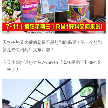
天气炎热又馋嘴的您是不是想到吃喝呢！第一个想到
就是去便利商店买东西啦！
今天小编告诉您大马7-Eleven【疯狂星期三】RM1又
回来了！