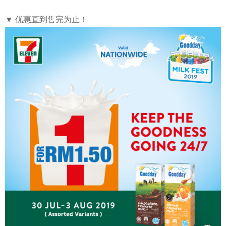
▼ 优惠直到售完为止！