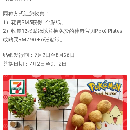
两种方式让您收集：
1）花费RM5获得1个贴纸。
2）收集12张贴纸以兑换免费的神奇宝贝Poké Plates
或购买RM7.90 + 6张贴纸。
贴纸发行期：7月2日至8月26日
兑换日期：7月2日至9月2日