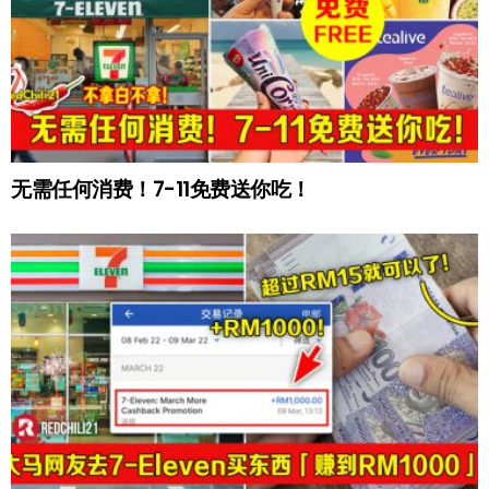
无需任何消费！7-11免费送你吃！