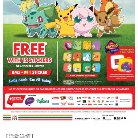
【活动详情】