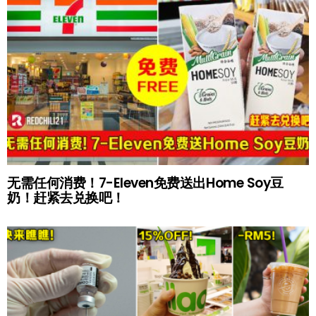
无需任何消费！7-Eleven免费送出Home Soy豆
奶！赶紧去兑换吧！