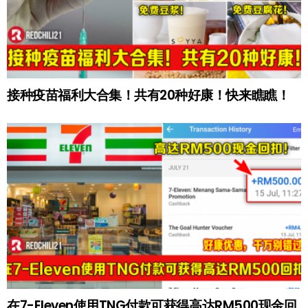
接种疫苗福利大合集！共有20种好康！快来瞧瞧！
在7-Eleven使用TNG付款可获得高达RM500现金回