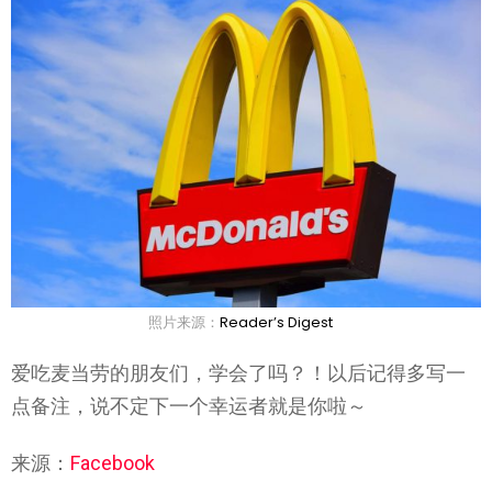
照片来源：
Reader’s Digest
爱吃麦当劳的朋友们，学会了吗？！以后记得多写一
点备注，说不定下一个幸运者就是你啦～
来源：
Facebook