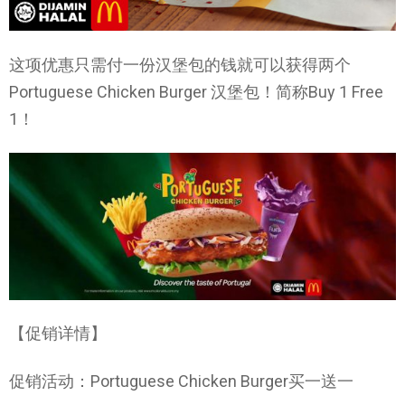
这项优惠只需付一份汉堡包的钱就可以获得两个
Portuguese Chicken Burger 汉堡包！简称Buy 1 Free
1！
【促销详情】
促销活动：Portuguese Chicken Burger买一送一