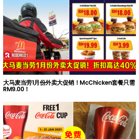
大马麦当劳1月份外卖大促销！McChicken套餐只需
RM9.00！