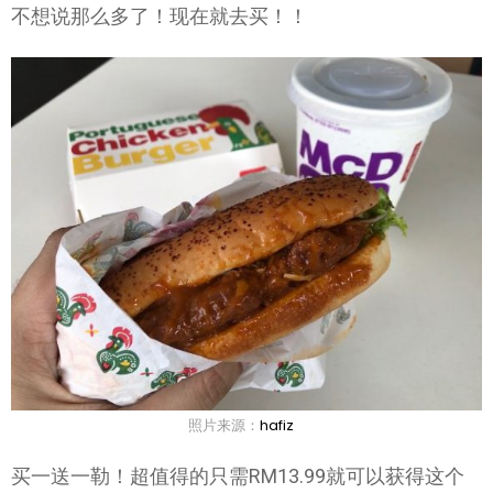
不想说那么多了！现在就去买！！
照片来源：
hafiz
买一送一勒！超值得的只需RM13.99就可以获得这个