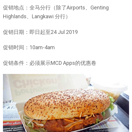
促销地点：全马分行（除了Airports、Genting
Highlands、Langkawi 分行）
促销日期：即日起至24 Jul 2019
促销时间：10am-4am
促销条件：必须展示MCD Apps的优惠卷