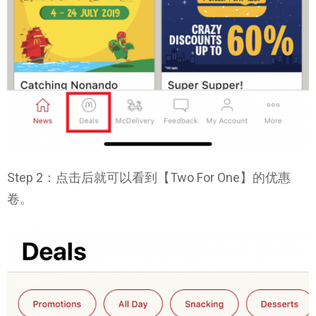
Step 2：点击后就可以看到【Two For One】的优惠
卷。