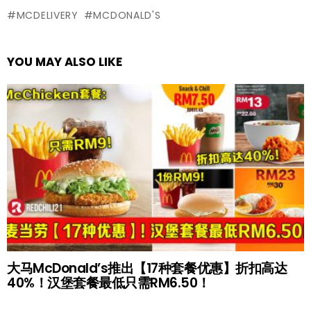
MCDELIVERY
MCDONALD'S
YOU MAY ALSO LIKE
大马McDonald’s推出【17种套餐优惠】折扣高达
40%！汉堡套餐最低只需RM6.50！