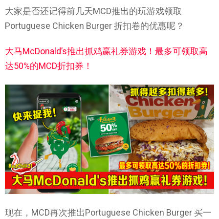
大家是否还记得前几天MCD推出的玩游戏领取
Portuguese Chicken Burger 折扣卷的优惠呢？
大马McDonald’s推出抓鸡赢礼券游戏！最多可领取高
达50%的MCD折扣券！
现在，MCD再次推出Portuguese Chicken Burger 买一