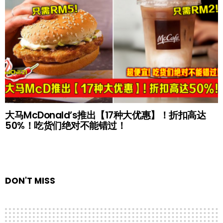
大马McDonald’s推出【17种大优惠】！折扣高达
50%！吃货们绝对不能错过！
DON'T MISS