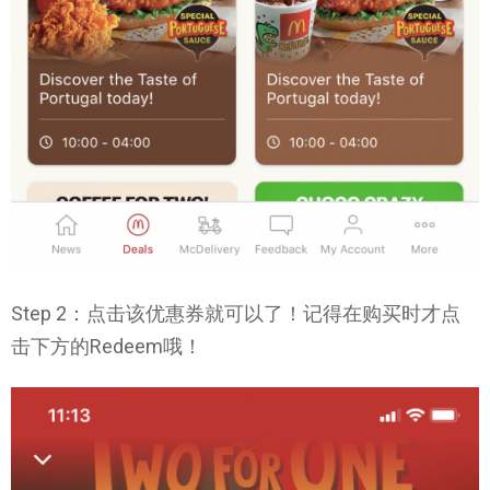
Step 2：点击该优惠券就可以了！记得在购买时才点
击下方的Redeem哦！