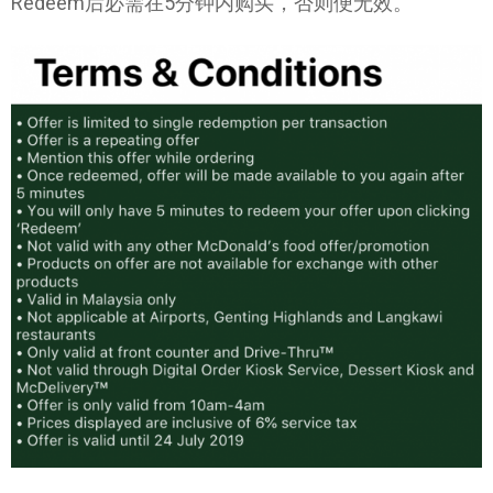
Redeem后必需在5分钟内购买，否则便无效。