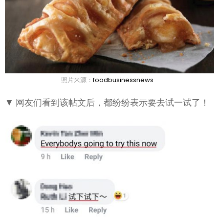
照片来源：
foodbusinessnews
▼ 网友们看到该帖文后，都纷纷表示要去试一试了！