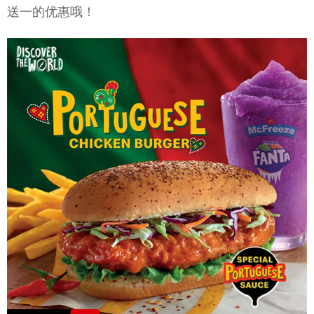
送一的优惠哦！