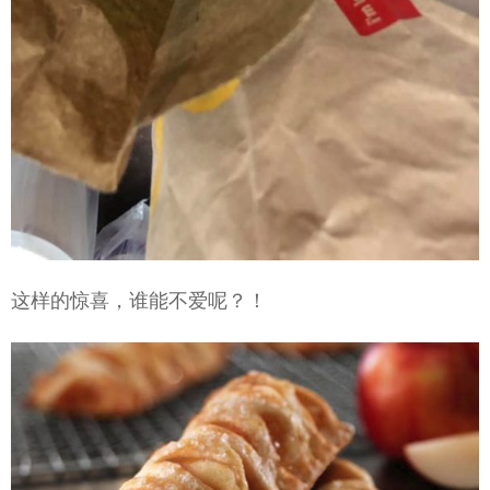
这样的惊喜，谁能不爱呢？！