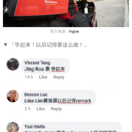
照片来源：
hype
▼ 「学起来！以后记得要这么做！」