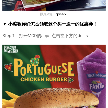
照片来源：
qaseh
▼ 小编教你们怎么领取这个买一送一的优惠券！
Step 1：打开MCD的apps 点击左下方的deals