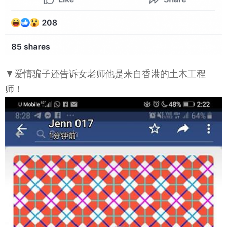
▼爱情骗子还告诉女老师他是来自香港的土木工程
师！