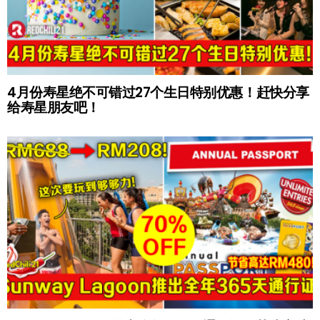
4月份寿星绝不可错过27个生日特别优惠！赶快分享
给寿星朋友吧！