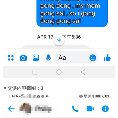
▼交谈内容截图：3