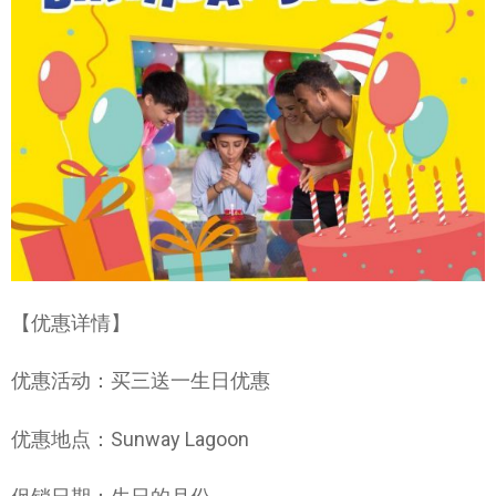
【优惠详情】
优惠活动：买三送一生日优惠
优惠地点：Sunway Lagoon