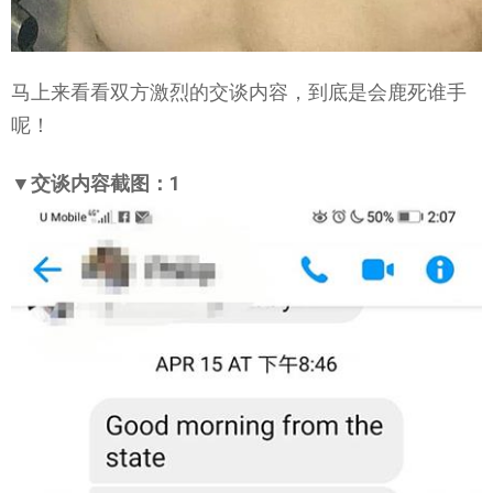
马上来看看双方激烈的交谈内容，到底是会鹿死谁手
呢！
▼交谈内容截图：1