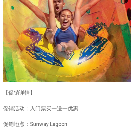
【促销详情】
促销活动：入门票买一送一优惠
促销地点：Sunway Lagoon