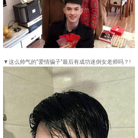
▼这么帅气的“爱情骗子”最后有成功迷倒女老师吗？!