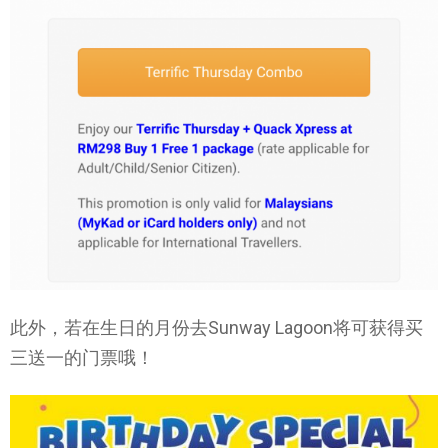
此外，若在生日的月份去Sunway Lagoon将可获得买
三送一的门票哦！