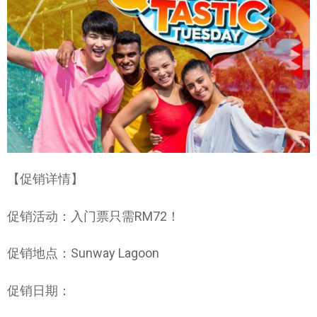
【促销详情】
促销活动：入门票只需RM72！
促销地点：Sunway Lagoon
促销日期：