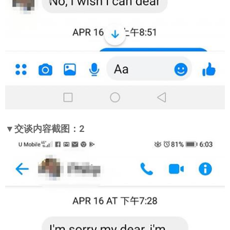
▼交谈内容截图：2