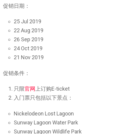
促销日期：
25 Jul 2019
22 Aug 2019
26 Sep 2019
24 Oct 2019
21 Nov 2019
促销条件：
只限
官网
上订购E-ticket
入门票只包括以下景点：
Nickelodeon Lost Lagoon
Sunway Lagoon Water Park
Sunway Lagoon Wildlife Park