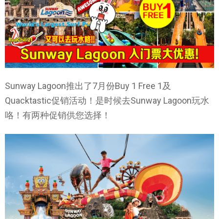
Sunway Lagoon推出了7月份Buy 1 Free 1及
Quacktastic促销活动！是时候去Sunway Lagoon玩水
咯！有两种促销供您选择！