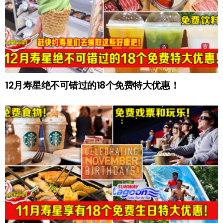
12月寿星绝不可错过的18个免费特大优惠！