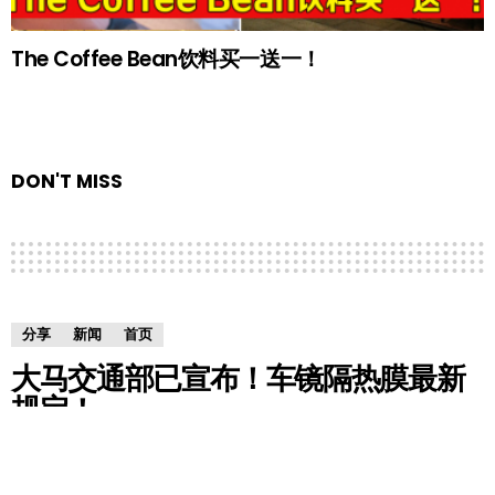
The Coffee Bean饮料买一送一！
DON'T MISS
分享
新闻
首页
大马交通部已宣布！车镜隔热膜最新
规定！
by
Gemma
7 years ago