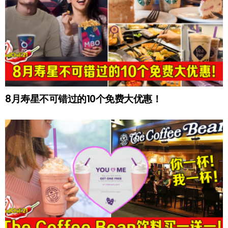
8月寿星不可错过的10个免费大优惠！