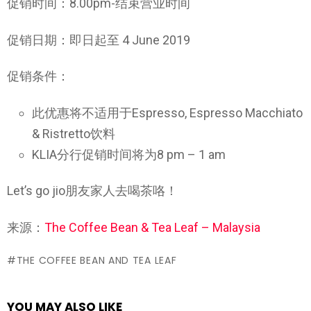
促销时间：8.00pm-结束营业时间
促销日期：即日起至 4 June 2019
促销条件：
此优惠将不适用于Espresso, Espresso Macchiato
& Ristretto饮料
KLIA分行促销时间将为8 pm – 1 am
Let’s go jio朋友家人去喝茶咯！
来源：
The Coffee Bean & Tea Leaf – Malaysia
THE COFFEE BEAN AND TEA LEAF
YOU MAY ALSO LIKE