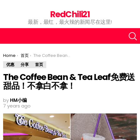
RedChili21
最新，最红，最火辣的新闻尽在这里!
You are here:
Home
首页
The Coffee Bean & Tea Leaf免费送甜品！不拿白不拿！
优惠
分享
首页
The Coffee Bean & Tea Leaf免费送
甜品！不拿白不拿！
by
HM小编
7 years ago