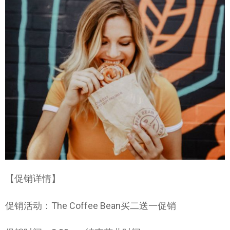
【促销详情】
促销活动：The Coffee Bean买二送一促销