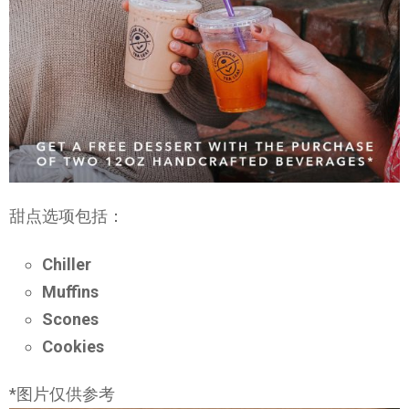
甜点选项包括：
Chiller
Muffins
Scon
es
Cookies
*图片仅供参考