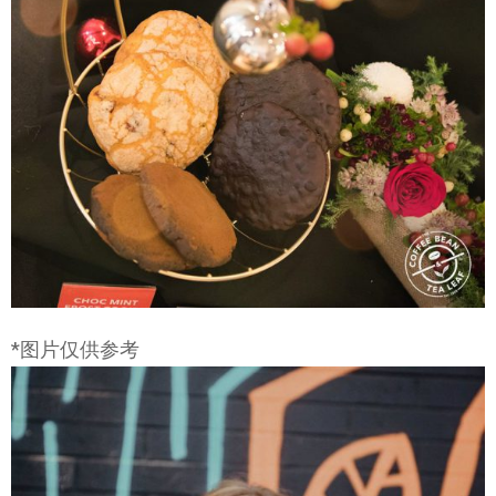
*图片仅供参考