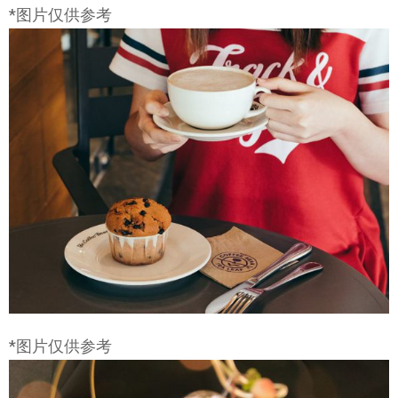
*图片仅供参考
*图片仅供参考